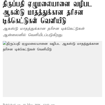
திருப்பதி ஏழுமலையானை வழிபட
ஆகஸ்டு மாதத்துக்கான தரிசன
டிக்கெட்டுகள் வெளியீடு
ஆகஸ்டு மாதத்துக்கான தரிசன டிக்கெட்டுகள்
ஆன்லைனில் வெளியிடப்படுகிறது.