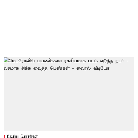
தேசிய செய்திகள்