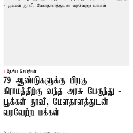
தேசிய செய்திகள்
79 ஆண்டுகளுக்கு பிறகு
கிராமத்திற்கு வந்த அரசு பேருந்து -
பூக்கள் தூவி, மேளதாளத்துடன்
வரவேற்ற மக்கள்