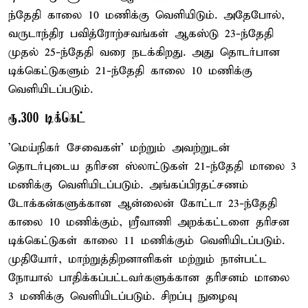
ந்தேதி காலை 10 மணிக்கு வெளியிடும். அதேபோல்,
வருடாந்திர பவித்ரோற்சவங்கள் ஆகஸ்டு 23-ந்தேதி
முதல் 25-ந்தேதி வரை நடக்கிறது. அது தொடர்பான
டிக்கெட்டுகளும் 21-ந்தேதி காலை 10 மணிக்கு
வெளியிடப்படும்.
ரூ.300 டிக்கெட்
'மெய்நிகர் சேவைகள்' மற்றும் அவற்றுடன்
தொடர்புடைய தரிசன ஸ்லாட்டுகள் 21-ந்தேதி மாலை 3
மணிக்கு வெளியிடப்படும். அங்கப்பிரதட்சணம்
டோக்கன்களுக்கான ஆன்லைன் கோட்டா 23-ந்தேதி
காலை 10 மணிக்கும், ஸ்ரீவாணி அறக்கட்டளை தரிசன
டிக்கெட்டுகள் காலை 11 மணிக்கும் வெளியிடப்படும்.
முதியோர், மாற்றுத்திறனாளிகள் மற்றும் நாள்பட்ட
நோயால் பாதிக்கப்பட்டவர்களுக்கான தரிசனம் மாலை
3 மணிக்கு வெளியிடப்படும். சிறப்பு நுழைவு