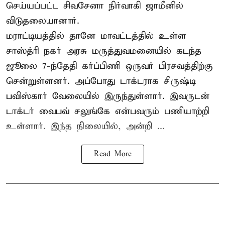
செய்யப்பட்ட சிவசேனா நிர்வாகி ஜாமீனில்
விடுதலையானார்.
மராட்டியத்தில் தானே மாவட்டத்தில் உள்ள
சாஸ்த்ரி நகர் அரசு மருத்துவமனையில் கடந்த
ஜூலை 7-ந்தேதி கர்ப்பிணி ஒருவர் பிரசவத்திற்கு
சென்றுள்ளனர். அப்போது டாக்டராக சிருஷ்டி
பவிஸ்கார் வேலையில் இருந்துள்ளார். இவருடன்
டாக்டர் வைபவ் சலுங்கே என்பவரும் பணியாற்றி
உள்ளார். இந்த நிலையில், அன்றி ...
Read More