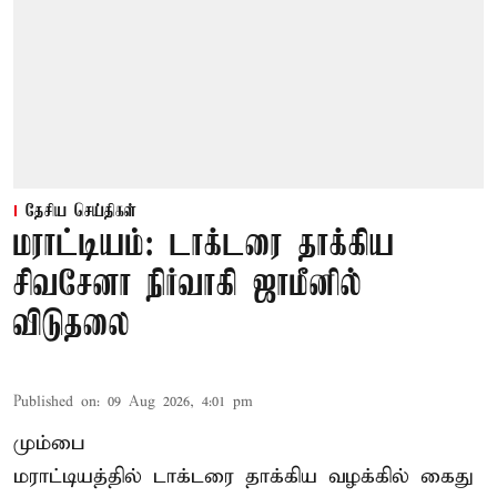
தேசிய செய்திகள்
மராட்டியம்: டாக்டரை தாக்கிய
சிவசேனா நிர்வாகி ஜாமீனில்
விடுதலை
Published on
:
09 Aug 2026, 4:01 pm
மும்பை
மராட்டியத்தில் டாக்டரை தாக்கிய வழக்கில் கைது