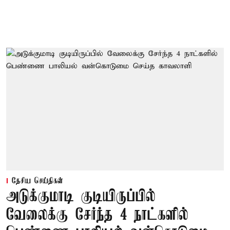
தேசிய செய்திகள்
அடுக்குமாடி குடியிருப்பில்
வேலைக்கு சேர்ந்த 4 நாட்களில்