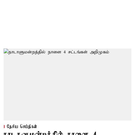
தேசிய செய்திகள்