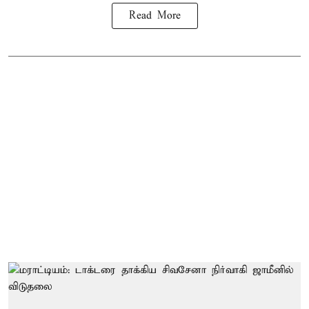
Read More