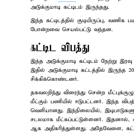
அடுக்குமாடி கட்டிடம் இருந்தது.
இந்த கட்டிடத்தில் குடியிருப்பு, வணிக
போன்றவை செயல்பட்டு வந்தன.
கட்டிட விபத்து
இந்த அடுக்குமாடி கட்டிடம் நேற்று இரவ
இதில் அடுக்குமாடி கட்டத்தில் இருந்த 20
சிக்கிக்கொண்டனர்.
தகவலறிந்து விரைந்து சென்ற மீட்புக்குழ
மீட்கும் பணியில் ஈடுபட்டனர். இந்த விப
வெளியானது. இந்நிலையில், இடிபாடுகளுக்
சடலமாக மீட்கப்பட்டுள்ளனர். இதனால், 
ஆக அதிகரித்துள்ளது. அதேவேளை, கட்டிட