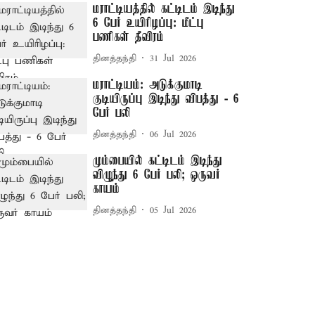
மராட்டியத்தில் கட்டிடம் இடிந்து
6 பேர் உயிரிழப்பு: மீட்பு
பணிகள் தீவிரம்
தினத்தந்தி
31 Jul 2026
மராட்டியம்: அடுக்குமாடி
குடியிருப்பு இடிந்து விபத்து - 6
பேர் பலி
தினத்தந்தி
06 Jul 2026
மும்பையில் கட்டிடம் இடிந்து
விழுந்து 6 பேர் பலி; ஒருவர்
காயம்
தினத்தந்தி
05 Jul 2026