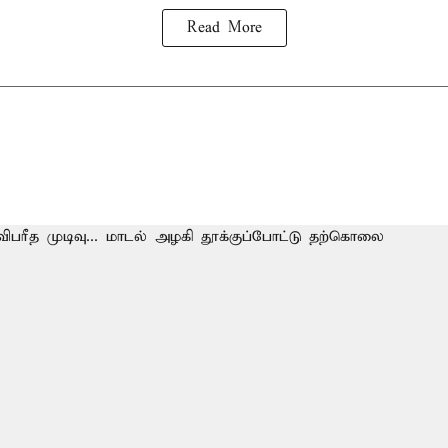
Read More