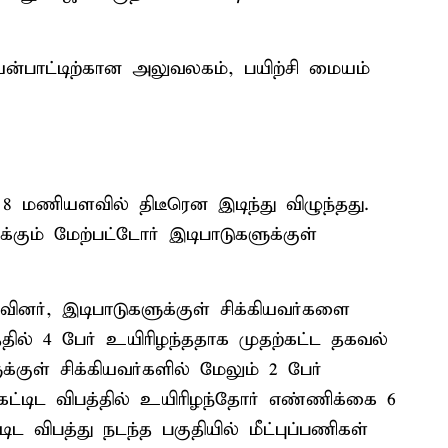
 பயன்பாட்டிற்கான அலுவலகம், பயிற்சி மையம்
ு 8 மணியளவில் திடீரென இடிந்து விழுந்தது.
க்கும் மேற்பட்டோர் இடிபாடுகளுக்குள்
ுவினர், இடிபாடுகளுக்குள் சிக்கியவர்களை
த்தில் 4 பேர் உயிரிழந்ததாக முதற்கட்ட தகவல்
குள் சிக்கியவர்களில் மேலும் 2 பேர்
கட்டிட விபத்தில் உயிரிழந்தோர் எண்ணிக்கை 6
 விபத்து நடந்த பகுதியில் மீட்புப்பணிகள்