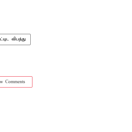
ட்டிட விபத்து
ow Comments