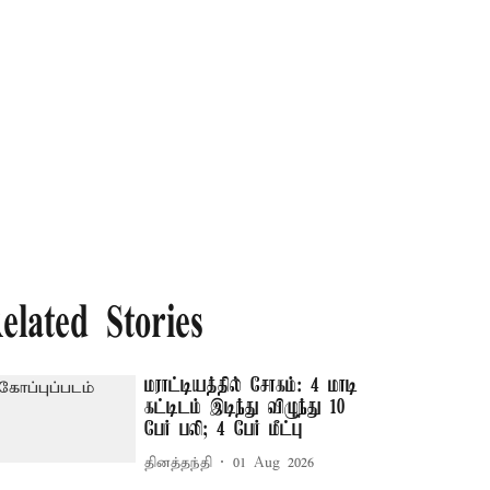
elated Stories
மராட்டியத்தில் சோகம்: 4 மாடி
கட்டிடம் இடிந்து விழுந்து 10
பேர் பலி; 4 பேர் மீட்பு
தினத்தந்தி
01 Aug 2026