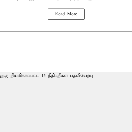
Read More