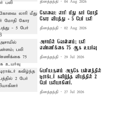
தினத்தந்தி
04 Aug 2026
கோவை: லாரி மீது கார் மோதி
கோர விபத்து - 5 பேர் பலி
தினத்தந்தி
02 Aug 2026
அசாமில் வெள்ளம்; பலி
எண்ணிக்கை 75 ஆக உயர்வு
தினத்தந்தி
29 Jul 2026
பெரியகுளம் அருகே பள்ளத்தில்
டிராக்டர் கவிழ்ந்த விபத்தில் 2
பேர் பலியாகினர்.
தினத்தந்தி
27 Jul 2026