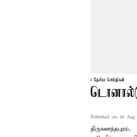
தேசிய செய்திகள்
டொனால்ட
Published on
:
08 Aug 
திருவனந்தபுரம்,