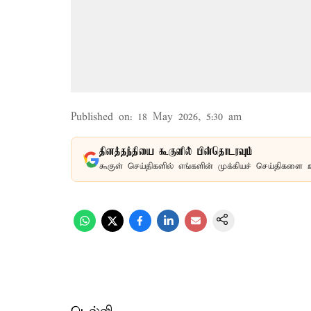
Published on
:
18 May 2026, 5:30 am
தினத்தந்தியை கூகுளில் பின்தொடரவும்
கூகுள் செய்திகளில் எங்களின் முக்கியச் செய்திகளை 