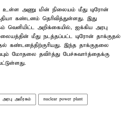
ல் உள்ள அணு மின் நிலையம் மீது டிரோன்
ந்தியா கண்டனம் தெரிவித்துள்ளது. இது
் வெளியிட்ட அறிக்கையில், ஐக்கிய அரபு
ையத்தின் மீது நடத்தப்பட்ட டிரோன் தாக்குதல்
தல் கண்டனத்திற்குரியது. இந்த தாக்குதலை
பும் மோதலை தவிர்த்து பேச்சுவார்த்தைக்கு
ட்டுள்ளது.
ய அரபு அமீரகம்
nuclear power plant