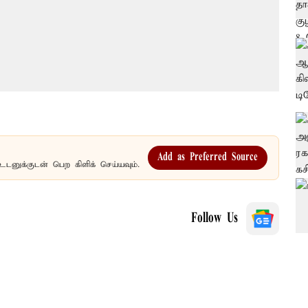
Add as Preferred Source
உடனுக்குடன் பெற கிளிக் செய்யவும்.
Follow Us