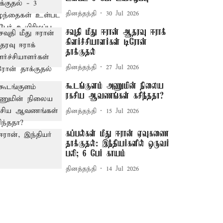
தினத்தந்தி
30 Jul 2026
சவுதி மீது ஈரான் ஆதரவு ஈராக்
கிளர்ச்சியாளர்கள் டிரோன்
தாக்குதல்
தினத்தந்தி
27 Jul 2026
கூடங்குளம் அணுமின் நிலைய
ரகசிய ஆவணங்கள் கசிந்ததா?
தினத்தந்தி
15 Jul 2026
கப்பல்கள் மீது ஈரான் ஏவுகணை
தாக்குதல்: இந்தியர்களில் ஒருவர்
பலி; 6 பேர் காயம்
தினத்தந்தி
14 Jul 2026