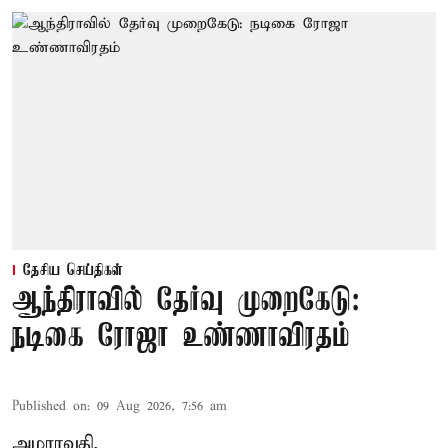
தேசிய செய்திகள்
ஆந்திராவில் தேர்வு முறைகேடு:
நடிகை ரோஜா உண்ணாவிரதம்
Published on
:
09 Aug 2026, 7:56 am
அமராவதி,