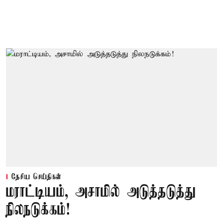
தேசிய செய்திகள்
மராட்டியம், அசாமில் அடுத்தடுத்து
நிலநடுக்கம்!