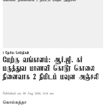
தேசிய செய்திகள்
மேற்கு வங்காளம்: ஆர்.ஜி. கர்
மருத்துவ மாணவி கொடூர கொலை
நினைவாக 2 நிமிடம் மவுன அஞ்சலி
Published on
:
09 Aug 2026, 9:16 am
கொல்கத்தா