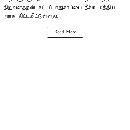
நிறுவனத்தின் சட்டப்பாதுகாப்பை நீக்க மத்திய
அரசு திட்டமிட்டுள்ளது.
Read More