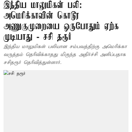
இந்திய மாலுமிகள் பலி:
அமெரிக்காவின் கொடூர
அணுகுமுறையை ஒருபோதும் ஏற்க
முடியாது - சசி தரூர்
இந்திய மாலுமிகள் பலியான சம்பவத்திற்கு அமெரிக்கா
வருத்தம் தெரிவிக்காதது மிகுந்த அதிர்ச்சி அளிப்பதாக
சசிதரூர் தெரிவித்துள்ளார்.