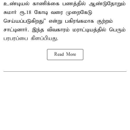
உண்டியல் காணிக்கை பணத்தில் ஆண்டுதோறும்
சுமார் ரூ.18 கோடி வரை முறைகேடு
செய்யப்படுகிறது” என்று பகிரங்கமாக குற்றம்
சாட்டினார். இந்த விவகாரம் மராட்டியத்தில் பெரும்
பரபரப்பை கிளப்பியது.
Read More