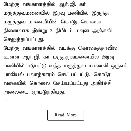
மேற்கு வங்காளத்தில் ஆர்.ஜி. கர்
மருத்துவமனையில் இரவு பணியில் இருந்த
மருத்துவ மாணவியின் கொடூர கொலை
நினைவாக இன்று 2 நிமிடம் மவுன அஞ்சலி
செலுத்தப்பட்டது.
மேற்கு வங்காளத்தில் வடக்கு கொல்கத்தாவில்
உள்ள ஆர்.ஜி. கர் மருத்துவமனையில் இரவு
பணியில் ஈடுபட்டு வந்த மருத்துவ மாணவி ஒருவர்
பாலியல் பலாத்காரம் செய்யப்பட்டு, கொடூர
வகையில் கொலை செய்யப்பட்டது அதிர்ச்சி
அலையை ஏற்படுத்தியது.
...
Read More