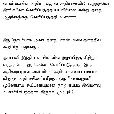
வாஷிங்டனின் அதிகாரப்பூர்வ அறிக்கையில் வருத்தமோ
இரங்கலோ வெளிப்படுத்தப்படவில்லை என்று தனது
ஆதங்கத்தை வெளிப்படுத்தி உள்ளார்.
இதுதொடர்பாக அவர் தனது எக்ஸ் வலைதளத்தில்
கூறியிருப்பதாவது:-
அப்பாவி இந்திய உயிர்களின் இழப்பிற்கு சிறிதும்
வருத்தமோ இரங்கலோ வெளிப்படுத்தாத இந்த
அதிகாரப்பூர்வ அமெரிக்க அறிக்கையைப் படிப்பது
மிகுந்த அதிர்ச்சியளிக்கிறது. ஒரு "நண்பனும்"
மூலோபாய கூட்டாளியுமான நாடு எப்படி இவ்வளவு
உணர்ச்சியற்றதாக இருக்க முடியும்?