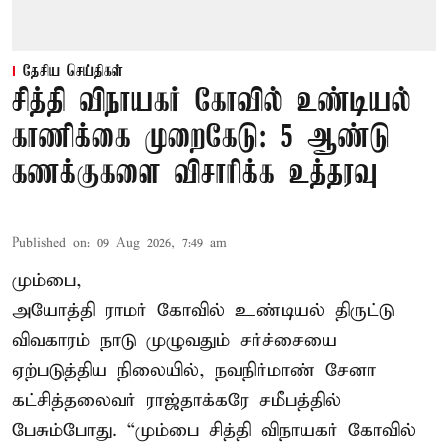
தேசிய செய்திகள்
சித்தி விநாயகர் கோவில் உண்டியல்
காணிக்கை முறைகேடு: 5 ஆண்டு
கணக்குகளை விசாரிக்க உத்தரவு
Published on
:
09 Aug 2026, 7:49 am
மும்பை,
அயோத்தி ராமர் கோவில் உண்டியல் திருட்டு
விவகாரம் நாடு முழுவதும் சர்ச்சையை
ஏற்படுத்திய நிலையில், நவநிர்மாண் சேனா
கட்சித்தலைவர் ராஜ்தாக்கரே சமீபத்தில்
பேசும்போது. “மும்பை சித்தி விநாயகர் கோவில்