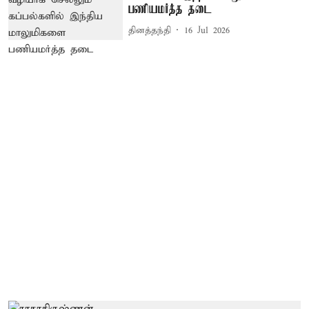
பணியமர்த்த தடை
தினத்தந்தி
16 Jul 2026