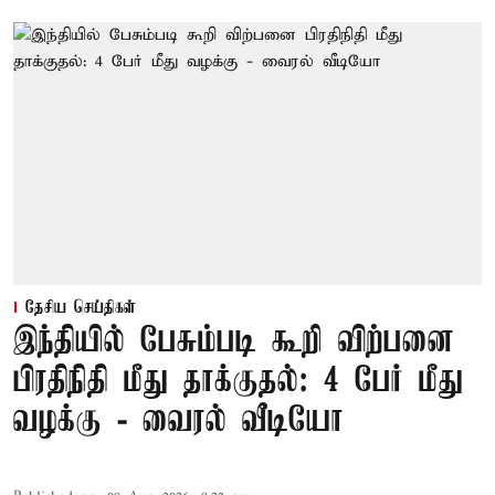
தேசிய செய்திகள்
இந்தியில் பேசும்படி கூறி விற்பனை
பிரதிநிதி மீது தாக்குதல்: 4 பேர் மீது
வழக்கு - வைரல் வீடியோ