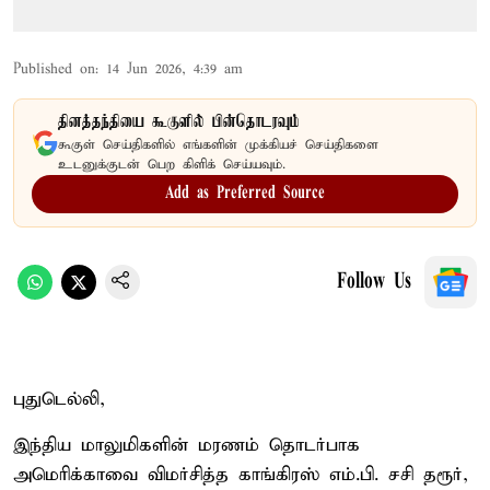
Published on
:
14 Jun 2026, 4:39 am
தினத்தந்தியை கூகுளில் பின்தொடரவும்
கூகுள் செய்திகளில் எங்களின் முக்கியச் செய்திகளை
உடனுக்குடன் பெற கிளிக் செய்யவும்.
Add as Preferred Source
Follow Us
புதுடெல்லி,
இந்திய மாலுமிகளின் மரணம் தொடர்பாக
அமெரிக்காவை விமர்சித்த காங்கிரஸ் எம்.பி. சசி தரூர்,