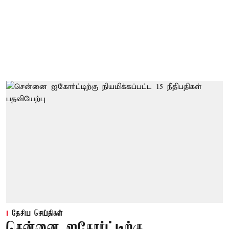
தேசிய செய்திகள்