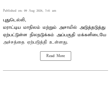
Published on
:
09 Aug 2026, 7:41 am
புதுடெல்லி,
மராட்டிய மாநிலம் மற்றும் அசாமில் அடுத்தடுத்து
ஏற்பட்டுள்ள நிலநடுக்கம் அப்பகுதி மக்களிடையே
அச்சத்தை ஏற்படுத்தி உள்ளது.
Read More