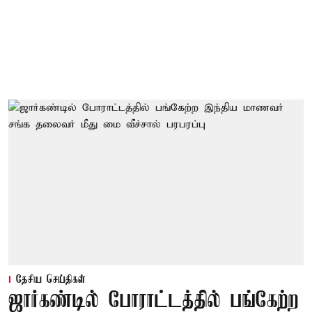
தேசிய செய்திகள்
ஜார்கண்டில் போராட்டத்தில் பங்கேற்ற