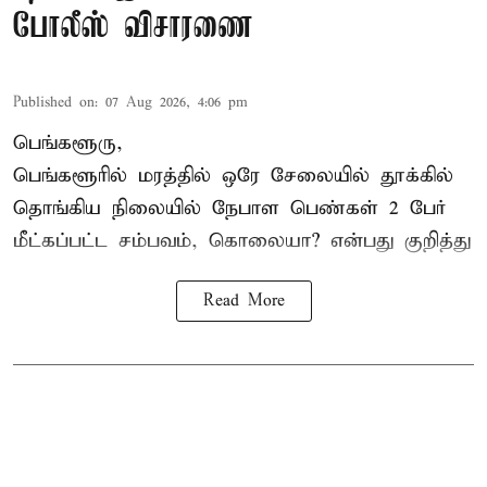
போலீஸ் விசாரணை
Published on
:
07 Aug 2026, 4:06 pm
பெங்களூரு,
பெங்களூரில் மரத்தில் ஒரே சேலையில் தூக்கில்
தொங்கிய நிலையில்
நேபாள
பெண்கள் 2 பேர்
மீட்கப்பட்ட சம்பவம், கொலையா? என்பது குறித்து
Read More