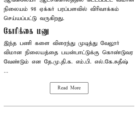
நிலையம் 98 ஏக்கர் பரப்பளவில் விரிவாக்கம்
செய்யப்பட்டு வருகிறது.
கோரிக்கை மனு
இந்த பணி களை விரைந்து முடித்து வேலூர்
விமான நிலையத்தை பயன்பாட்டுக்கு கொண்டுவர
வேண்டும் என தே.மு.தி.க. எம்.பி. எல்.கே.சுதீஷ்
...
Read More