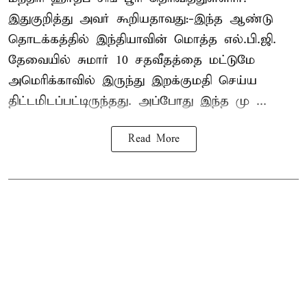
இதுகுறித்து அவர் கூறியதாவது:-இந்த ஆண்டு
தொடக்கத்தில் இந்தியாவின் மொத்த எல்.பி.ஜி.
தேவையில் சுமார் 10 சதவீதத்தை மட்டுமே
அமெரிக்காவில் இருந்து இறக்குமதி செய்ய
திட்டமிடப்பட்டிருந்தது. அப்போது இந்த மு ...
Read More