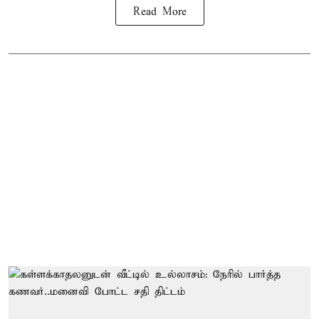
Read More