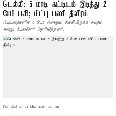
டெல்லி: 5 மாடி கட்டிடம் இடிந்து 2
பேர் பலி; மீட்பு பணி தீவிரம்
இடிபாடுகளில் 6 பேர் இன்றும் சிக்கியிருக்க கூடும்
என்று போலீசார் தெரிவித்தனர்.
Published on
:
31 May 2026, 1:21 am