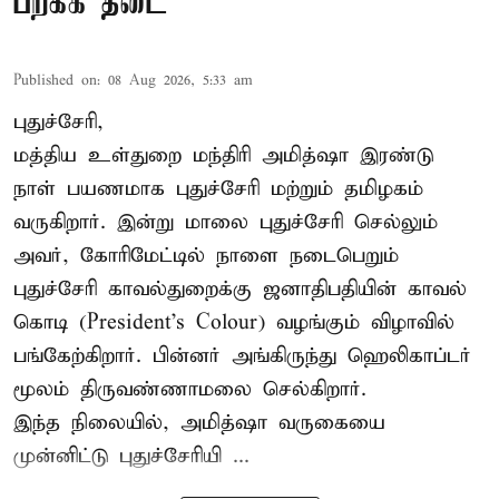
பறக்க தடை
Published on
:
08 Aug 2026, 5:33 am
புதுச்சேரி,
மத்திய உள்துறை மந்திரி அமித்ஷா இரண்டு
நாள் பயணமாக புதுச்சேரி மற்றும் தமிழகம்
வருகிறார். இன்று மாலை புதுச்சேரி செல்லும்
அவர், கோரிமேட்டில் நாளை நடைபெறும்
புதுச்சேரி காவல்துறைக்கு ஜனாதிபதியின் காவல்
கொடி (President's Colour) வழங்கும் விழாவில்
பங்கேற்கிறார். பின்னர் அங்கிருந்து ஹெலிகாப்டர்
மூலம் திருவண்ணாமலை செல்கிறார்.
இந்த நிலையில், அமித்ஷா வருகையை
முன்னிட்டு புதுச்சேரியி ...