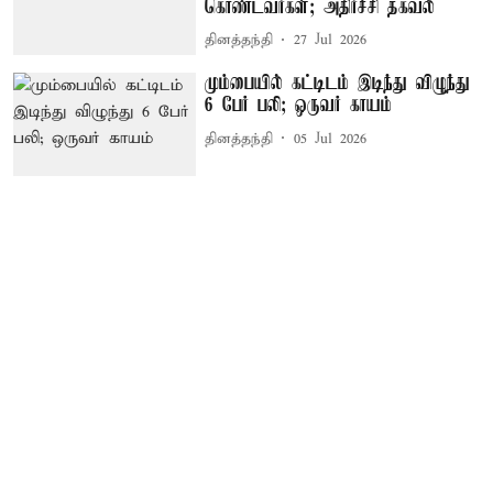
கொண்டவர்கள்; அதிர்ச்சி தகவல்
தினத்தந்தி
27 Jul 2026
மும்பையில் கட்டிடம் இடிந்து விழுந்து
6 பேர் பலி; ஒருவர் காயம்
தினத்தந்தி
05 Jul 2026