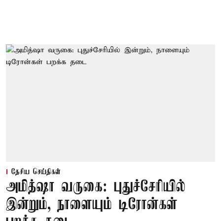
தேசிய செய்திகள்
அமித்ஷா வருகை: புதுச்சேரியில்
இன்றும், நாளையும் டிரோன்கள்