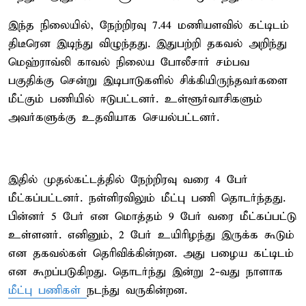
இந்த நிலையில், நேற்றிரவு 7.44 மணியளவில் கட்டிடம்
திடீரென இடிந்து விழுந்தது. இதுபற்றி தகவல் அறிந்து
மெஹ்ராவ்லி காவல் நிலைய போலீசார் சம்பவ
பகுதிக்கு சென்று இடிபாடுகளில் சிக்கியிருந்தவர்களை
மீட்கும் பணியில் ஈடுபட்டனர். உள்ளூர்வாசிகளும்
அவர்களுக்கு உதவியாக செயல்பட்டனர்.
இதில் முதல்கட்டத்தில் நேற்றிரவு வரை 4 பேர்
மீட்கப்பட்டனர். நள்ளிரவிலும் மீட்பு பணி தொடர்ந்தது.
பின்னர் 5 பேர் என மொத்தம் 9 பேர் வரை மீட்கப்பட்டு
உள்ளனர். எனினும், 2 பேர் உயிரிழந்து இருக்க கூடும்
என தகவல்கள் தெரிவிக்கின்றன. அது பழைய கட்டிடம்
என கூறப்படுகிறது. தொடர்ந்து இன்று 2-வது நாளாக
மீட்பு பணிகள்
நடந்து வருகின்றன.