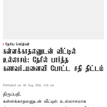
தேசிய செய்திகள்
கள்ளக்காதலனுடன் வீட்டில்
உல்லாசம்: நேரில் பார்த்த
கணவர்..மனைவி போட்ட சதி திட்டம்
Published on
:
08 Aug 2026, 5:26 am
திருப்பதி,
கள்ளக்காதலனுடன் வீட்டில் உல்லாசமாக