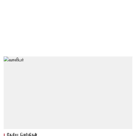
தேசிய செய்திகள்