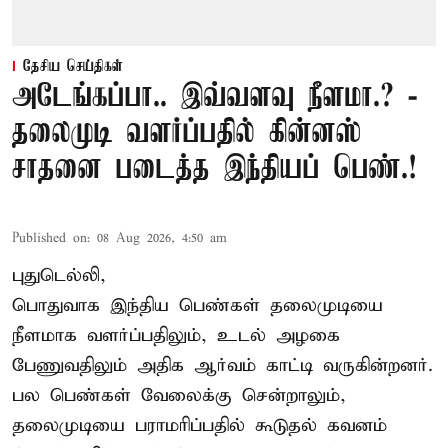
தேசிய செய்திகள்
அடேங்கப்பா.. இவ்வளவு நீளமா.? -
தலைமுடி வளர்ப்பதில் கின்னஸ்
சாதனை படைத்த இந்தியப் பெண்.!
Published on
:
08 Aug 2026, 4:50 am
புதுடெல்லி,
பொதுவாக இந்திய பெண்கள் தலைமுடியை
நீளமாக வளர்ப்பதிலும், உடல் அழகை
பேணுவதிலும் அதிக ஆர்வம் காட்டி வருகின்றனர்.
பல பெண்கள் வேலைக்கு சென்றாலும்,
தலைமுடியை பராமரிப்பதில் கூடுதல் கவனம்