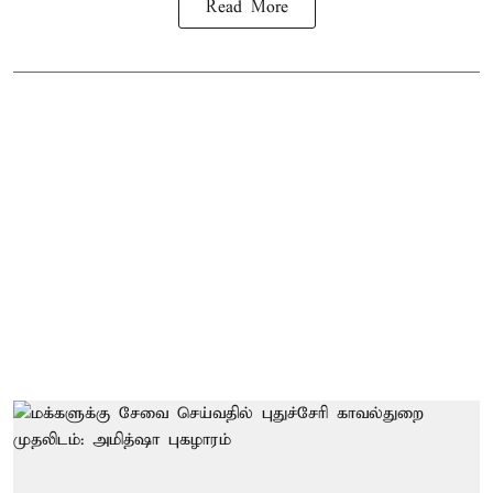
Read More