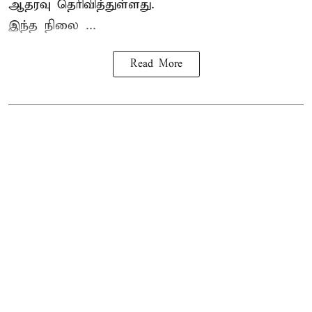
ஆதரவு தெரிவித்துள்ளது.
இந்த நிலை ...
Read More