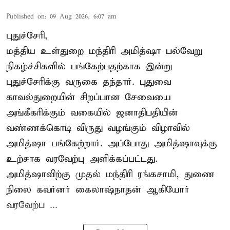
Published on
:
09 Aug 2026, 6:07 am
புதுச்சேரி,
மத்திய உள்துறை மந்திரி அமித்ஷா பல்வேறு
நிகழ்ச்சிகளில் பங்கேற்பதற்காக இன்று
புதுச்சேரிக்கு வருகை தந்தார். புதுவை
காவல்துறையின் சிறப்பான சேவையை
அங்கீகரிக்கும் வகையில் ஜனாதிபதியின்
வண்ணக்கொடி விருது வழங்கும் விழாவில்
அமித்ஷா பங்கேற்றார். அப்போது அமித்ஷாவுக்கு
உற்சாக வரவேற்பு அளிக்கப்பட்டது.
அமித்ஷாவிற்கு முதல் மந்திரி ரங்கசாமி, துணை
நிலை கவர்னர் கைலாஷ்நாதன் ஆகியோர்
வரவேற்ப ...