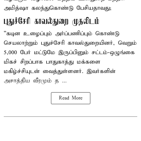
அமித்ஷா கலந்துகொண்டு பேசியதாவது;
புதுச்சேரி காவல்துறை முதலிடம்
”கடின உழைப்பும் அர்ப்பணிப்பும் கொண்டு
செயலாற்றும் புதுச்சேரி காவல்துறையினர், வெறும்
5,000 பேர் மட்டுமே இருப்பினும் சட்டம்-ஒழுங்கை
மிகச் சிறப்பாக பாதுகாத்து மக்களை
மகிழ்ச்சியுடன் வைத்துள்ளனர். இவர்களின்
அசாத்திய வீரமும் த ...
Read More