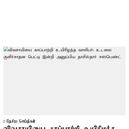
தேசிய செய்திகள்