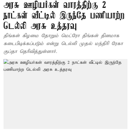
அரசு ஊழியர்கள் வாரத்திற்கு 2
நாட்கள் வீட்டில் இருந்தே பணியாற்ற
டெல்லி அரசு உத்தரவு
திங்கள் கிழமை தோறும் மெட்ரோ திங்கள் தினமாக
கடைபிடிக்கப்படும் என்று டெல்லி முதல் மந்திரி ரேகா
குப்தா தெரிவித்துள்ளார்.