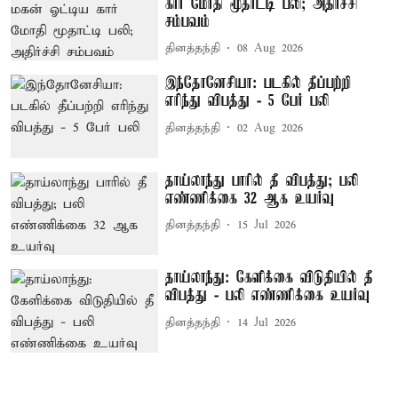
கார் மோதி மூதாட்டி பலி; அதிர்ச்சி
சம்பவம்
தினத்தந்தி
08 Aug 2026
இந்தோனேசியா: படகில் தீப்பற்றி
எரிந்து விபத்து - 5 பேர் பலி
தினத்தந்தி
02 Aug 2026
தாய்லாந்து பாரில் தீ விபத்து; பலி
எண்ணிக்கை 32 ஆக உயர்வு
தினத்தந்தி
15 Jul 2026
தாய்லாந்து: கேளிக்கை விடுதியில் தீ
விபத்து - பலி எண்ணிக்கை உயர்வு
தினத்தந்தி
14 Jul 2026