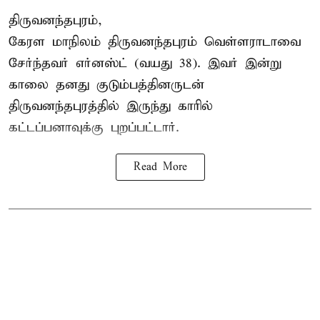
திருவனந்தபுரம்,
கேரள மாநிலம் திருவனந்தபுரம் வெள்ளராடாவை
சேர்ந்தவர் எர்னஸ்ட் (வயது 38). இவர் இன்று
காலை தனது குடும்பத்தினருடன்
திருவனந்தபுரத்தில் இருந்து காரில்
கட்டப்பனாவுக்கு புறப்பட்டார்.
Read More