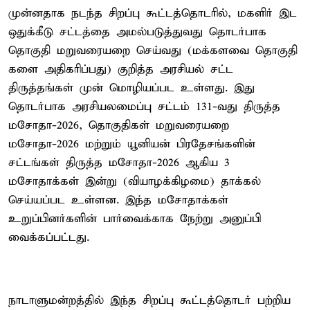
முன்னதாக நடந்த சிறப்பு கூட்டத்தொடரில், மகளிர் இட
ஒதுக்கீடு சட்டத்தை அமல்படுத்துவது தொடர்பாக
தொகுதி மறுவரையறை செய்வது (மக்களவை தொகுதி
களை அதிகரிப்பது) குறித்த அரசியல் சட்ட
திருத்தங்கள் முன் மொழியப்பட உள்ளது. இது
தொடர்பாக அரசியலமைப்பு சட்டம் 131-வது திருத்த
மசோதா-2026, தொகுதிகள் மறுவரையறை
மசோதா-2026 மற்றும் யூனியன் பிரதேசங்களின்
சட்டங்கள் திருத்த மசோதா-2026 ஆகிய 3
மசோதாக்கள் இன்று (வியாழக்கிழமை) தாக்கல்
செய்யப்பட உள்ளன. இந்த மசோதாக்கள்
உறுப்பினர்களின் பார்வைக்காக நேற்று அனுப்பி
வைக்கப்பட்டது.
நாடாளுமன்றத்தில் இந்த சிறப்பு கூட்டத்தொடர் பற்றிய