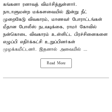
கங்கனா ரனாவத் விமர்சித்துள்ளார்.
நாடாளுமன்ற மக்களவையில் இன்று நீட்
முறைகேடு விவகாரம், மாணவர் போராட்டங்கள்
மீதான போலீஸ் நடவடிக்கை, ராமர் கோவில்
நன்கொடை விவகாரம் உள்ளிட்ட பிரச்சினைகளை
எழுப்பி எதிர்க்கட்சி உறுப்பினர்கள்
முழக்கமிட்டனர். இதனால் அவையில் ...
Read More