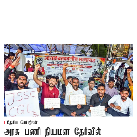
தேசிய செய்திகள்
அரசு பணி நியமன தேர்வில்