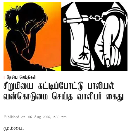
தேசிய செய்திகள்
சிறுமியை கட்டிப்போட்டு பாலியல்
வன்கொடுமை செய்த வாலிபர் கைது
Published on
:
06 Aug 2026, 2:30 pm
மும்பை,