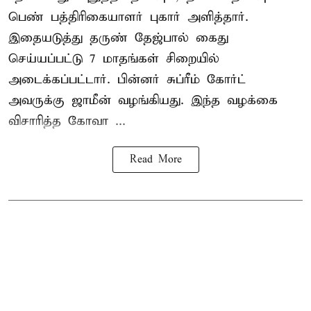
பெண் பத்திரிகையாளர் புகார் அளித்தார்.
இதையடுத்து தருண் தேஜ்பால் கைது
செய்யப்பட்டு 7 மாதங்கள் சிறையில்
அடைக்கப்பட்டார். பின்னர் சுப்ரீம் கோர்ட்
அவருக்கு ஜாமீன் வழங்கியது. இந்த வழக்கை
விசாரித்த கோவா ...
Read More