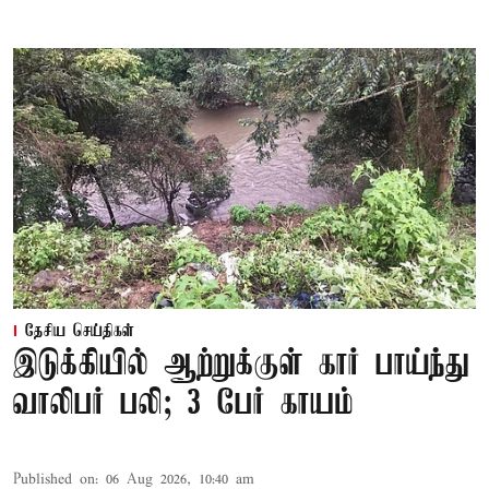
தேசிய செய்திகள்
இடுக்கியில் ஆற்றுக்குள் கார் பாய்ந்து
வாலிபர் பலி; 3 பேர் காயம்
Published on
:
06 Aug 2026, 10:40 am