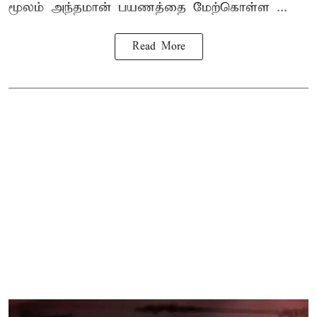
மூலம் அந்தமான் பயணத்தை மேற்கொள்ள ...
Read More