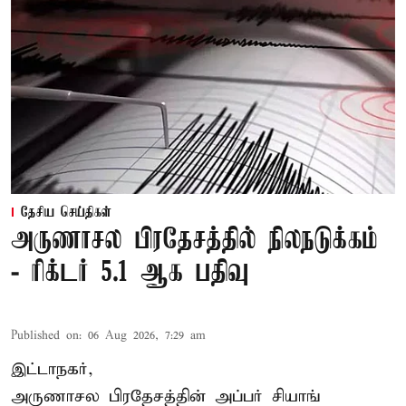
தேசிய செய்திகள்
அருணாசல பிரதேசத்தில் நிலநடுக்கம்
- ரிக்டர் 5.1 ஆக பதிவு
Published on
:
06 Aug 2026, 7:29 am
இட்டாநகர்,
அருணாசல பிரதேசத்தின் அப்பர் சியாங்