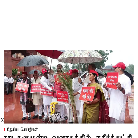
X
தேசிய செய்திகள்