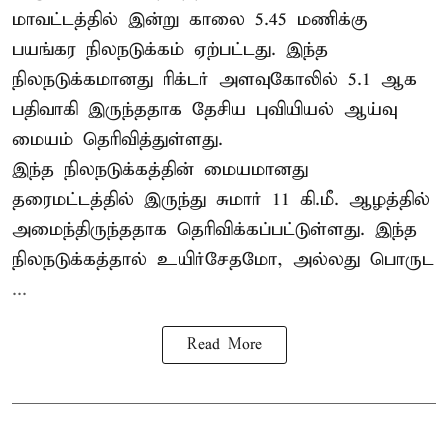
மாவட்டத்தில் இன்று காலை 5.45 மணிக்கு
பயங்கர நிலநடுக்கம் ஏற்பட்டது. இந்த
நிலநடுக்கமானது ரிக்டர் அளவுகோலில் 5.1 ஆக
பதிவாகி இருந்ததாக தேசிய புவியியல் ஆய்வு
மையம் தெரிவித்துள்ளது.
இந்த நிலநடுக்கத்தின் மையமானது
தரைமட்டத்தில் இருந்து சுமார் 11 கி.மீ. ஆழத்தில்
அமைந்திருந்ததாக தெரிவிக்கப்பட்டுள்ளது. இந்த
நிலநடுக்கத்தால் உயிர்சேதமோ, அல்லது பொருட
...
Read More