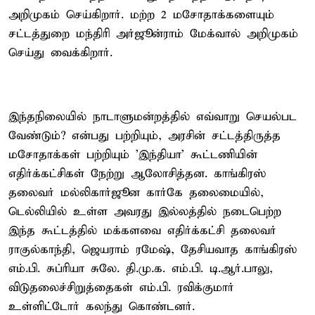
அறிமுகம் செய்கிறார். மற்ற 2 மசோதாக்களையும்
சட்டத்துறை மந்திரி அர்ஜூன்ராம் மேக்வால் அறிமுகம்
செய்து வைக்கிறார்.
இந்தநிலையில் நாடாளுமன்றத்தில் எவ்வாறு செயல்பட
வேண்டும்? என்பது பற்றியும், அரசின் சட்டத்திருத்த
மசோதாக்கள் பற்றியும் 'இந்தியா' கூட்டணியின்
எதிர்க்கட்சிகள் நேற்று ஆலோசித்தன. காங்கிரஸ்
தலைவர் மல்லிகார்ஜூன கார்கே தலைமையில்,
டெல்லியில் உள்ள அவரது இல்லத்தில் நடைபெற்ற
இந்த கூட்டத்தில் மக்களவை எதிர்க்கட்சி தலைவர்
ராகுல்காந்தி, ஜெயராம் ரமேஷ், தேசியவாத காங்கிரஸ்
எம்.பி. சுப்ரியா சுலே. தி.மு.க. எம்.பி. டி.ஆர்.பாலு,
விடுதலைச்சிறுத்தைகள் எம்.பி. ரவிக்குமார்
உள்ளிட்டோர் கலந்து கொண்டனர்.