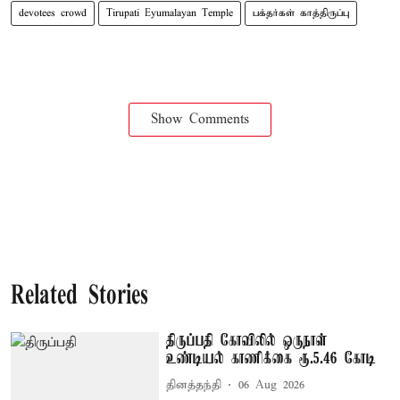
devotees crowd
Tirupati Eyumalayan Temple
பக்தர்கள் காத்திருப்பு
Show Comments
Related Stories
திருப்பதி கோவிலில் ஒருநாள்
உண்டியல் காணிக்கை ரூ.5.46 கோடி
தினத்தந்தி
06 Aug 2026