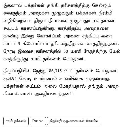
இதனால் பக்தர்கள் தங்கி தரிசனத்திற்கு செல்லும்
வைகுந்தம் அறைகள் முழுவதும் பக்தர்கள் நிரம்பி
வழிகின்றனர். திருப்பதி மலை முழுவதும் பக்தர்கள்
கூட்டம் காணப்படுகிறது. காத்திருப்பு அறைகளை
தாண்டி இன்று கோகர்ப்பம் அணை சந்திப்பு வரை
சுமார் 3 கிலோமீட்டர் தரிசனத்திற்காக காத்திருந்தனர்.
நேரடி இலவச தரிசனத்தில் 30 மணி நேரத்திற்கு மேல்
காத்திருந்து சாமி தரிசனம் செய்தனர்.
திருப்பதியில் நேற்று 86,315 பேர் தரிசனம் செய்தனர்.
ரூ.3.94 கோடி உண்டியல் காணிக்கை வசூலானது.
பக்தர்கள் கூட்டம் அலை மோதியதால் தங்கும் அறை
கிடைக்காமல் அவதியடைந்தனர்.
சாமி தரிசனம்
Darshan
திருப்பதி ஏழுமலையான் கோயில்