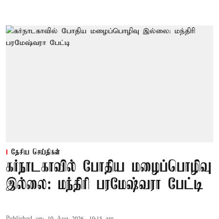
தேசிய செய்திகள்
கர்நாடகாவில் போதிய மழைப்பொழிவு
இல்லை: மந்திரி பரமேஷ்வரா பேட்டி
Published on
:
10 Aug 2026, 10:15 am