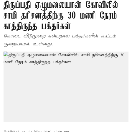
திருப்பதி ஏழுமலையான் கோவிலில்
சாமி தரிசனத்திற்கு 30 மணி நேரம்
காத்திருந்த பக்தர்கள்
கோடை விடுமுறை என்பதால் பக்தர்களின் கூட்டம்
குறையாமல் உள்ளது.