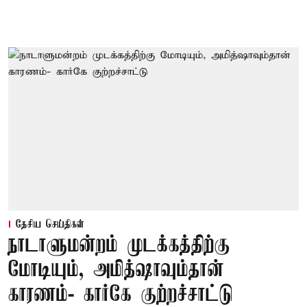
தேசிய செய்திகள்
நாடாளுமன்றம் முடக்கத்திற்கு
மோடியும், அமித்ஷாவும்தான்
காரணம்- கார்கே குற்றச்சாட்டு