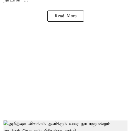
Read More