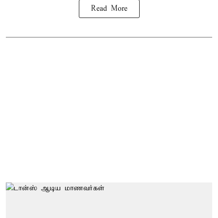
Read More