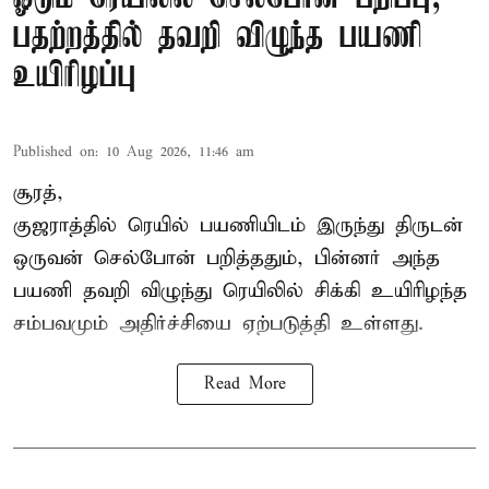
பதற்றத்தில் தவறி விழுந்த பயணி
உயிரிழப்பு
Published on
:
10 Aug 2026, 11:46 am
சூரத்,
குஜராத்தில் ரெயில் பயணியிடம் இருந்து திருடன்
ஒருவன் செல்போன் பறித்ததும், பின்னர் அந்த
பயணி தவறி விழுந்து ரெயிலில் சிக்கி உயிரிழந்த
சம்பவமும் அதிர்ச்சியை ஏற்படுத்தி உள்ளது.
Read More