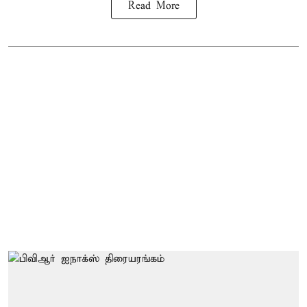
Read More