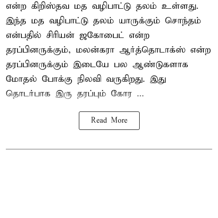
என்ற கிறிஸ்தவ மத வழிபாட்டு தலம் உள்ளது.
இந்த மத வழிபாட்டு தலம் யாருக்கும் சொந்தம்
என்பதில் சிரியன் ஜகோபைட் என்ற
தரப்பினருக்கும், மலன்கரா ஆர்த்தொடாக்ஸ் என்ற
தரப்பினருக்கும் இடையே பல ஆண்டுகளாக
மோதல் போக்கு நிலவி வருகிறது. இது
தொடர்பாக இரு தரப்பும் கோர ...
Read More