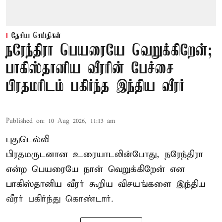
தேசிய செய்திகள்
நரேந்திரா பெயரையே வெறுக்கிறேன்;
பாகிஸ்தானிய வீரரின் பேச்சை
பிரதமரிடம் பகிர்ந்த இந்திய வீரர்
Published on
:
10 Aug 2026, 11:13 am
புதுடெல்லி
பிரதமருடனான உரையாடலின்போது, நரேந்திரா
என்ற பெயரையே நான் வெறுக்கிறேன் என
பாகிஸ்தானிய வீரர் கூறிய விசயங்களை இந்திய
வீரர் பகிர்ந்து கொண்டார்.