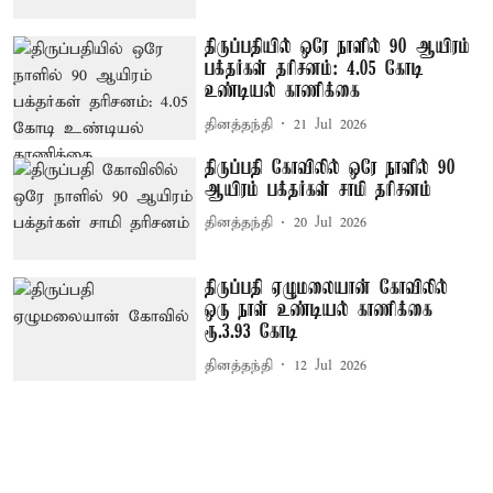
திருப்பதியில் ஒரே நாளில் 90 ஆயிரம்
பக்தர்கள் தரிசனம்: 4.05 கோடி
உண்டியல் காணிக்கை
தினத்தந்தி
21 Jul 2026
திருப்பதி கோவிலில் ஒரே நாளில் 90
ஆயிரம் பக்தர்கள் சாமி தரிசனம்
தினத்தந்தி
20 Jul 2026
திருப்பதி ஏழுமலையான் கோவிலில்
ஒரு நாள் உண்டியல் காணிக்கை
ரூ.3.93 கோடி
தினத்தந்தி
12 Jul 2026