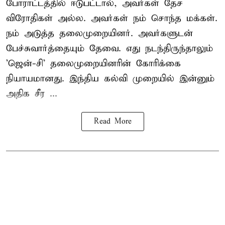
போராட்டத்தில் ஈடுபட்டால், அவர்கள் தேச
விரோதிகள் அல்ல. அவர்கள் நம் சொந்த மக்கள்.
நம் அடுத்த தலைமுறையினர். அவர்களுடன்
பேச்சுவார்த்தையும் தேவை. எது நடந்திருந்தாலும்
'ஜென்-சி' தலைமுறையினரின் கோரிக்கை
நியாயமானது. இந்திய கல்வி முறையில் இன்னும்
அதிக சீர ...
Read More