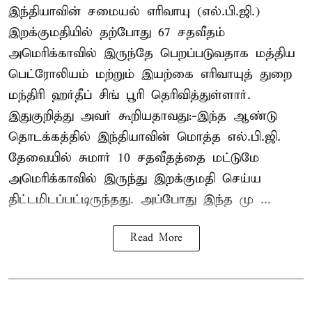
இந்தியாவின் சமையல் எரிவாயு (எல்.பி.ஜி.)
இறக்குமதியில் தற்போது 67 சதவீதம்
அமெரிக்காவில் இருந்தே பெறப்படுவதாக மத்திய
பெட்ரோலியம் மற்றும் இயற்கை எரிவாயுத் துறை
மந்திரி ஹர்தீப் சிங் பூரி தெரிவித்துள்ளார்.
இதுகுறித்து அவர் கூறியதாவது:-இந்த ஆண்டு
தொடக்கத்தில் இந்தியாவின் மொத்த எல்.பி.ஜி.
தேவையில் சுமார் 10 சதவீதத்தை மட்டுமே
அமெரிக்காவில் இருந்து இறக்குமதி செய்ய
திட்டமிடப்பட்டிருந்தது. அப்போது இந்த மு ...
Read More