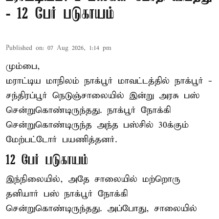
- 12 பேர் படுகாயம்
Published on
:
07 Aug 2026, 1:14 pm
மும்பை,
மராட்டிய மாநிலம்
நாக்பூர்
மாவட்டத்தில் நாக்பூர் -
சந்திரப்பூர் நெடுஞ்சாலையில் இன்று அரசு பஸ்
சென்றுகொண்டிருந்தது. நாக்பூர் நோக்கி
சென்றுகொண்டிருந்த அந்த பஸ்சில் 30க்கும்
மேற்பட்டோர் பயணித்தனர்.
12 பேர் படுகாயம்
இந்நிலையில், அதே சாலையில் மற்றொரு
தனியார் பஸ் நாக்பூர் நோக்கி
சென்றுகொண்டிருந்தது. அப்போது, சாலையில்