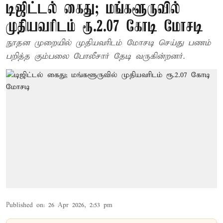
டிஜிட்டல் கைது; மங்களூருவில்
முதியவரிடம் ரூ.2.07 கோடி மோசடி
நூதன முறையில் முதியவரிடம் மோசடி செய்து பணம்
பறித்த கும்பலை போலீசார் தேடி வருகின்றனர்.
Published on
:
26 Apr 2026, 2:53 pm