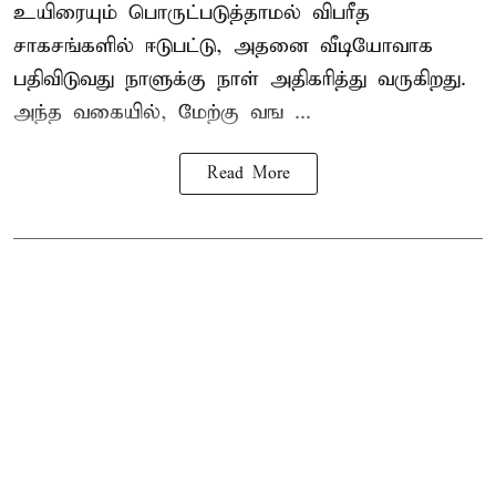
உயிரையும் பொருட்படுத்தாமல் விபரீத
சாகசங்களில் ஈடுபட்டு, அதனை வீடியோவாக
பதிவிடுவது நாளுக்கு நாள் அதிகரித்து வருகிறது.
அந்த வகையில், மேற்கு வங ...
Read More