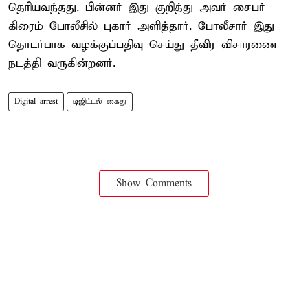
தெரியவந்தது. பின்னர் இது குறித்து அவர் சைபர்
கிரைம் போலீசில் புகார் அளித்தார். போலீசார் இது
தொடர்பாக வழக்குப்பதிவு செய்து தீவிர விசாரணை
நடத்தி வருகின்றனர்.
Digital arrest
டிஜிட்டல் கைது
Show Comments