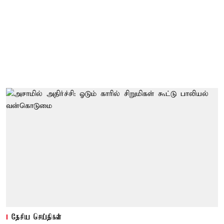
தேசிய செய்திகள்