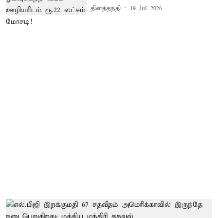
தினத்தந்தி
19 Jul 2026