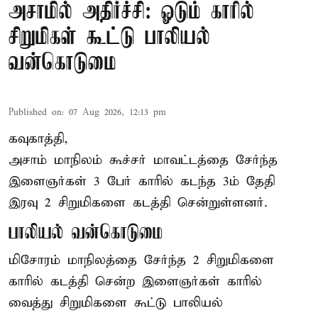
அசாமில் அதிர்ச்சி: ஓடும் காரில்
சிறுமிகள் கூட்டு பாலியல்
வன்கொடுமை
Published on
:
07 Aug 2026, 12:13 pm
கவுகாத்தி,
அசாம்
மாநிலம் கூச்சர் மாவட்டத்தை சேர்ந்த
இளைஞர்கள் 3 பேர் காரில் கடந்த 3ம் தேதி
இரவு 2 சிறுமிகளை கடத்தி சென்றுள்ளனர்.
பாலியல் வன்கொடுமை
மிசோரம் மாநிலத்தை சேர்ந்த 2 சிறுமிகளை
காரில் கடத்தி சென்ற இளைஞர்கள் காரில்
வைத்து சிறுமிகளை கூட்டு பாலியல்