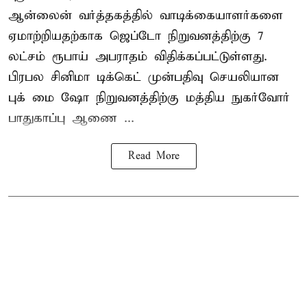
ஆன்லைன் வர்த்தகத்தில் வாடிக்கையாளர்களை
ஏமாற்றியதற்காக
ஜெப்டோ நிறுவனத்திற்கு 7
லட்சம் ரூபாய் அபராதம் விதிக்கப்பட்டுள்ளது.
பிரபல சினிமா டிக்கெட் முன்பதிவு செயலியான
புக் மை ஷோ நிறுவனத்திற்கு மத்திய நுகர்வோர்
பாதுகாப்பு ஆணை ...
Read More