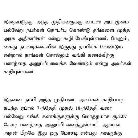
இதையடுத்து அந்த முதியவருக்கு வாட்ஸ் அப் மூலம்
பல்வேறு நபர்கள் தொடர்பு கொண்டு தங்களை மூத்த
அரசு அதிகாரிகள் என்று கூறி பேசியுள்ளனர். மேலும்,
கைது நடவடிக்கையில் இருந்து தப்பிக்க வேண்டும்
என்றால் நாங்கள் சொல்லும் வங்கி கணக்கிற்கு
பணத்தை அனுப்பி வைக்க வேண்டும் என்று அவர்கள்
கூறியுள்ளனர்.
இதனை நம்பி அந்த முதியவர், அவர்கள் கூறியபடி,
கடந்த ஏப்ரல் 7-ந்தேதி முதல் 18-ந்தேதி வரை
பல்வேறு வங்கி கணக்குகளுக்கு மொத்தமாக ரூ.2.07
கோடி பணத்தை அனுப்பி வைத்துள்ளார். ஆனால்
அதன் பிறகே இது ஒரு மோசடி என்பது அவருக்கு