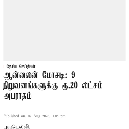
தேசிய செய்திகள்
ஆன்லைன் மோசடி: 9
நிறுவனங்களுக்கு ரூ.20 லட்சம்
அபராதம்
Published on
:
07 Aug 2026, 1:05 pm
புதுடெல்லி,