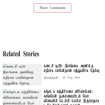
Show Comments
Related Stories
கடைசி டி20: இலங்கை அணிக்கு
எதிராக பாகிஸ்தான் பந்துவீச்சு தேர்வு
தினத்தந்தி
04 Aug 2026
கர்நாடக மந்திரிசபை விரிவாக்கம்:
காங்கிரஸ் தலைமையிடம் பேச
விரைவில் டெல்லி செல்ல இருப்பதாக