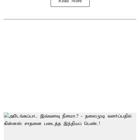
Read More