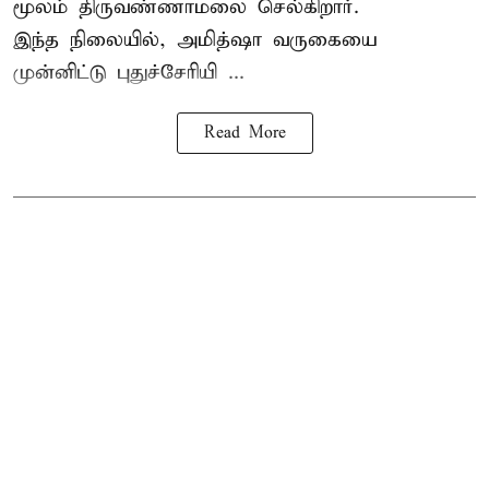
மூலம் திருவண்ணாமலை செல்கிறார்.
இந்த நிலையில், அமித்ஷா வருகையை
முன்னிட்டு புதுச்சேரியி ...
Read More