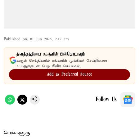
Published on
:
01 Jun 2026, 2:12 am
தினத்தந்தியை கூகுளில் பின்தொடரவும்
கூகுள் செய்திகளில் எங்களின் முக்கியச் செய்திகளை
உடனுக்குடன் பெற கிளிக் செய்யவும்.
Add as Preferred Source
Follow Us
பெங்களூரு