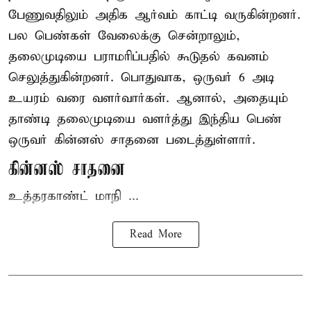
பேணுவதிலும் அதிக ஆர்வம் காட்டி வருகின்றனர்.
பல பெண்கள் வேலைக்கு சென்றாலும்,
தலைமுடியை பராமரிப்பதில் கூடுதல் கவனம்
செலுத்துகின்றனர். பொதுவாக, ஒருவர் 6 அடி
உயரம் வரை வளர்வார்கள். ஆனால், அதையும்
தாண்டி தலைமுடியை வளர்த்து இந்திய பெண்
ஒருவர் கின்னஸ் சாதனை படைத்துள்ளார்.
கின்னஸ் சாதனை
உத்தரகாண்ட் மாநி ...
Read More