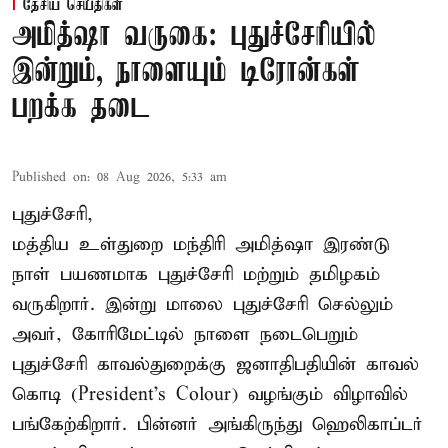
தேசிய செய்திகள்
அமித்ஷா வருகை: புதுச்சேரியில்
இன்றும், நாளையும் டிரோன்கள்
பறக்க தடை
Published on
:
08 Aug 2026, 5:33 am
புதுச்சேரி,
மத்திய உள்துறை மந்திரி அமித்ஷா இரண்டு
நாள் பயணமாக புதுச்சேரி மற்றும் தமிழகம்
வருகிறார். இன்று மாலை புதுச்சேரி செல்லும்
அவர், கோரிமேட்டில் நாளை நடைபெறும்
புதுச்சேரி காவல்துறைக்கு ஜனாதிபதியின் காவல்
கொடி (President's Colour) வழங்கும் விழாவில்
பங்கேற்கிறார். பின்னர் அங்கிருந்து ஹெலிகாப்டர்