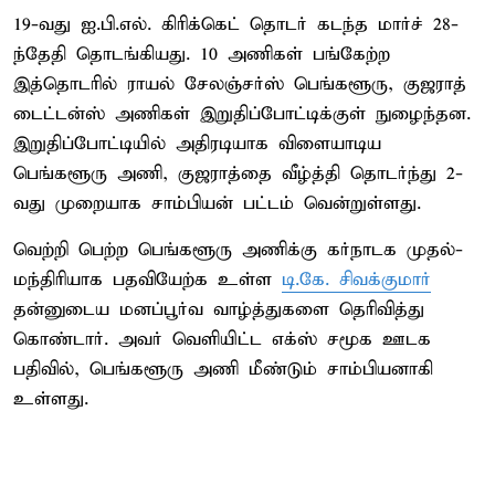
19-வது ஐ.பி.எல். கிரிக்கெட் தொடர் கடந்த மார்ச் 28-
ந்தேதி தொடங்கியது. 10 அணிகள் பங்கேற்ற
இத்தொடரில் ராயல் சேலஞ்சர்ஸ் பெங்களூரு, குஜராத்
டைட்டன்ஸ் அணிகள் இறுதிப்போட்டிக்குள் நுழைந்தன.
இறுதிப்போட்டியில் அதிரடியாக விளையாடிய
பெங்களூரு அணி, குஜராத்தை வீழ்த்தி தொடர்ந்து 2-
வது முறையாக சாம்பியன் பட்டம் வென்றுள்ளது.
வெற்றி பெற்ற பெங்களூரு அணிக்கு கர்நாடக முதல்-
மந்திரியாக பதவியேற்க உள்ள
டி.கே. சிவக்குமார்
தன்னுடைய மனப்பூர்வ வாழ்த்துகளை தெரிவித்து
கொண்டார். அவர் வெளியிட்ட எக்ஸ் சமூக ஊடக
பதிவில், பெங்களூரு அணி மீண்டும் சாம்பியனாகி
உள்ளது.