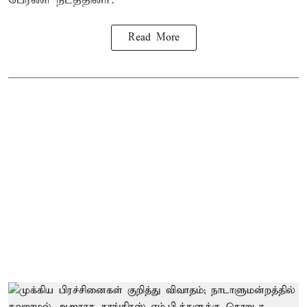
Read More