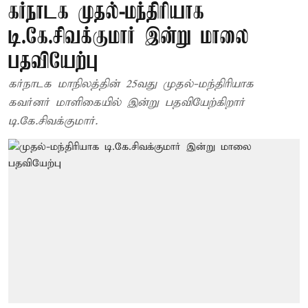
கர்நாடக முதல்-மந்திரியாக
டி.கே.சிவக்குமார் இன்று மாலை
பதவியேற்பு
கர்நாடக மாநிலத்தின் 25வது முதல்-மந்திரியாக
கவர்னர் மாளிகையில் இன்று பதவியேற்கிறார்
டி.கே.சிவக்குமார்.