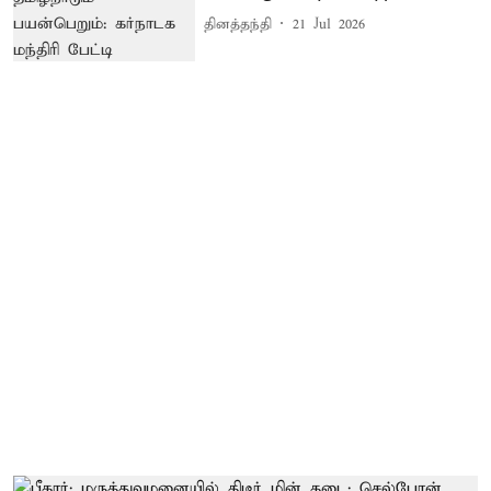
தினத்தந்தி
21 Jul 2026