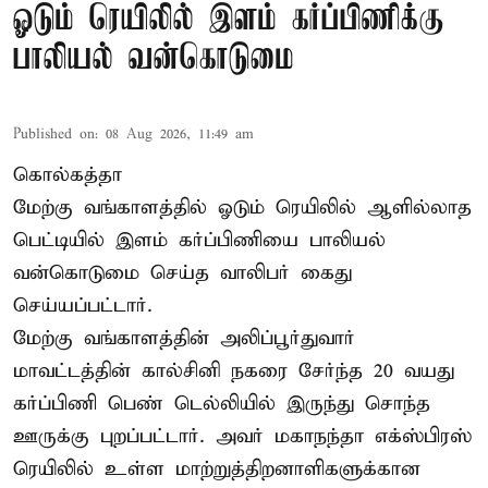
ஓடும் ரெயிலில் இளம் கர்ப்பிணிக்கு
பாலியல் வன்கொடுமை
Published on
:
08 Aug 2026, 11:49 am
கொல்கத்தா
மேற்கு வங்காளத்தில் ஓடும் ரெயிலில் ஆளில்லாத
பெட்டியில் இளம் கர்ப்பிணியை பாலியல்
வன்கொடுமை செய்த வாலிபர் கைது
செய்யப்பட்டார்.
மேற்கு வங்காளத்தின் அலிப்பூர்துவார்
மாவட்டத்தின் கால்சினி நகரை சேர்ந்த 20 வயது
கர்ப்பிணி பெண் டெல்லியில் இருந்து சொந்த
ஊருக்கு புறப்பட்டார். அவர் மகாநந்தா எக்ஸ்பிரஸ்
ரெயிலில் உள்ள மாற்றுத்திறனாளிகளுக்கான