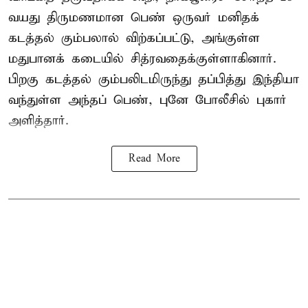
வயது திருமணமான பெண் ஒருவர் மனிதக்
கடத்தல் கும்பலால் விற்கப்பட்டு, அங்குள்ள
மதுபானக் கடையில் சித்ரவதைக்குள்ளாகினார்.
பிறகு கடத்தல் கும்பலிடமிருந்து தப்பித்து இந்தியா
வந்துள்ள அந்தப் பெண், புனே போலீசில் புகார்
அளித்தார்.
Read More