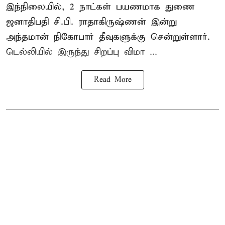
இந்நிலையில், 2 நாட்கள் பயணமாக துணை
ஜனாதிபதி சி.பி. ராதாகிருஷ்ணன் இன்று
அந்தமான் நிகோபார் தீவுகளுக்கு சென்றுள்ளார்.
டெல்லியில் இருந்து சிறப்பு விமா ...
Read More