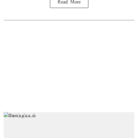
Read More