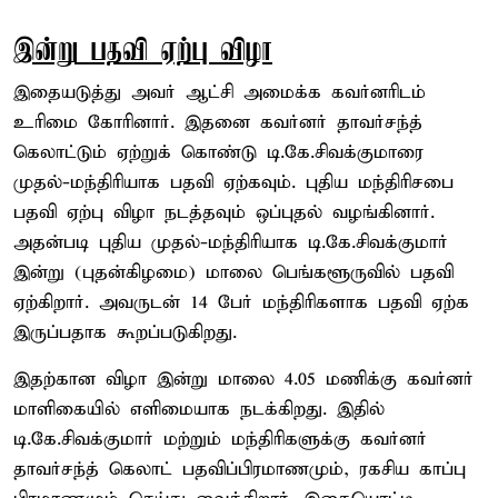
இன்று பதவி ஏற்பு விழா
இதையடுத்து அவர் ஆட்சி அமைக்க கவர்னரிடம்
உரிமை கோரினார். இதனை கவர்னர் தாவர்சந்த்
கெலாட்டும் ஏற்றுக் கொண்டு டி.கே.சிவக்குமாரை
முதல்-மந்திரியாக பதவி ஏற்கவும். புதிய மந்திரிசபை
பதவி ஏற்பு விழா நடத்தவும் ஒப்புதல் வழங்கினார்.
அதன்படி புதிய முதல்-மந்திரியாக டி.கே.சிவக்குமார்
இன்று (புதன்கிழமை) மாலை பெங்களூருவில் பதவி
ஏற்கிறார். அவருடன் 14 பேர் மந்திரிகளாக பதவி ஏற்க
இருப்பதாக கூறப்படுகிறது.
இதற்கான விழா இன்று மாலை 4.05 மணிக்கு கவர்னர்
மாளிகையில் எளிமையாக நடக்கிறது. இதில்
டி.கே.சிவக்குமார் மற்றும் மந்திரிகளுக்கு கவர்னர்
தாவர்சந்த் கெலாட் பதவிப்பிரமாணமும், ரகசிய காப்பு