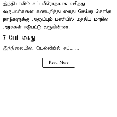
இந்தியாவில் சட்டவிரோதமாக வசித்து
வருபவர்களை கண்டறிந்து கைது செய்து சொந்த
நாடுகளுக்கு அனுப்பும் பணியில் மத்திய மாநில
அரசுகள் ஈடுபட்டு வருகின்றன.
7 பேர் கைது
இந்நிலையில், டெல்லியில் சட்ட ...
Read More