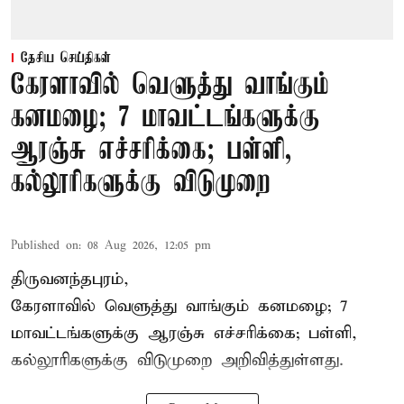
தேசிய செய்திகள்
கேரளாவில் வெளுத்து வாங்கும்
கனமழை; 7 மாவட்டங்களுக்கு
ஆரஞ்சு எச்சரிக்கை; பள்ளி,
கல்லூரிகளுக்கு விடுமுறை
Published on
:
08 Aug 2026, 12:05 pm
திருவனந்தபுரம்,
கேரளாவில் வெளுத்து வாங்கும் கனமழை; 7
மாவட்டங்களுக்கு ஆரஞ்சு எச்சரிக்கை; பள்ளி,
கல்லூரிகளுக்கு விடுமுறை அறிவித்துள்ளது.