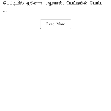
பெட்டியில் ஏறினார். ஆனால், பெட்டியில் பெரிய
...
Read More