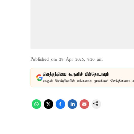
Published on
:
29 Apr 2026, 9:20 am
தினத்தந்தியை கூகுளில் பின்தொடரவும்
கூகுள் செய்திகளில் எங்களின் முக்கியச் செய்திகளை 