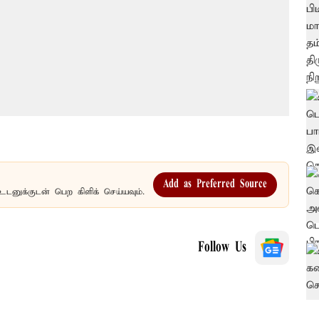
Add as Preferred Source
உடனுக்குடன் பெற கிளிக் செய்யவும்.
Follow Us