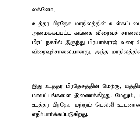
லக்னோ,
உத்தர பிரதேச மாநிலத்தின் உள்கட்டமைப
அமைக்கப்பட்ட கங்கை விரைவுச் சாலையை
மீரட் நகரில் இருந்து பிரயாக்ராஜ் வரை 5
விரைவுச்சாலையானது, அந்த மாநிலத்த
இது உத்தர பிரதேசத்தின் மேற்கு, மத்தி
மாவட்டங்களை இணைக்கிறது. மேலும்,
உத்தர பிரதேச மற்றும் டெல்லி உடனா
எதிர்பார்க்கப்படுகிறது.