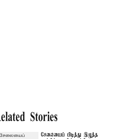
elated Stories
சேலையைப் பிடித்து இழுத்த