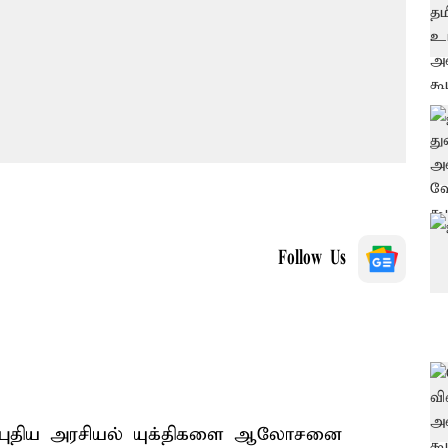
Follow Us
் புதிய அரசியல் யுக்திகளை ஆலோசனை