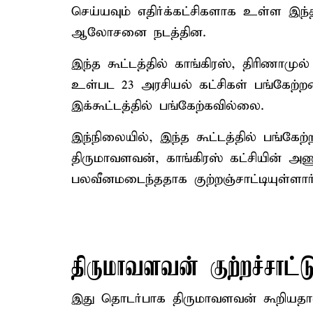
செய்யவும் எதிர்க்கட்சிகளாக உள்ள இந்த
ஆலோசனை நடத்தின.
இந்த கூட்டத்தில் காங்கிரஸ், திரிணாமுல
உள்பட 23 அரசியல் கட்சிகள் பங்கேற்றன
இக்கூட்டத்தில் பங்கேற்கவில்லை.
இந்நிலையில், இந்த கூட்டத்தில் பங்கே
திருமாவளவன், காங்கிரஸ் கட்சியின் அ
பலவீனமடைந்ததாக குற்றஞ்சாட்டியுள்ளார்
திருமாவளவன் குற்றச்சாட்ட
இது தொடர்பாக திருமாவளவன் கூறியதா