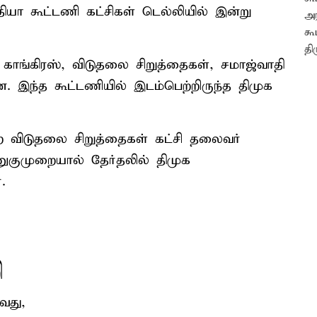
ியா கூட்டணி கட்சிகள் டெல்லியில் இன்று
் காங்கிரஸ், விடுதலை சிறுத்தைகள், சமாஜ்வாதி
. இந்த கூட்டணியில் இடம்பெற்றிருந்த திமுக
ற்ற விடுதலை சிறுத்தைகள் கட்சி தலைவர்
ணுகுமுறையால் தேர்தலில் திமுக
.
ு
வது,