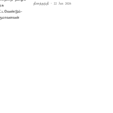
தினத்தந்தி
22 Jun 2026