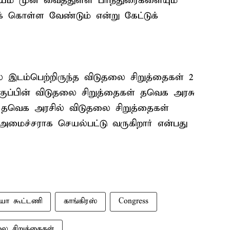
யம் முன் வைத்துள்ள பரிந்துரைகளையும்
ுக் கொள்ள வேண்டும் என்று கேட்டுக்
ல் இடம்பெற்றிருந்த விடுதலை சிறுத்தைகள் 2
்குப்பின் விடுதலை சிறுத்தைகள் தவெக அரசு
 தவெக அரசில் விடுதலை சிறுத்தைகள்
 அமைச்சராக செயல்பட்டு வருகிறார் என்பது
ியா கூட்டணி
காங்கிரஸ்
Congress
லை சிறுத்தைகள்