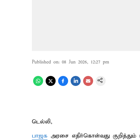
Published on
:
08 Jun 2026, 12:27 pm
டெல்லி,
பாஜக
அரசை எதிர்கொள்வது குறித்தும