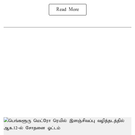
Read More