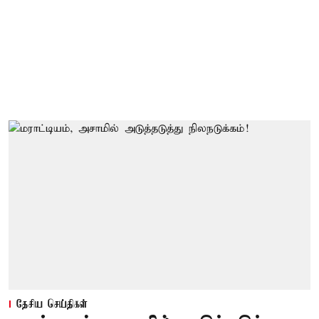
தேசிய செய்திகள்