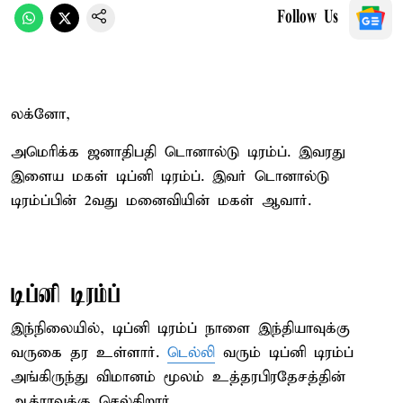
Follow Us
லக்னோ,
அமெரிக்க ஜனாதிபதி டொனால்டு டிரம்ப். இவரது
இளைய மகள் டிப்னி டிரம்ப். இவர் டொனால்டு
டிரம்ப்பின் 2வது மனைவியின் மகள் ஆவார்.
டிப்னி டிரம்ப்
இந்நிலையில், டிப்னி டிரம்ப் நாளை இந்தியாவுக்கு
வருகை தர உள்ளார்.
டெல்லி
வரும் டிப்னி டிரம்ப்
அங்கிருந்து விமானம் மூலம் உத்தரபிரதேசத்தின்
ஆக்ராவுக்கு செல்கிறார்.