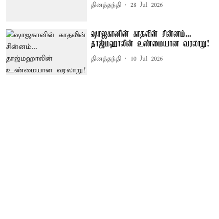
தினத்தந்தி
28 Jul 2026
ஷாஜகானின் காதலின் சின்னம்...
தாஜ்மஹாலின் உண்மையான வரலாறு!
தினத்தந்தி
10 Jul 2026