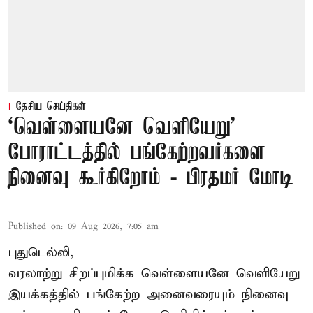
தேசிய செய்திகள்
‘வெள்ளையனே வெளியேறு’
போராட்டத்தில் பங்கேற்றவர்களை
நினைவு கூர்கிறோம் - பிரதமர் மோடி
Published on
:
09 Aug 2026, 7:05 am
புதுடெல்லி,
வரலாற்று சிறப்புமிக்க வெள்ளையனே வெளியேறு
இயக்கத்தில் பங்கேற்ற அனைவரையும் நினைவு