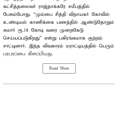
கட்சித்தலைவர் ராஜ்தாக்கரே சமீபத்தில்
பேசும்போது. “மும்பை சித்தி விநாயகர் கோவில்
உண்டியல் காணிக்கை பணத்தில் ஆண்டுதோறும்
சுமார் ரூ.18 கோடி வரை முறைகேடு
செய்யப்படுகிறது” என்று பகிரங்கமாக குற்றம்
சாட்டினார். இந்த விவகாரம் மராட்டியத்தில் பெரும்
பரபரப்பை கிளப்பியது.
Read More