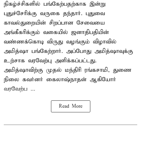
நிகழ்ச்சிகளில் பங்கேற்பதற்காக இன்று
புதுச்சேரிக்கு வருகை தந்தார். புதுவை
காவல்துறையின் சிறப்பான சேவையை
அங்கீகரிக்கும் வகையில் ஜனாதிபதியின்
வண்ணக்கொடி விருது வழங்கும் விழாவில்
அமித்ஷா பங்கேற்றார். அப்போது அமித்ஷாவுக்கு
உற்சாக வரவேற்பு அளிக்கப்பட்டது.
அமித்ஷாவிற்கு முதல் மந்திரி ரங்கசாமி, துணை
நிலை கவர்னர் கைலாஷ்நாதன் ஆகியோர்
வரவேற்ப ...
Read More