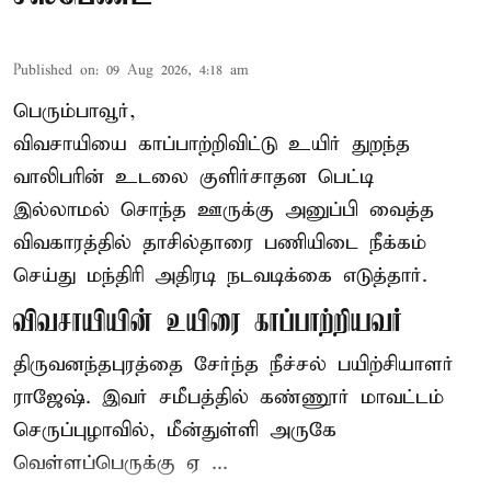
Published on
:
09 Aug 2026, 4:18 am
பெரும்பாவூர்,
விவசாயியை காப்பாற்றிவிட்டு உயிர் துறந்த
வாலிபரின் உடலை குளிர்சாதன பெட்டி
இல்லாமல் சொந்த ஊருக்கு அனுப்பி வைத்த
விவகாரத்தில் தாசில்தாரை பணியிடை நீக்கம்
செய்து மந்திரி அதிரடி நடவடிக்கை எடுத்தார்.
விவசாயியின் உயிரை காப்பாற்றியவர்
திருவனந்தபுரத்தை சேர்ந்த நீச்சல் பயிற்சியாளர்
ராஜேஷ். இவர் சமீபத்தில் கண்ணூர் மாவட்டம்
செருப்புழாவில், மீன்துள்ளி அருகே
வெள்ளப்பெருக்கு ஏ ...