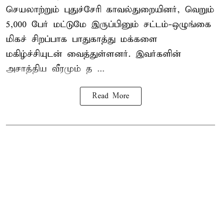
செயலாற்றும் புதுச்சேரி காவல்துறையினர், வெறும்
5,000 பேர் மட்டுமே இருப்பினும் சட்டம்-ஒழுங்கை
மிகச் சிறப்பாக பாதுகாத்து மக்களை
மகிழ்ச்சியுடன் வைத்துள்ளனர். இவர்களின்
அசாத்திய வீரமும் த ...
Read More