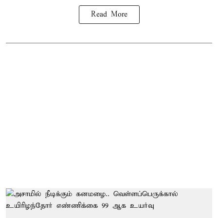
Read More