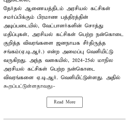
தேர்தல் ஆணையத்திடம் அரசியல் கட்சிகள்
சமர்ப்பிக்கும் பிரமாண பத்திரத்தின்
அடிப்படையில், வேட்பாளர்களின் சொத்து
மதிப்புகள், அரசியல் கட்சிகள் பெற்ற நன்கொடை
குறித்த விவரங்களை ஜனநாயக சீர்திருத்த
சங்கம்(ஏ.டி.ஆர்.) என்ற அமைப்பு வெளியிட்டு
வருகிறது. அந்த வகையில், 2024-25ல் மாநில
அரசியல் கட்சிகள் பெற்ற நன்கொடை
விவரங்களை ஏ.டி.ஆர். வெளியிட்டுள்ளது. அதில்
கூறப்பட்டுள்ளதாவது:-
Read More