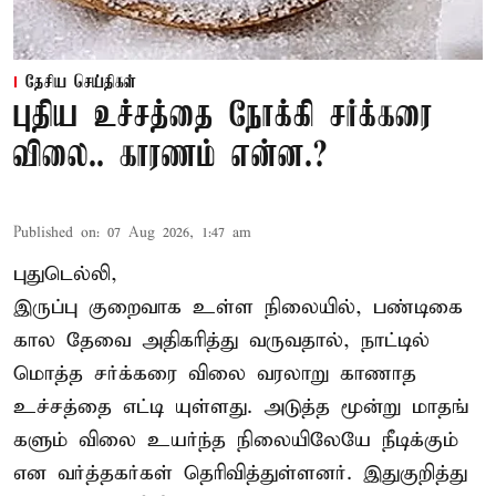
தேசிய செய்திகள்
புதிய உச்சத்தை நோக்கி சர்க்கரை
விலை.. காரணம் என்ன.?
Published on
:
07 Aug 2026, 1:47 am
புதுடெல்லி,
இருப்பு குறைவாக உள்ள நிலையில், பண்டிகை
கால தேவை அதிகரித்து வருவதால், நாட்டில்
மொத்த சர்க்கரை விலை வரலாறு காணாத
உச்சத்தை எட்டி யுள்ளது. அடுத்த மூன்று மாதங்
களும் விலை உயர்ந்த நிலையிலேயே நீடிக்கும்
என வர்த்தகர்கள் தெரிவித்துள்ளனர். இதுகுறித்து