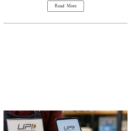
Read More