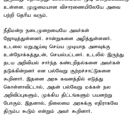
உள்ளன. முழுமையான விசாரணையிலேயே அவை
பற்றி தெரிய வரும்.
நீதிமன்ற நடைமுறையையே அவர்கள்
ஜோடித்துள்ளனர். சான்றுகளை அழித்துள்ளனர்.
உடலை மறுஆய்வு செய்ய முடியாத அளவுக்கு
உள்நோக்கத்துடன், செயல்பட்டனர். உடலில் இருந்து
தடய அறிவியல் சார்ந்த கண்டறிதல்களை அவர்கள்
தடுக்கின்றனர் என பல்வேறு குற்றச்சாட்டுகளை
கூறினார். இதனை அரசு கவனத்தில் எடுத்து
கொள்ளாவிட்டால், அதன் பல்வேறு மக்கள் நல
அறிவிப்புகளும், முக்கிய திட்டங்களும் பயனற்று
போகும். இதனால், நிலைமை அரசுக்கு எதிராகவே
திரும்ப கூடும் என்றும் அவர் கூறினார்.