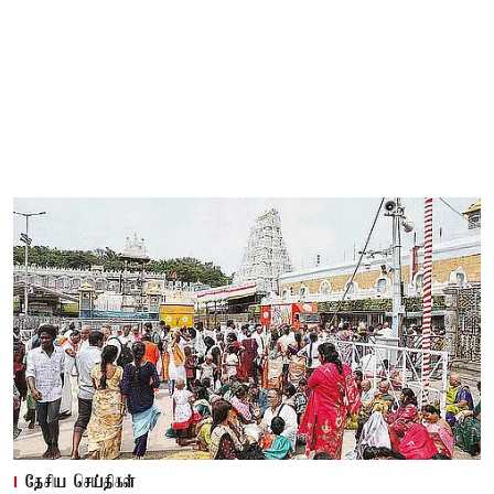
தேசிய செய்திகள்