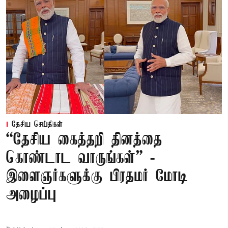
தேசிய செய்திகள்
“தேசிய கைத்தறி தினத்தை
கொண்டாட வாருங்கள்” -
இளைஞர்களுக்கு பிரதமர் மோடி
அழைப்பு