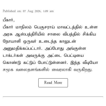
Published on
:
07 Aug 2026, 1:09 am
பீகார்,
பீகார் மாநிலம் பெகுசராய் மாவட்டத்தில் உள்ள
அரசு ஆஸ்பத்திரியில் சாலை விபத்தில் சிக்கிய
நோயாளி ஒருவர் உடைந்த காலுடன்
அனுமதிக்கப்பட்டார். அப்போது அங்குள்ள
டாக்டர்கள் அவருக்கு அட்டை பெட்டியை
கொண்டு கட்டுப் போட்டுள்ளனர். இந்த வீடியோ
சமூக வலைதளங்களில் வைரலாகி வருகிறது.
Read More