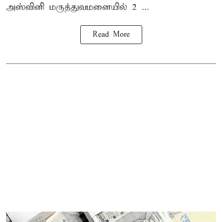
அஸ்வினி மருத்துவமனையில் 2 ...
Read More