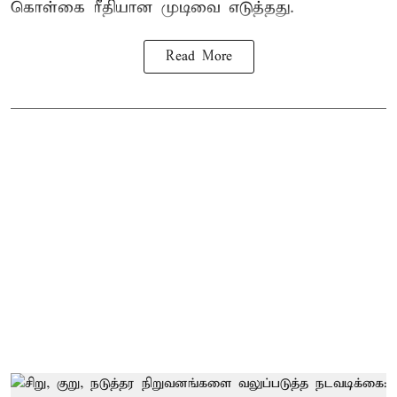
கொள்கை ரீதியான முடிவை எடுத்தது.
Read More