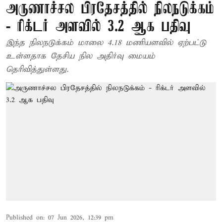
அருணாச்சல பிரதேசத்தில் நிலநடுக்கம்
- ரிக்டர் அளவில் 3.2 ஆக பதிவு
இந்த நிலநடுக்கம் மாலை 4.18 மணியளவில் ஏற்பட்டு
உள்ளதாக தேசிய நில அதிர்வு மையம்
தெரிவித்துள்ளது.
Published on
:
07 Jun 2026, 12:39 pm