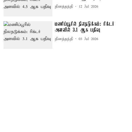
தினத்தந்தி
12 Jul 2026
மணிப்பூரில் நிலநடுக்கம்: ரிக்டர்
அளவில் 3.1 ஆக பதிவு
தினத்தந்தி
03 Jul 2026