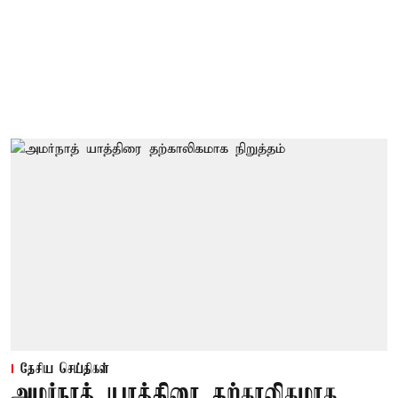
தேசிய செய்திகள்
அமர்நாத் யாத்திரை தற்காலிகமாக