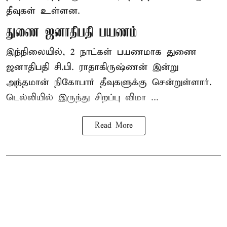
தீவுகள் உள்ளன.
துணை ஜனாதிபதி பயணம்
இந்நிலையில், 2 நாட்கள் பயணமாக துணை
ஜனாதிபதி சி.பி. ராதாகிருஷ்ணன் இன்று
அந்தமான் நிகோபார் தீவுகளுக்கு சென்றுள்ளார்.
டெல்லியில் இருந்து சிறப்பு விமா ...
Read More