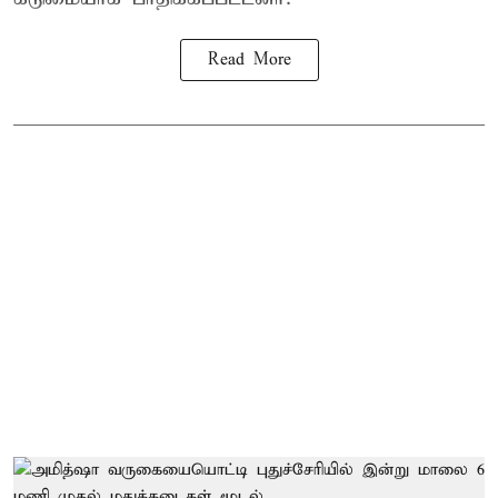
Read More