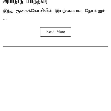
அமர்நாத் யாத்திரை
இந்த குகைக்கோவிலில் இயற்கையாக தோன்றும்
...
Read More