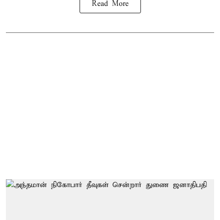
Read More