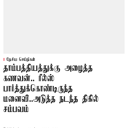
தேசிய செய்திகள்
தாம்பத்தியத்துக்கு அழைத்த
கணவன்.. ரீல்ஸ்
பார்த்துக்கொண்டிருந்த
மனைவி..அடுத்த நடந்த திகில்
சம்பவம்