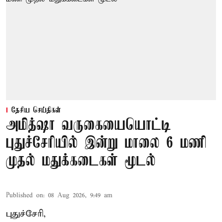
தேசிய செய்திகள்
அமித்ஷா வருகையையொட்டி
புதுச்சேரியில் இன்று மாலை 6 மணி
முதல் மதுக்கடைகள் மூடல்
Published on
:
08 Aug 2026, 9:49 am
புதுச்சேரி,