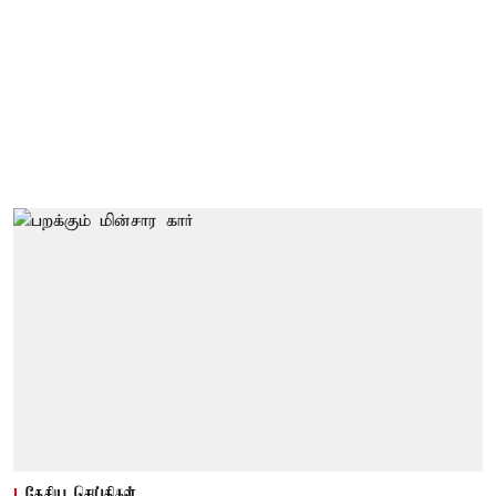
தேசிய செய்திகள்