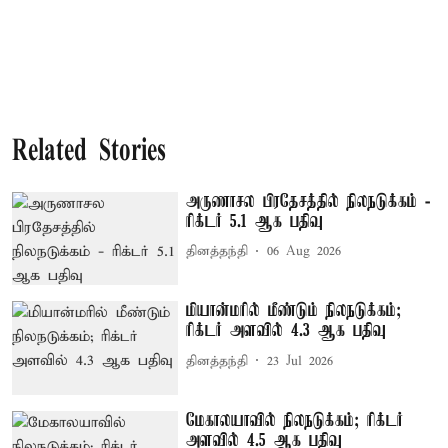
Related Stories
அருணாசல பிரதேசத்தில் நிலநடுக்கம் -
ரிக்டர் 5.1 ஆக பதிவு
தினத்தந்தி
06 Aug 2026
மியான்மரில் மீண்டும் நிலநடுக்கம்;
ரிக்டர் அளவில் 4.3 ஆக பதிவு
தினத்தந்தி
23 Jul 2026
மேகாலயாவில் நிலநடுக்கம்; ரிக்டர்
அளவில் 4.5 ஆக பதிவு