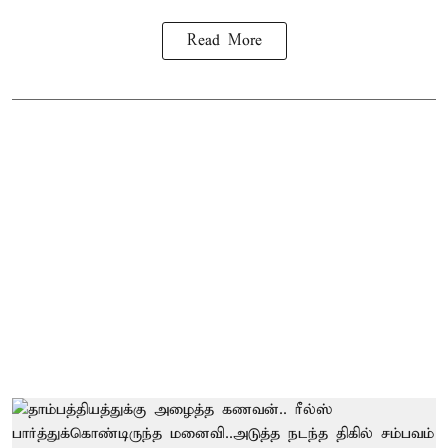
Read More