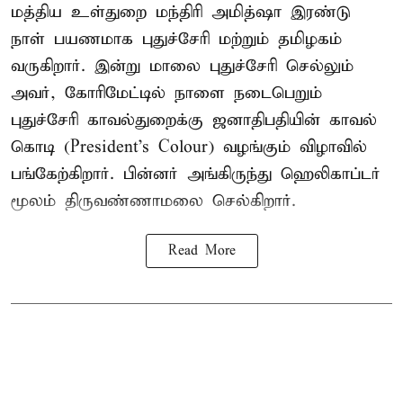
மத்திய உள்துறை மந்திரி அமித்ஷா இரண்டு
நாள் பயணமாக புதுச்சேரி மற்றும் தமிழகம்
வருகிறார். இன்று மாலை புதுச்சேரி செல்லும்
அவர், கோரிமேட்டில் நாளை நடைபெறும்
புதுச்சேரி காவல்துறைக்கு ஜனாதிபதியின் காவல்
கொடி (President's Colour) வழங்கும் விழாவில்
பங்கேற்கிறார். பின்னர் அங்கிருந்து ஹெலிகாப்டர்
மூலம் திருவண்ணாமலை செல்கிறார்.
Read More