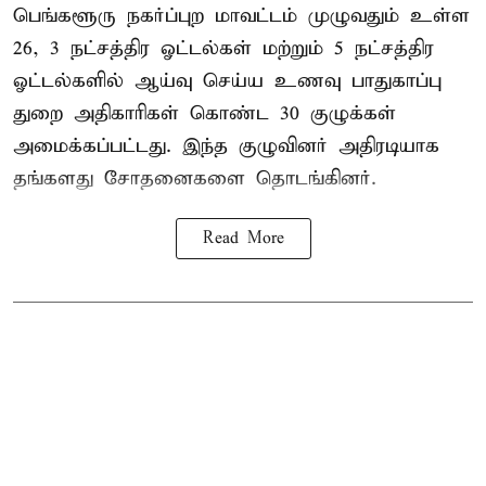
பெங்களூரு நகர்ப்புற மாவட்டம் முழுவதும் உள்ள
26, 3 நட்சத்திர ஓட்டல்கள் மற்றும் 5 நட்சத்திர
ஓட்டல்களில் ஆய்வு செய்ய உணவு பாதுகாப்பு
துறை அதிகாரிகள் கொண்ட 30 குழுக்கள்
அமைக்கப்பட்டது. இந்த குழுவினர் அதிரடியாக
தங்களது சோதனைகளை தொடங்கினர்.
Read More