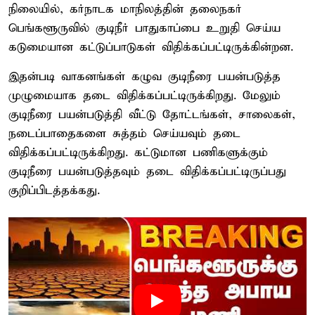
நிலையில், கர்நாடக மாநிலத்தின் தலைநகர்
பெங்களூருவில் குடிநீர் பாதுகாப்பை உறுதி செய்ய
கடுமையான கட்டுப்பாடுகள் விதிக்கப்பட்டிருக்கின்றன.
இதன்படி வாகனங்கள் கழுவ குடிநீரை பயன்படுத்த
முழுமையாக தடை விதிக்கப்பட்டிருக்கிறது. மேலும்
குடிநீரை பயன்படுத்தி வீட்டு தோட்டங்கள், சாலைகள்,
நடைப்பாதைகளை சுத்தம் செய்யவும் தடை
விதிக்கப்பட்டிருக்கிறது. கட்டுமான பணிகளுக்கும்
குடிநீரை பயன்படுத்தவும் தடை விதிக்கப்பட்டிருப்பது
குறிப்பிடத்தக்கது.