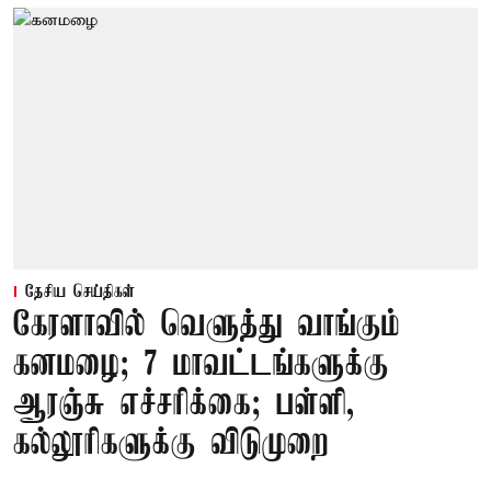
தேசிய செய்திகள்
கேரளாவில் வெளுத்து வாங்கும்
கனமழை; 7 மாவட்டங்களுக்கு
ஆரஞ்சு எச்சரிக்கை; பள்ளி,
கல்லூரிகளுக்கு விடுமுறை