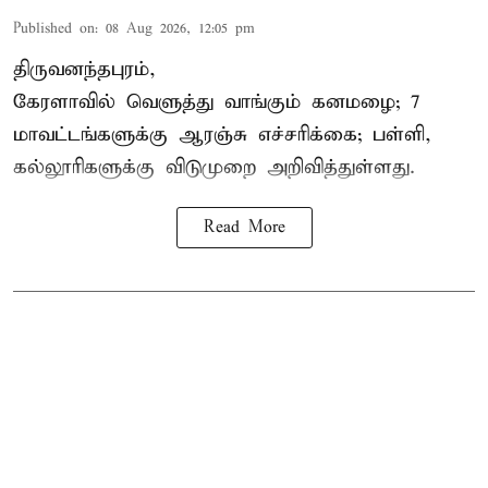
Published on
:
08 Aug 2026, 12:05 pm
திருவனந்தபுரம்,
கேரளாவில் வெளுத்து வாங்கும் கனமழை; 7
மாவட்டங்களுக்கு ஆரஞ்சு எச்சரிக்கை; பள்ளி,
கல்லூரிகளுக்கு விடுமுறை அறிவித்துள்ளது.
Read More