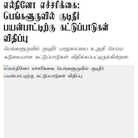
எல்நினோ எச்சரிக்கை:
பெங்களூருவில் குடிநீர்
பயன்பாட்டிற்கு கட்டுப்பாடுகள்
விதிப்பு
பெங்களூருவில் குடிநீர் பாதுகாப்பை உறுதி செய்ய
கடுமையான கட்டுப்பாடுகள் விதிக்கப்பட்டிருக்கின்றன.