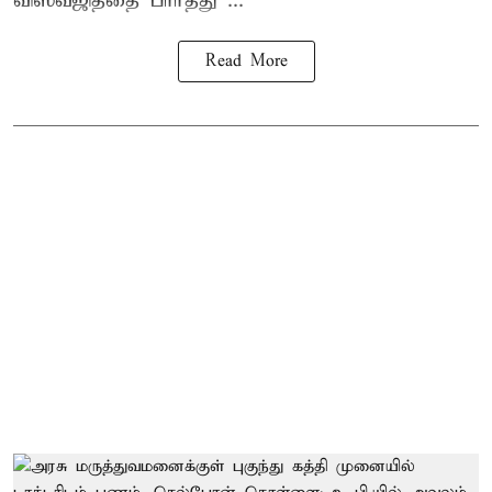
விஸ்வஜித்தை பார்த்து ...
Read More