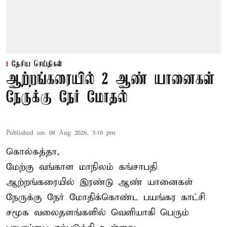
தேசிய செய்திகள்
ஆற்றங்கரையில் 2 ஆண் யானைகள்
நேருக்கு நேர் மோதல்
Published on
:
08 Aug 2026, 3:10 pm
கொல்கத்தா,
மேற்கு வங்காள மாநிலம் கங்சாபதி
ஆற்றங்கரையில் இரண்டு ஆண்
யானைகள்
நேருக்கு நேர் மோதிக்கொண்ட பயங்கர காட்சி
சமூக வலைதளங்களில் வெளியாகி பெரும்