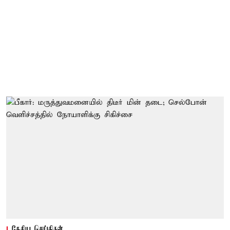
தேசிய செய்திகள்