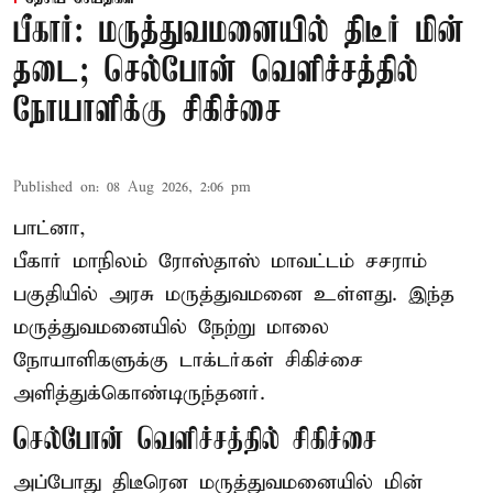
பீகார்: மருத்துவமனையில் திடீர் மின்
தடை; செல்போன் வெளிச்சத்தில்
நோயாளிக்கு சிகிச்சை
Published on
:
08 Aug 2026, 2:06 pm
பாட்னா,
பீகார்
மாநிலம் ரோஸ்தாஸ் மாவட்டம் சசராம்
பகுதியில் அரசு மருத்துவமனை உள்ளது. இந்த
மருத்துவமனையில் நேற்று மாலை
நோயாளிகளுக்கு டாக்டர்கள் சிகிச்சை
அளித்துக்கொண்டிருந்தனர்.
செல்போன் வெளிச்சத்தில் சிகிச்சை
அப்போது திடீரென மருத்துவமனையில் மின்