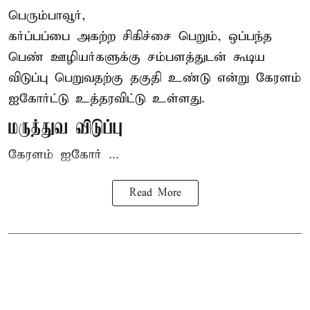
பெரும்பாவூர்,
கர்ப்பப்பை அகற்ற சிகிச்சை பெறும், ஒப்பந்த
பெண் ஊழியர்களுக்கு சம்பளத்துடன் கூடிய
விடுப்பு பெறுவதற்கு தகுதி உண்டு என்று
கேரளம்
ஐகோர்ட்டு
உத்தரவிட்டு உள்ளது.
மருத்துவ விடுப்பு
கேரளம் ஐகோர் ...
Read More