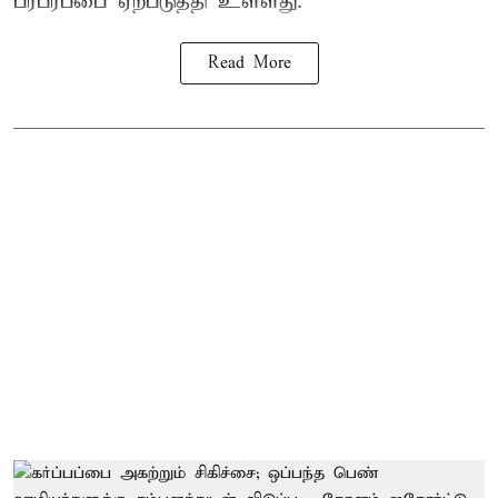
பரபரப்பை ஏற்படுத்தி உள்ளது.
Read More