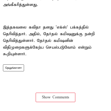
அங்கீகரித்துள்ளது.
இத்தகவலை கவிதா தனது 'எக்ஸ்' பக்கத்தில்
தெரிவித்தார். அதில், தேர்தல் கமிஷனுக்கு நன்றி
தெரிவித்துள்ளார். தேர்தல் கமிஷனின்
விதிமுறைகளுக்கேற்ப செயல்படுவோம் என்றும்
கூறியுள்ளார்.
தெலுங்கானா
Show Comments