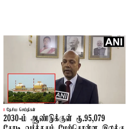
தேசிய செய்திகள்
2030-ம் ஆண்டுக்குள் ரூ.95,079