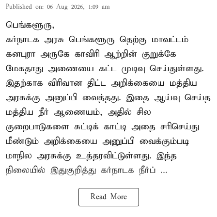
Published on
:
06 Aug 2026, 1:09 am
பெங்களூரு,
கர்நாடக அரசு பெங்களூரு தெற்கு மாவட்டம்
கனபுரா அருகே காவிரி ஆற்றின் குறுக்கே
மேகதாது அணையை கட்ட முடிவு செய்துள்ளது.
இதற்காக விரிவான திட்ட அறிக்கையை மத்திய
அரசுக்கு அனுப்பி வைத்தது. இதை ஆய்வு செய்த
மத்திய நீர் ஆணையம், அதில் சில
குறைபாடுகளை சுட்டிக் காட்டி அதை சரிசெய்து
மீண்டும் அறிக்கையை அனுப்பி வைக்கும்படி
மாநில அரசுக்கு உத்தரவிட்டுள்ளது. இந்த
நிலையில் இதுகுறித்து கர்நாடக நீர்ப் ...
Read More