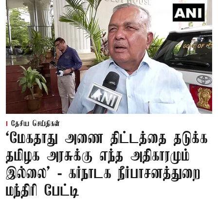
தேசிய செய்திகள்
‘மேகதாது அணை திட்டத்தை தடுக்க
தமிழக அரசுக்கு எந்த அதிகாரமும்
இல்லை’ - கர்நாடக நீர்பாசனத்துறை
மந்திரி பேட்டி