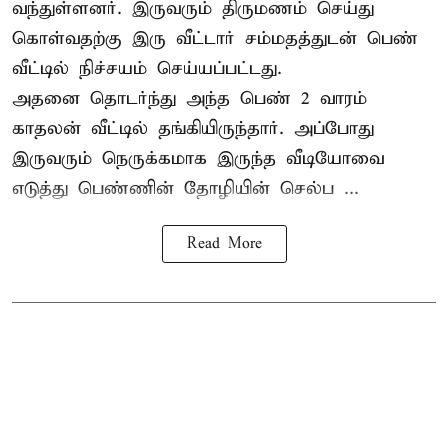
வந்துள்ளனர். இருவரும் திருமணம் செய்து
கொள்வதற்கு இரு வீட்டார் சம்மதத்துடன் பெண்
வீட்டில் நிச்சயம் செய்யப்பட்டது.
அதனை தொடர்ந்து அந்த பெண் 2 வாரம்
காதலன் வீட்டில் தங்கியிருந்தார். அப்போது
இருவரும் நெருக்கமாக இருந்த வீடியோவை
எடுத்து பெண்ணின் தோழியின் செல்ப ...
Read More