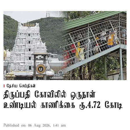
தேசிய செய்திகள்
திருப்பதி கோவிலில் ஒருநாள்
உண்டியல் காணிக்கை ரூ.4.72 கோடி
Published on
:
06 Aug 2026, 1:41 am