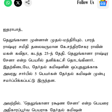
Follow Us
ஐதராபாத்,
தெலுங்கானா முன்னாள் முதல்-மந்திரியும். பாரத்
ராஷ்டிர சமிதி தலைவருமான கே.சந்திரசேகர ராவின்
மகள் கவிதா, கடந்த 25-ந் தேதி. தெலுங்கானா ராஷ்டிர
சேனா என்ற பெயரில் தனிக்கட்சி தொடங்கினார்.
இதற்கிடையே, தேர்தல் கமிஷனின் ஒப்புதலுக்காக
அவரது சார்பில் 5 பெயர்கள் தேர்தல் கமிஷன் முன்பு
சமர்ப்பிக்கப்பட்டு இருந்தன.
அவற்றில். 'தெலுங்கானா ரக்ஷண சேனா' என்ற பெயரை
அதிகாரப்பூர்வ பெயராக தேர்தல் கமிஷன்