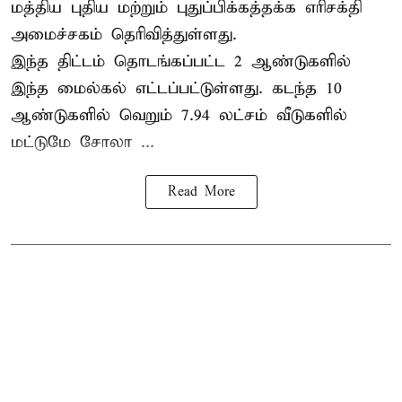
மத்திய புதிய மற்றும் புதுப்பிக்கத்தக்க எரிசக்தி
அமைச்சகம் தெரிவித்துள்ளது.
இந்த திட்டம் தொடங்கப்பட்ட 2 ஆண்டுகளில்
இந்த மைல்கல் எட்டப்பட்டுள்ளது. கடந்த 10
ஆண்டுகளில் வெறும் 7.94 லட்சம் வீடுகளில்
மட்டுமே சோலா ...
Read More