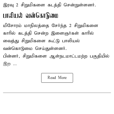
இரவு 2 சிறுமிகளை கடத்தி சென்றுள்ளனர்.
பாலியல் வன்கொடுமை
மிசோரம் மாநிலத்தை சேர்ந்த 2 சிறுமிகளை
காரில் கடத்தி சென்ற இளைஞர்கள் காரில்
வைத்து சிறுமிகளை கூட்டு பாலியல்
வன்கொடுமை செய்துள்ளனர்.
பின்னர், சிறுமிகளை ஆள்நடமாட்டமற்ற பகுதியில்
இற ...
Read More