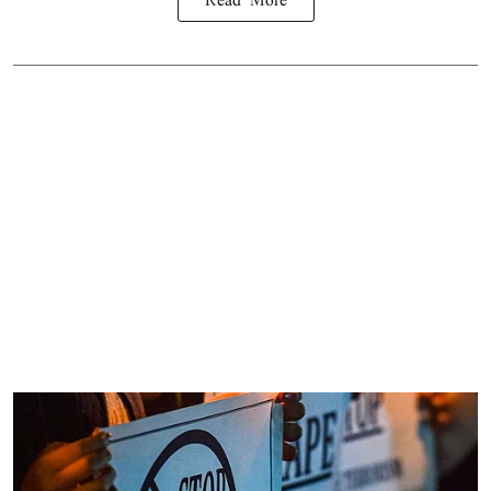
Read More