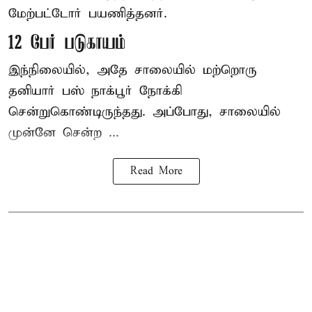
மேற்பட்டோர் பயணித்தனர்.
12 பேர் படுகாயம்
இந்நிலையில், அதே சாலையில் மற்றொரு
தனியார் பஸ் நாக்பூர் நோக்கி
சென்றுகொண்டிருந்தது. அப்போது, சாலையில்
முன்னே சென்ற ...
Read More