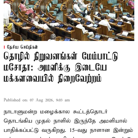
தேசிய செய்திகள்
தொழில் நிறுவனங்கள் மேம்பாட்டு
மசோதா: அமளிக்கு இடையே
மக்களவையில் நிறைவேற்றம்
Published on
:
07 Aug 2026, 9:03 am
நாடாளுமன்ற மழைக்கால கூட்டத்தொடர்
தொடங்கிய முதல் நாளில் இருந்தே அமளியால்
பாதிக்கப்பட்டு வருகிறது. 15-வது நாளான இன்றும்