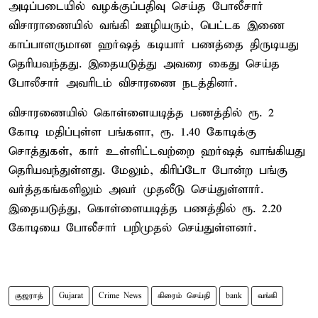
அடிப்படையில் வழக்குப்பதிவு செய்த போலீசார்
விசாராணையில் வங்கி ஊழியரும், பெட்டக இணை
காப்பாளருமான ஹர்ஷத் கடியார் பணத்தை திருடியது
தெரியவந்தது. இதையடுத்து அவரை கைது செய்த
போலீசார் அவரிடம் விசாரணை நடத்தினர்.
விசாரணையில் கொள்ளையடித்த பணத்தில் ரூ. 2
கோடி மதிப்புள்ள பங்களா, ரூ. 1.40 கோடிக்கு
சொத்துகள், கார் உள்ளிட்டவற்றை ஹர்ஷத் வாங்கியது
தெரியவந்துள்ளது. மேலும், கிரிப்டோ போன்ற பங்கு
வர்த்தகங்களிலும் அவர் முதலீடு செய்துள்ளார்.
இதையடுத்து, கொள்ளையடித்த பணத்தில் ரூ. 2.20
கோடியை போலீசார் பறிமுதல் செய்துள்ளனர்.
குஜராத்
Gujarat
Crime News
கிரைம் செய்தி
bank
வங்கி