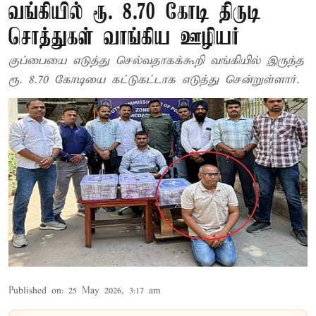
வங்கியில் ரூ. 8.70 கோடி திருடி
சொத்துகள் வாங்கிய ஊழியர்
குப்பையை எடுத்து செல்வதாகக்கூறி வங்கியில் இருந்த
ரூ. 8.70 கோடியை கட்டுகட்டாக எடுத்து சென்றுள்ளார்.
Published on
:
25 May 2026, 3:17 am