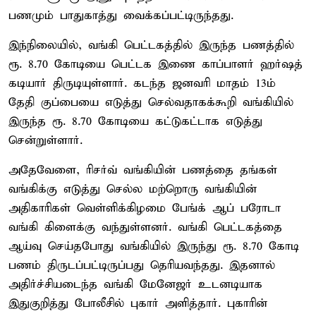
பணமும் பாதுகாத்து வைக்கப்பட்டிருந்தது.
இந்நிலையில், வங்கி பெட்டகத்தில் இருந்த பணத்தில்
ரூ. 8.70 கோடியை பெட்டக இணை காப்பாளர் ஹர்ஷத்
கடியார் திருடியுள்ளார். கடந்த ஜனவரி மாதம் 13ம்
தேதி குப்பையை எடுத்து செல்வதாகக்கூறி வங்கியில்
இருந்த ரூ. 8.70 கோடியை கட்டுகட்டாக எடுத்து
சென்றுள்ளார்.
அதேவேளை, ரிசர்வ் வங்கியின் பணத்தை தங்கள்
வங்கிக்கு எடுத்து செல்ல மற்றொரு வங்கியின்
அதிகாரிகள் வெள்ளிக்கிழமை பேங்க் ஆப் பரோடா
வங்கி கிளைக்கு வந்துள்ளனர். வங்கி பெட்டகத்தை
ஆய்வு செய்தபோது வங்கியில் இருந்து ரூ. 8.70 கோடி
பணம் திருடப்பட்டிருப்பது தெரியவந்தது. இதனால்
அதிர்ச்சியடைந்த வங்கி மேனேஜர் உடனடியாக
இதுகுறித்து போலீசில் புகார் அளித்தார். புகாரின்