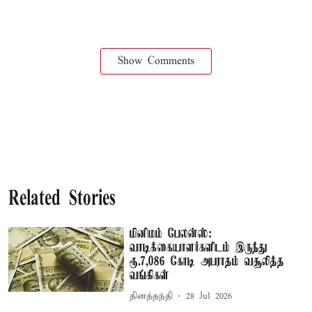
Show Comments
Related Stories
மினிமம் பேலன்ஸ்:
வாடிக்கையாளர்களிடம் இருந்து
ரூ.7,086 கோடி அபராதம் வசூலித்த
வங்கிகள்
தினத்தந்தி
28 Jul 2026