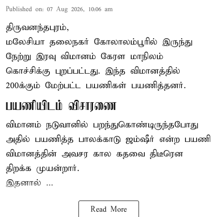
Published on
:
07 Aug 2026, 10:06 am
திருவனந்தபுரம்,
மலேசியா தலைநகர் கோலாலம்பூரில் இருந்து
நேற்று இரவு
விமானம்
கேரள மாநிலம்
கொச்சிக்கு புறப்பட்டது. இந்த விமானத்தில்
200க்கும் மேற்பட்ட பயணிகள் பயணித்தனர்.
பயணியிடம் விசாரணை
விமானம் நடுவானில் பறந்துகொண்டிருந்தபோது
அதில் பயணித்த பாலக்காடு ஜம்ஷீர் என்ற பயணி
விமானத்தின் அவசர கால கதவை திடீரென
திறக்க முயன்றார்.
இதனால் ...
Read More