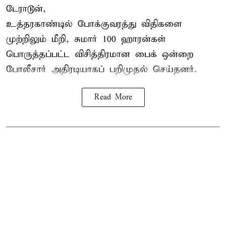
டேராடூன்,
உத்தரகாண்டில் போக்குவரத்து விதிகளை
முற்றிலும் மீறி, சுமார் 100 ஹாரன்கள்
பொருத்தப்பட்ட விசித்திரமான பைக் ஒன்றை
போலீசார் அதிரடியாகப் பறிமுதல் செய்தனர்.
Read More