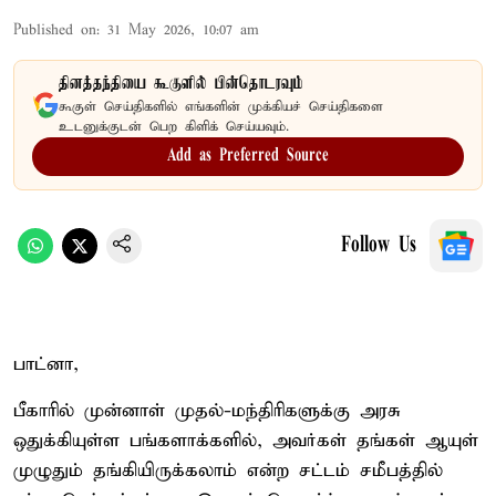
Published on
:
31 May 2026, 10:07 am
தினத்தந்தியை கூகுளில் பின்தொடரவும்
கூகுள் செய்திகளில் எங்களின் முக்கியச் செய்திகளை
உடனுக்குடன் பெற கிளிக் செய்யவும்.
Add as Preferred Source
Follow Us
பாட்னா,
பீகாரில் முன்னாள் முதல்-மந்திரிகளுக்கு அரசு
ஒதுக்கியுள்ள பங்களாக்களில், அவர்கள் தங்கள் ஆயுள்
முழுதும் தங்கியிருக்கலாம் என்ற சட்டம் சமீபத்தில்