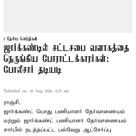
தேசிய செய்திகள்
ஜார்க்கண்டில் சட்டசபை வளாகத்தை
நெருங்கிய போராட்டக்காரர்கள்:
போலீசார் தடியடி
Published on
:
10 Aug 2026, 8:23 am
ராஞ்சி,
ஜார்க்கண்ட் பொது பணியாளர் தேர்வாணையம்
மற்றும் ஜார்க்கண்ட் பணியாளர் தேர்வாணையம்
சார்பில் நடத்தப்பட்ட பல்வேறு ஆட்சேர்ப்பு