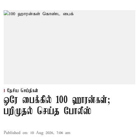
தேசிய செய்திகள்
ஒரே பைக்கில் 100 ஹாரன்கள்;
பறிமுதல் செய்த போலீஸ்
Published on
:
10 Aug 2026, 7:06 am