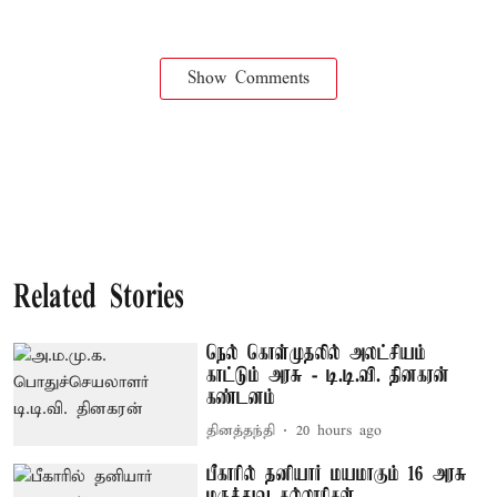
Show Comments
Related Stories
நெல் கொள்முதலில் அலட்சியம்
காட்டும் அரசு - டி.டி.வி. தினகரன்
கண்டனம்
தினத்தந்தி
20 hours ago
பீகாரில் தனியார் மயமாகும் 16 அரசு