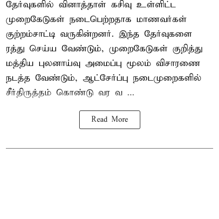
தேர்வுகளில் வினாத்தாள் கசிவு உள்ளிட்ட
முறைகேடுகள் நடைபெற்றதாக மாணவர்கள்
குற்றம்சாட்டி வருகின்றனர். இந்த தேர்வுகளை
ரத்து செய்ய வேண்டும், முறைகேடுகள் குறித்து
மத்திய புலனாய்வு அமைப்பு மூலம் விசாரணை
நடத்த வேண்டும், ஆட்சேர்ப்பு நடைமுறைகளில்
சீர்திருத்தம் கொண்டு வர வ ...
Read More