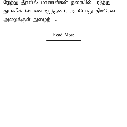
நேற்று இரவில் மாணவிகள் தரையில் படுத்து
தூங்கிக் கொண்டிருந்தனர். அப்போது திடீரென
அறைக்குள் நுழைந் ...
Read More