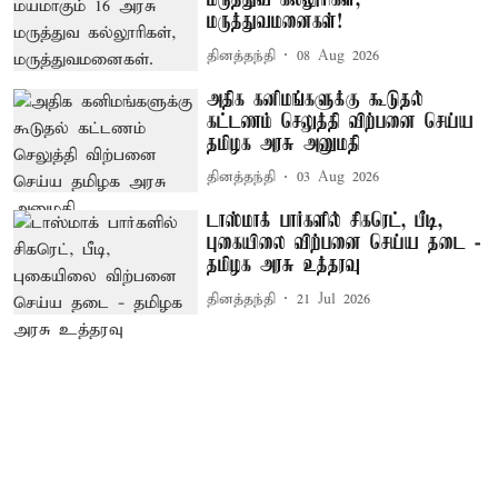
மருத்துவ கல்லூரிகள்,
மருத்துவமனைகள்!
தினத்தந்தி
08 Aug 2026
அதிக கனிமங்களுக்கு கூடுதல்
கட்டணம் செலுத்தி விற்பனை செய்ய
தமிழக அரசு அனுமதி
தினத்தந்தி
03 Aug 2026
டாஸ்மாக் பார்களில் சிகரெட், பீடி,
புகையிலை விற்பனை செய்ய தடை -
தமிழக அரசு உத்தரவு
தினத்தந்தி
21 Jul 2026