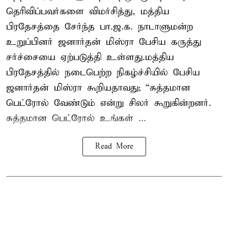
தெரிவிப்பவர்களை விமர்சித்து, மத்திய
பிரதேசத்தை சேர்ந்த பா.ஜ.க. நாடாளுமன்ற
உறுப்பினர் ஜனார்தன் மிஸ்ரா பேசிய கருத்து
சர்ச்சையை ஏற்படுத்தி உள்ளது.மத்திய
பிரதேசத்தில் நடைபெற்ற நிகழ்ச்சியில் பேசிய
ஜனார்தன் மிஸ்ரா கூறியதாவது; “சுத்தமான
பெட்ரோல் வேண்டும் என்று சிலர் கூறுகின்றனர்.
சுத்தமான பெட்ரோல் உங்கள் ...
Read More