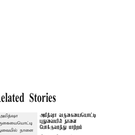
elated Stories
அமித்ஷா வருகையையொட்டி
புதுவையில் நாளை
போக்குவரத்து மாற்றம்