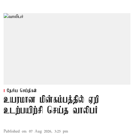
தேசிய செய்திகள்
உயரமான மின்கம்பத்தில் ஏறி
உடற்பயிற்சி செய்த வாலிபர்
Published on
:
07 Aug 2026, 3:25 pm