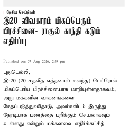
தேசிய செய்திகள்
இ20 விவகாரம் மிகப்பெரும்
பிரச்சினை- ராகுல் காந்தி கடும்
எதிர்ப்பு
Published on
:
07 Aug 2026, 2:39 pm
புதுடெல்லி,
இ-20 (20 சதவீத எத்தனால் கலந்த) பெட்ரோல்
மிகப்பெரிய பிரச்சினையாக மாறியுள்ளதாகவும்,
அது மக்களின் வாகனங்களை
சேதப்படுத்துவதோடு, அவர்களிடம் இருந்து
நேரடியாக பணத்தை பறிக்கும் செயலாகவும்
உள்ளது என்றும் மக்களவை எதிர்க்கட்சித்