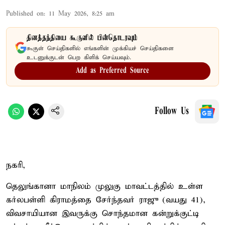
Published on
:
11 May 2026, 8:25 am
தினத்தந்தியை கூகுளில் பின்தொடரவும்
கூகுள் செய்திகளில் எங்களின் முக்கியச் செய்திகளை
உடனுக்குடன் பெற கிளிக் செய்யவும்.
Add as Preferred Source
Follow Us
நகரி,
தெலுங்கானா மாநிலம் முலுகு மாவட்டத்தில் உள்ள
கர்லபள்ளி கிராமத்தை சேர்ந்தவர் ராஜு (வயது 41),
விவசாயியான இவருக்கு சொந்தமான கன்றுக்குட்டி