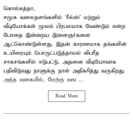
கொல்கத்தா,
சமூக வலைதளங்களில் '
ரீல்ஸ்
' மற்றும்
வீடியோக்கள் மூலம் பிரபலமாக வேண்டும் என்ற
போதை இன்றைய இளைஞர்களை
ஆட்கொண்டுள்ளது. இதன் காரணமாக தங்களின்
உயிரையும் பொருட்படுத்தாமல் விபரீத
சாகசங்களில் ஈடுபட்டு, அதனை வீடியோவாக
பதிவிடுவது நாளுக்கு நாள் அதிகரித்து வருகிறது.
அந்த வகையில், மேற்கு வங ...
Read More