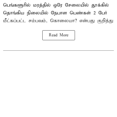
பெங்களூரில் மரத்தில் ஒரே சேலையில் தூக்கில்
தொங்கிய நிலையில்
நேபாள
பெண்கள் 2 பேர்
மீட்கப்பட்ட சம்பவம், கொலையா? என்பது குறித்து
Read More