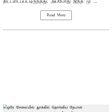
திட்டமிடப்பட்டிருந்தது. அப்போது இந்த மு ...
Read More