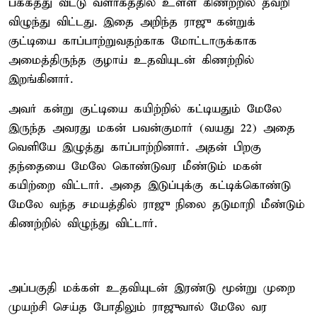
பக்கத்து வீட்டு வளாகத்தில் உள்ள கிணற்றில் தவறி
விழுந்து விட்டது. இதை அறிந்த ராஜு கன்றுக்
குட்டியை காப்பாற்றுவதற்காக மோட்டாருக்காக
அமைத்திருந்த குழாய் உதவியுடன் கிணற்றில்
இறங்கினார்.
அவர் கன்று குட்டியை கயிற்றில் கட்டியதும் மேலே
இருந்த அவரது மகன் பவன்குமார் (வயது 22) அதை
வெளியே இழுத்து காப்பாற்றினார். அதன் பிறகு
தந்தையை மேலே கொண்டுவர மீண்டும் மகன்
கயிற்றை விட்டார். அதை இடுப்புக்கு கட்டிக்கொண்டு
மேலே வந்த சமயத்தில் ராஜு நிலை தடுமாறி மீண்டும்
கிணற்றில் விழுந்து விட்டார்.
அப்பகுதி மக்கள் உதவியுடன் இரண்டு மூன்று முறை
முயற்சி செய்த போதிலும் ராஜுவால் மேலே வர