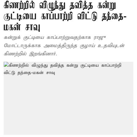
கிணற்றில் விழுந்து தவித்த கன்று
குட்டியை காப்பாற்றி விட்டு தந்தை-
மகன் சாவு
கன்றுக் குட்டியை காப்பாற்றுவதற்காக ராஜு
மோட்டாருக்காக அமைத்திருந்த குழாய் உதவியுடன்
கிணற்றில் இறங்கினார்.