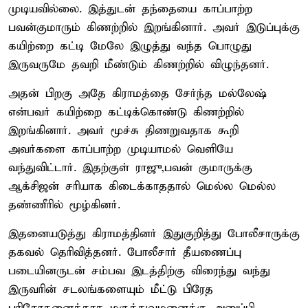
முடியவில்லை. இத்துடன் தந்தையை காப்பாற்ற
பவன்குமாரும் கிணற்றில் இறங்கினார். அவர் இடுப்புக்கு
கயிற்றை கட்டி மேலே இழுத்து வந்த பொழுது
இருவருமே தவறி மீண்டும் கிணற்றில் விழுந்தனர்.
அதன் பிறகு அதே கிராமத்தை சேர்ந்த மல்லேஷ்
என்பவர் கயிற்றை கட்டிக்கொண்டு கிணற்றில்
இறங்கினார். அவர் மூச்சு திணறுவதாக கூறி
அவர்களை காப்பாற்ற முடியாமல் வெளியே
வந்துவிட்டார். இதற்குள் ராஜு,பவன் குமாருக்கு
ஆக்சிஜன் சரியாக கிடைக்காததால் மெல்ல மெல்ல
தண்ணீரில் மூழ்கினர்.
இதனையடுத்து கிராமத்தினர் இதுகுறித்து போலீசாருக்கு
தகவல் தெரிவித்தனர். போலீசார் தீயணைப்பு
படையினருடன் சம்பவ இடத்திற்கு விரைந்து வந்து
இருவரின் சடலங்களையும் மீட்டு பிரேத