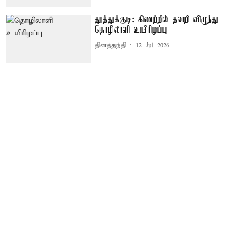
தூத்துக்குடி: கிணற்றில் தவறி விழுந்து
தொழிலாளி உயிரிழப்பு
தினத்தந்தி
12 Jul 2026