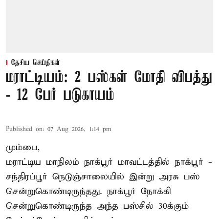
தேசிய செய்திகள்
மராட்டியம்: 2 பஸ்கள் மோதி விபத்து
- 12 பேர் படுகாயம்
Published on
:
07 Aug 2026, 1:14 pm
மும்பை,
மராட்டிய மாநிலம்
நாக்பூர்
மாவட்டத்தில் நாக்பூர் -
சந்திரப்பூர் நெடுஞ்சாலையில் இன்று அரசு பஸ்
சென்றுகொண்டிருந்தது. நாக்பூர் நோக்கி
சென்றுகொண்டிருந்த அந்த பஸ்சில் 30க்கும்