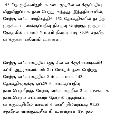
152 தொகுதிகளிலும் காலை முதலே வாக்குப்பதிவு
விறுவிறுப்பாக நடைபெற்று வந்தது. இந்தநிலையில்,
மேற்கு வங்க மாநிலத்தில் 152 தொகுதிகளில் நடந்த
முதல்கட்ட வாக்குப்பதிவு நிறைவு பெற்றது. முதற்கட்ட
தேர்தலில் மாலை 5 மணி நிலவரப்படி 89.93 சதவீத
வாக்குகள் பதிவாகி உள்ளன.
மேற்கு வங்காளத்தில் ஒரு சில வாக்குச்சாவடிகளில்
கட்சி ஆதரவாளர்களிடயே மோதல் நடைபெற்றது.
மேற்கு வங்காளத்தில் 2-ம் கட்டமாக 142
தொகுதிகளுக்கு ஏப்.29-ல் வாக்குப்பதிவு
நடைபெறுகிறது. மேற்கு வங்காளத்தில் 2 கட்டங்களாக
நடைபெறும் சட்டமன்ற தேர்தல் முதற்கட்ட
வாக்குப்பதிவில் மாலை 6 மணி நிலவரப்படி 91.58
சதவீதம் வாக்குப்பதிவாகி உள்ளதாக தேர்தல்