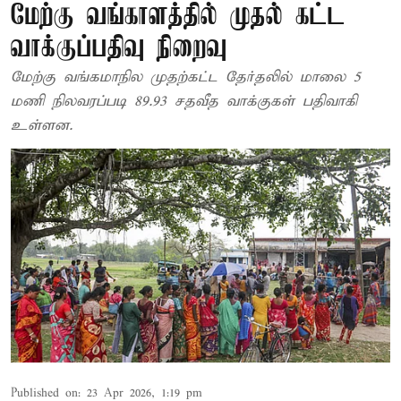
மேற்கு வங்காளத்தில் முதல் கட்ட
வாக்குப்பதிவு நிறைவு
மேற்கு வங்கமாநில முதற்கட்ட தேர்தலில் மாலை 5
மணி நிலவரப்படி 89.93 சதவீத வாக்குகள் பதிவாகி
உள்ளன.
Published on
:
23 Apr 2026, 1:19 pm