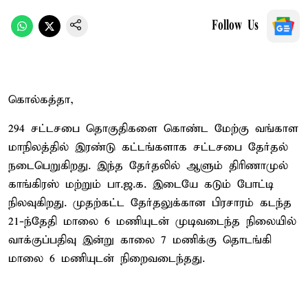
Follow Us
கொல்கத்தா,
294 சட்டசபை தொகுதிகளை கொண்ட மேற்கு வங்காள
மாநிலத்தில் இரண்டு கட்டங்களாக சட்டசபை தேர்தல்
நடைபெறுகிறது. இந்த தேர்தலில் ஆளும் திரிணாமுல்
காங்கிரஸ் மற்றும் பா.ஜ.க. இடையே கடும் போட்டி
நிலவுகிறது. முதற்கட்ட தேர்தலுக்கான பிரசாரம் கடந்த
21-ந்தேதி மாலை 6 மணியுடன் முடிவடைந்த நிலையில்
வாக்குப்பதிவு இன்று காலை 7 மணிக்கு தொடங்கி
மாலை 6 மணியுடன் நிறைவடைந்தது.