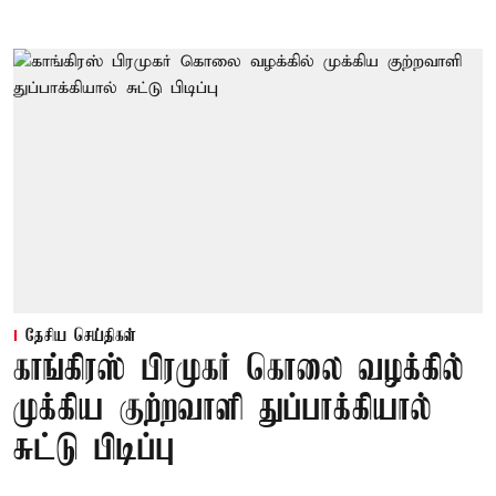
தேசிய செய்திகள்
காங்கிரஸ் பிரமுகர் கொலை வழக்கில்
முக்கிய குற்றவாளி துப்பாக்கியால்
சுட்டு பிடிப்பு