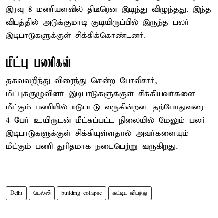
இரவு 8 மணியளவில் திடீரென இடிந்து விழுந்தது. இந்த
விபத்தில் அடுக்குமாடி குடியிருப்பில் இருந்த பலர்
இடிபாடுகளுக்குள் சிக்கிக்கொண்டனர்.
மீட்பு பணிகள்
தகவலறிந்து விரைந்து சென்ற போலீசார்,
மீட்புக்குழுவினர் இடிபாடுகளுக்குள் சிக்கியவர்களை
மீட்கும் பணியில் ஈடுபட்டு வருகின்றன. தற்போதுவரை
4 பேர் உயிருடன் மீட்கப்பட்ட நிலையில் மேலும் பலர்
இடிபாடுகளுக்குள் சிக்கியுள்ளதால் அவர்களையும்
மீட்கும் பணி துரிதமாக நடைபெற்று வருகிறது.
Delhi
டெல்லி
building collapse
கட்டிட விபத்து