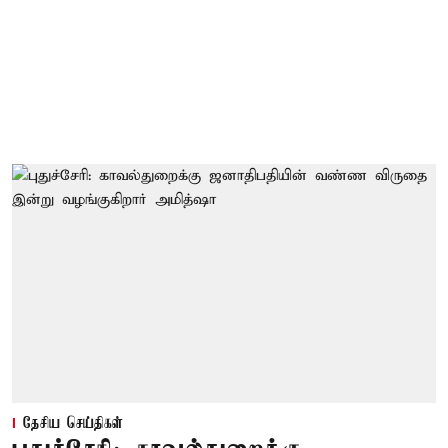
தேசிய செய்திகள்