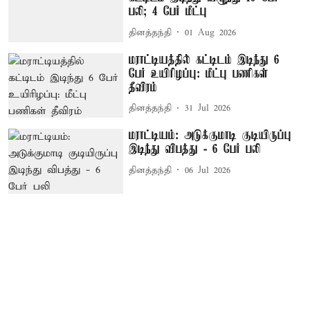
பலி; 4 பேர் மீட்பு
தினத்தந்தி
01 Aug 2026
மராட்டியத்தில் கட்டிடம் இடிந்து 6
பேர் உயிரிழப்பு: மீட்பு பணிகள்
தீவிரம்
தினத்தந்தி
31 Jul 2026
மராட்டியம்: அடுக்குமாடி குடியிருப்பு
இடிந்து விபத்து - 6 பேர் பலி
தினத்தந்தி
06 Jul 2026