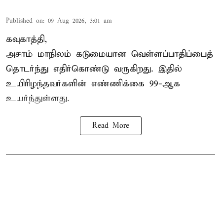
Published on
:
09 Aug 2026, 3:01 am
கவுகாத்தி,
அசாம்
மாநிலம் கடுமையான வெள்ளப்பாதிப்பைத்
தொடர்ந்து எதிர்கொண்டு வருகிறது. இதில்
உயிரிழந்தவர்களின் எண்ணிக்கை 99-ஆக
உயர்ந்துள்ளது.
Read More