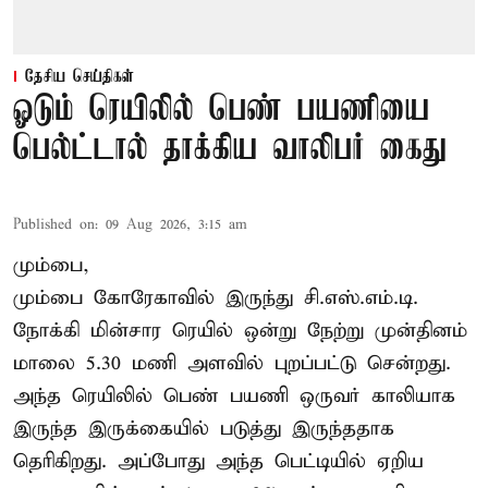
தேசிய செய்திகள்
ஓடும் ரெயிலில் பெண் பயணியை
பெல்ட்டால் தாக்கிய வாலிபர் கைது
Published on
:
09 Aug 2026, 3:15 am
மும்பை,
மும்பை கோரேகாவில் இருந்து சி.எஸ்.எம்.டி.
நோக்கி மின்சார ரெயில் ஒன்று நேற்று முன்தினம்
மாலை 5.30 மணி அளவில் புறப்பட்டு சென்றது.
அந்த ரெயிலில் பெண் பயணி ஒருவர் காலியாக
இருந்த இருக்கையில் படுத்து இருந்ததாக
தெரிகிறது. அப்போது அந்த பெட்டியில் ஏறிய