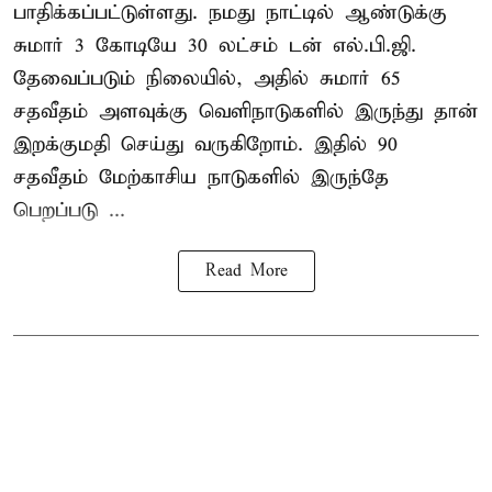
பாதிக்கப்பட்டுள்ளது. நமது நாட்டில் ஆண்டுக்கு
சுமார் 3 கோடியே 30 லட்சம் டன் எல்.பி.ஜி.
தேவைப்படும் நிலையில், அதில் சுமார் 65
சதவீதம் அளவுக்கு வெளிநாடுகளில் இருந்து தான்
இறக்குமதி செய்து வருகிறோம். இதில் 90
சதவீதம் மேற்காசிய நாடுகளில் இருந்தே
பெறப்படு ...
Read More