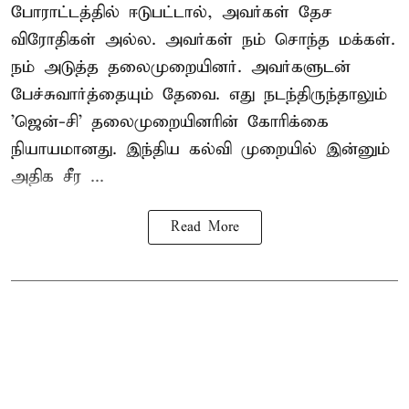
போராட்டத்தில் ஈடுபட்டால், அவர்கள் தேச
விரோதிகள் அல்ல. அவர்கள் நம் சொந்த மக்கள்.
நம் அடுத்த தலைமுறையினர். அவர்களுடன்
பேச்சுவார்த்தையும் தேவை. எது நடந்திருந்தாலும்
'ஜென்-சி' தலைமுறையினரின் கோரிக்கை
நியாயமானது. இந்திய கல்வி முறையில் இன்னும்
அதிக சீர ...
Read More