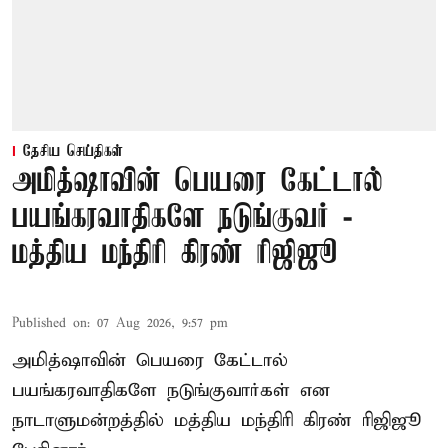
தேசிய செய்திகள்
அமித்ஷாவின் பெயரை கேட்டால்
பயங்கரவாதிகளே நடுங்குவர் -
மத்திய மந்திரி கிரண் ரிஜிஜூ
Published on
:
07 Aug 2026, 9:57 pm
அமித்ஷாவின் பெயரை கேட்டால்
பயங்கரவாதிகளே நடுங்குவார்கள் என
நாடாளுமன்றத்தில் மத்திய மந்திரி கிரண் ரிஜிஜூ