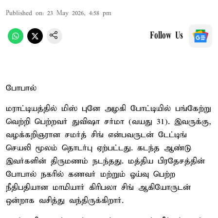
Published on
:
23 May 2026, 4:58 pm
Follow Us
போபால்
மராட்டியத்தில் மிஸ் புனே அழகி போட்டியில் பங்கேற்று
வெற்றி பெற்றவர் துவிஷா சர்மா (வயது 31). இவருக்கு,
வழக்கறிஞரான சமர்த் சிங் என்பவருடன் டேட்டிங்
செயலி மூலம் தொடர்பு ஏற்பட்டது. கடந்த ஆண்டு
இவர்களின் திருமணம் நடந்தது. மத்திய பிரதேசத்தின்
போபால் நகரில் கணவர் மற்றும் ஓய்வு பெற்ற
நீதிபதியான மாமியார் கிரிபலா சிங் ஆகியோருடன்
ஒன்றாக வசித்து வந்திருக்கிறார்.