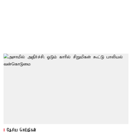
தேசிய செய்திகள்