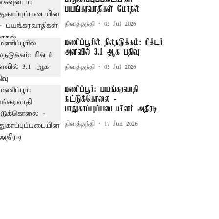
பயங்கரவாதிகள் மோதல்
தினத்தந்தி
05 Jul 2026
மணிப்பூரில் நிலநடுக்கம்: ரிக்டர்
அளவில் 3.1 ஆக பதிவு
தினத்தந்தி
03 Jul 2026
மணிப்பூர்: பயங்கரவாதி
சுட்டுக்கொலை -
பாதுகாப்புப்படையினர் அதிரடி
தினத்தந்தி
17 Jun 2026