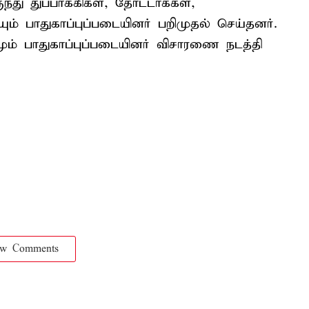
்து துப்பாக்கிகள், தோட்டாக்கள்,
் பாதுகாப்புப்படையினர் பறிமுதல் செய்தனர்.
ும் பாதுகாப்புப்படையினர் விசாரணை நடத்தி
ow Comments