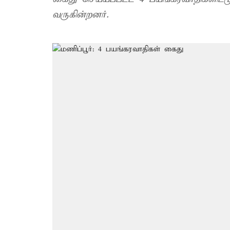
வருகின்றனர்.