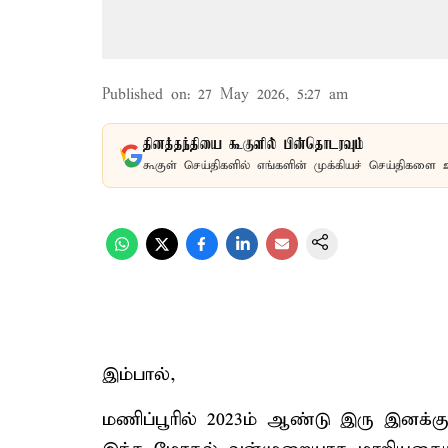
Published on
:
27 May 2026, 5:27 am
தினத்தந்தியை கூகுளில் பின்தொடரவும்
கூகுள் செய்திகளில் எங்களின் முக்கியச் செய்திகளை 
இம்பால்,
மணிப்பூரில் 2023ம் ஆண்டு இரு இனக்க