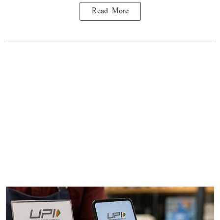
Read More