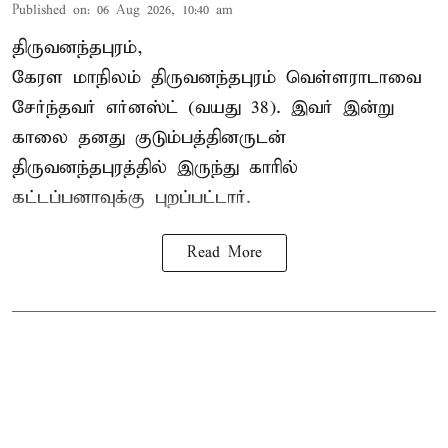
Published on
:
06 Aug 2026, 10:40 am
திருவனந்தபுரம்,
கேரள மாநிலம் திருவனந்தபுரம் வெள்ளராடாவை
சேர்ந்தவர் எர்னஸ்ட் (வயது 38). இவர் இன்று
காலை தனது குடும்பத்தினருடன்
திருவனந்தபுரத்தில் இருந்து காரில்
கட்டப்பனாவுக்கு புறப்பட்டார்.
Read More