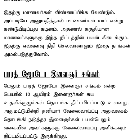
இதற்கு மாணவர்கள் விண்ணப்பிக்க வேண்டும்.
அப்படியே அனுமதித்தால் மாணவர்கள் யார் என்று
கண்டுபிடிப்பது கடினம். அதனால் தகுதியான
மாணவர்களுக்கு இந்த திட்டத்தின் பயன் கிடைக்கும்.
இதற்கு எவ்வளவு நிதி செலவானாலும் இதை நாங்கள்
அமல்படுத்துவோம்.
பாரத் ஜோடோ இளைஞர் சங்கம்
மேலும் பாரத் ஜோடோ இளைஞர் சங்கம் என்ற
பெயரில் 10 ஆயிரம் இளைஞர்கள் சுய
உதவிக்குழுக்கள் தொடங்க திட்டமிடப்பட்டு உள்ளது.
அதுமட்டுமின்றி தனியார் வேலைவாய்ப்பு அலுவலகம்
தொடங்கி நடுத்தர இளைஞர்கள் பயன்பெறும்
வகையில் அவர்களுக்கு வேலைவாய்ப்பு அளிக்கவும்
திட்டமிடப்பட்டு இருக்கிறது.