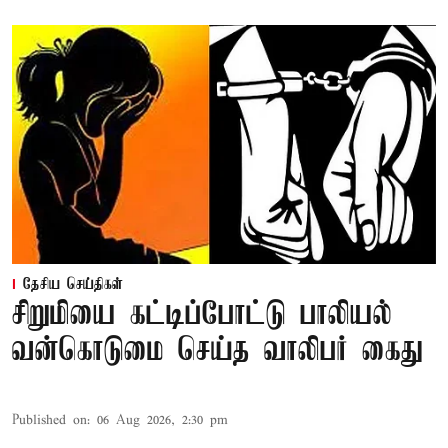
தேசிய செய்திகள்
சிறுமியை கட்டிப்போட்டு பாலியல்
வன்கொடுமை செய்த வாலிபர் கைது
Published on
:
06 Aug 2026, 2:30 pm