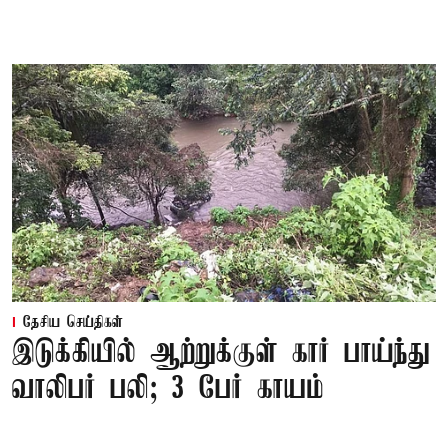
தேசிய செய்திகள்
இடுக்கியில் ஆற்றுக்குள் கார் பாய்ந்து
வாலிபர் பலி; 3 பேர் காயம்