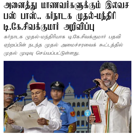
அனைத்து மாணவர்களுக்கும் இலவச
பஸ் பாஸ்.. கர்நாடக முதல்-மந்திரி
டி.கே.சிவக்குமார் அறிவிப்பு
கர்நாடக முதல்-மந்திரியாக டி.கே.சிவக்குமார் பதவி
ஏற்றப்பின் நடந்த முதல் அமைச்சரவைக் கூட்டத்தில்
முதல் முடிவு செய்யப்பட்டுள்ளது.