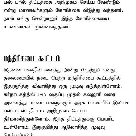
பஸ் பாஸ் திட்டத்தை அறிமுகம் செய்ய வேண்டும்
என்று மாணவர்களும் கோரிக்கை விடுத்து வந்தனர்.
நான் எங்கு சென்றாலும் இந்த கோரிக்கையை
மாணவர்கள் முன்வைத்தனர்.
மந்திரிசபை கூட்டம்
இதனை மனதில் வைத்து இன்று (நேற்று) எனது
தலைமையில் நடை பெற்ற மந்திரிசபை கூட்டத்தில்
இதுகுறித்து விவாதித்து ஒரு முடிவு எடுத்துள்ளோம்.
கர்நாடகத்தில் 1-ம் வகுப்பு முதல் கல்லூரி வரை
அனைத்து மாணவர்களுக்கும் அரசு பஸ்களில் இலவச
பஸ் பாஸ் திட்டம் அறிமுகம் செய்ய
தீர்மானித்துள்ளோம். இந்த திட்டத்துக்கு பெயரிட
உள்ளோம். இதுகுறித்து ஆலோசித்து முடிவு
செய்யப்படும்.