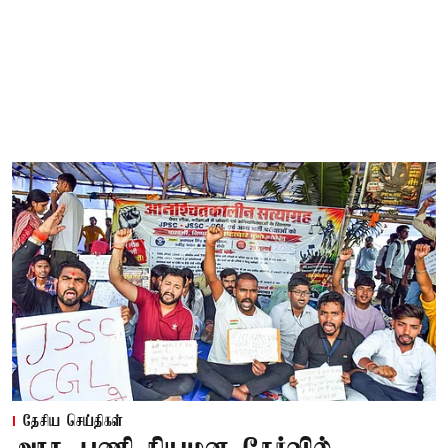
தேசிய செய்திகள்