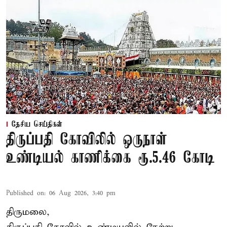
தேசிய செய்திகள்
திருப்பதி கோவிலில் ஒருநாள்
உண்டியல் காணிக்கை ரூ.5.46 கோடி
Published on
:
06 Aug 2026, 3:40 pm
திருமலை,