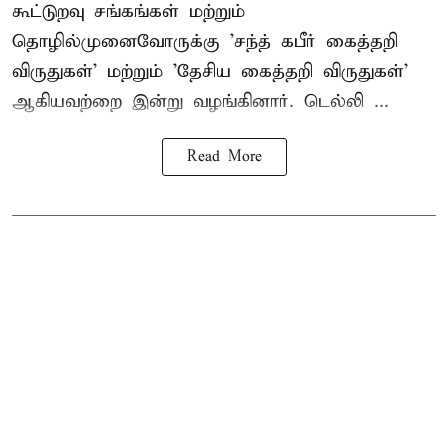
கூட்டுறவு சங்கங்கள் மற்றும்
தொழில்முனைவோருக்கு 'சந்த் கபீர் கைத்தறி
விருதுகள்' மற்றும் 'தேசிய கைத்தறி விருதுகள்'
ஆகியவற்றை இன்று வழங்கினார். டெல்லி ...
Read More