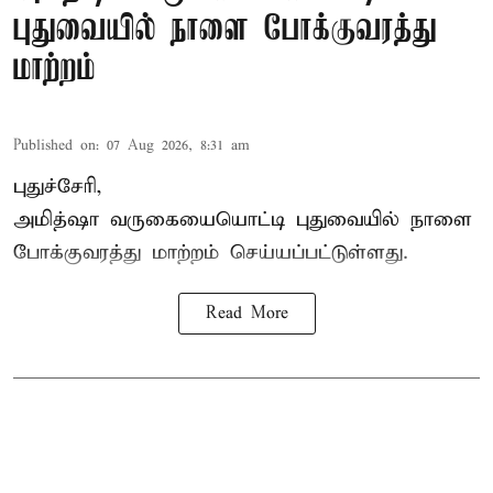
புதுவையில் நாளை போக்குவரத்து
மாற்றம்
Published on
:
07 Aug 2026, 8:31 am
புதுச்சேரி,
அமித்ஷா வருகையையொட்டி புதுவையில் நாளை
போக்குவரத்து மாற்றம் செய்யப்பட்டுள்ளது.
Read More