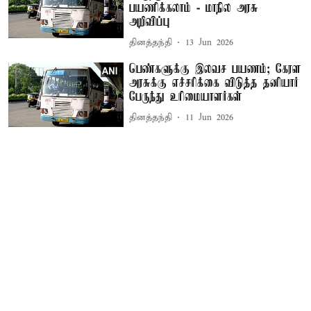
பயணிக்கலாம் - மாநில அரசு
அறிவிப்பு
தினத்தந்தி
13 Jun 2026
பெண்களுக்கு இலவச பயணம்; கேரள
அரசுக்கு எச்சரிக்கை விடுத்த தனியார்
பேருந்து உரிமையாளர்கள்
தினத்தந்தி
11 Jun 2026