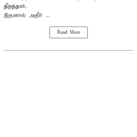
திறந்தார்.
இதனால் அதிர் ...
Read More