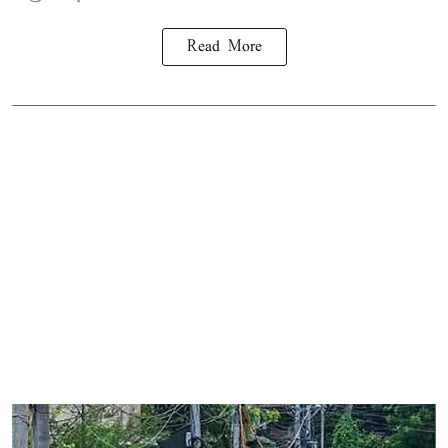
Read More