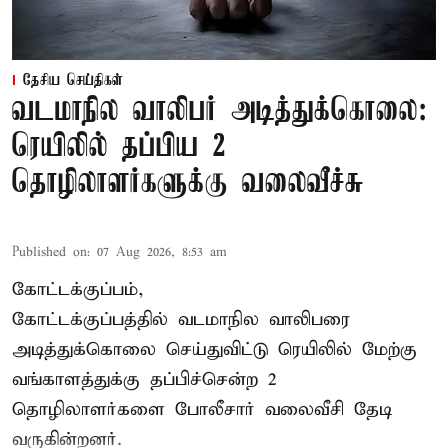
தேசிய செய்திகள்
வடமாநில வாலிபர் அடித்துக்கொலை:
ரெயிலில் தப்பிய 2
தொழிலாளர்களுக்கு வலைவீச்சு
Published on
:
07 Aug 2026, 8:53 am
கோட்டக்குப்பம்,
கோட்டக்குப்பத்தில் வடமாநில வாலிபரை
அடித்துக்கொலை செய்துவிட்டு ரெயிலில் மேற்கு
வங்காளத்துக்கு தப்பிச்சென்ற 2
தொழிலாளர்களை போலீசார் வலைவீசி தேடி
வருகின்றனர்.