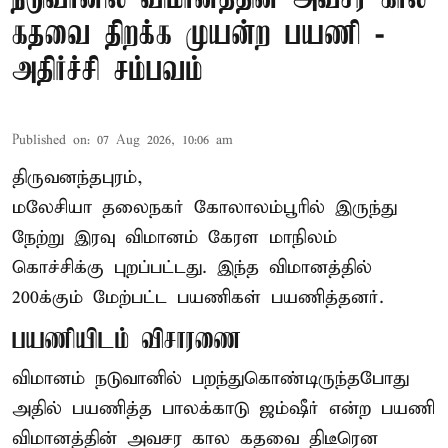
கதவை திறக்க முயன்ற பயணி -
அதிர்ச்சி சம்பவம்
Published on
:
07 Aug 2026, 10:06 am
திருவனந்தபுரம்,
மலேசியா தலைநகர் கோலாலம்பூரில் இருந்து
நேற்று இரவு
விமானம்
கேரள மாநிலம்
கொச்சிக்கு புறப்பட்டது. இந்த விமானத்தில்
200க்கும் மேற்பட்ட பயணிகள் பயணித்தனர்.
பயணியிடம் விசாரணை
விமானம் நடுவானில் பறந்துகொண்டிருந்தபோது
அதில் பயணித்த பாலக்காடு ஜம்ஷீர் என்ற பயணி
விமானத்தின் அவசர கால கதவை திடீரென