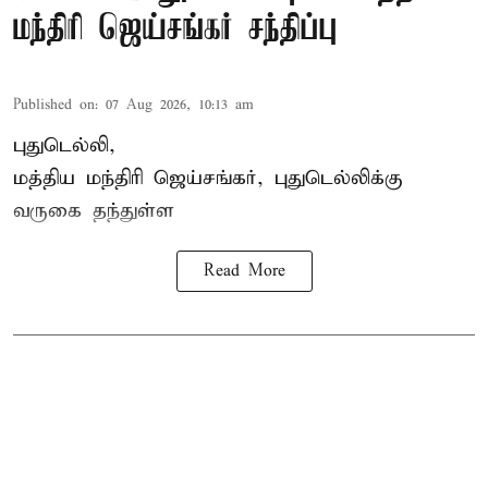
மந்திரி ஜெய்சங்கர் சந்திப்பு
Published on
:
07 Aug 2026, 10:13 am
புதுடெல்லி,
மத்திய
மந்திரி ஜெய்சங்கர்
, புதுடெல்லிக்கு
வருகை தந்துள்ள
Read More