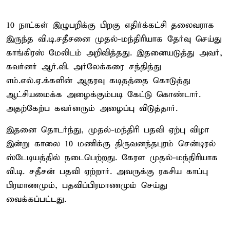
10 நாட்கள் இழுபறிக்கு பிறகு எதிர்க்கட்சி தலைவராக
இருந்த வி.டி.சதீசனை முதல்-மந்திரியாக தேர்வு செய்து
காங்கிரஸ் மேலிடம் அறிவித்தது. இதனையடுத்து அவர்,
கவர்னர் ஆர்.வி. அர்லேக்கரை சந்தித்து
எம்.எல்.ஏ.க்களின் ஆதரவு கடிதத்தை கொடுத்து
ஆட்சியமைக்க அழைக்கும்படி கேட்டு கொண்டார்.
அதற்கேற்ப கவர்னரும் அழைப்பு விடுத்தார்.
இதனை தொடர்ந்து, முதல்-மந்திரி பதவி ஏற்பு விழா
இன்று காலை 10 மணிக்கு திருவனந்தபுரம் சென்டிரல்
ஸ்டேடியத்தில் நடைபெற்றது. கேரள முதல்-மந்திரியாக
வி.டி. சதீசன் பதவி ஏற்றார். அவருக்கு ரகசிய காப்பு
பிரமாணமும், பதவிப்பிரமாணமும் செய்து
வைக்கப்பட்டது.