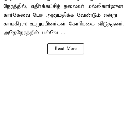
நேரத்தில், எதிர்க்கட்சித் தலைவர் மல்லிகார்ஜுன
கார்கேவை பேச அனுமதிக்க வேண்டும் என்று
காங்கிரஸ் உறுப்பினர்கள் கோரிக்கை விடுத்தனர்.
அதேநேரத்தில் பல்வே ...
Read More