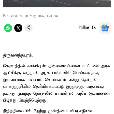
Published on
:
20 May 2026, 1:28 am
Follow Us
திருவனந்தபுரம்,
கேரளத்தில் காங்கிரஸ் தலைமையிலான கூட்டணி அரசு
ஆட்சிக்கு வந்தால் அரசு பஸ்களில் பெண்களுக்கு
இலவசமாக பயணம் செய்யலாம் என்று தேர்தல்
வாக்குறுதியில் தெரிவிக்கப்பட்டு இருந்தது. அதன்படி
நடந்து முடிந்த தேர்தலில் காங்கிரஸ் அதிக இடங்களை
பிடித்து வெற்றிபெற்றது.
இந்தநிலையில் நேற்று முன்தினம் வி.டி.சதீசன்