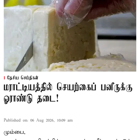
தேசிய செய்திகள்
மராட்டியத்தில் செயற்கைப் பனீருக்கு
ஓராண்டு தடை!
Published on
:
06 Aug 2026, 10:09 am
மும்பை,