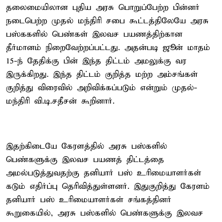
தலைமையிலான புதிய அரசு பொறுப்பேற்ற பின்னர்
நடைபெற்ற முதல் மந்திரி சபை கூட்டத்திலேயே அரசு
பஸ்ககளில் பெண்கள் இலவச பயணத்திற்கான
தீர்மானம் நிறைவேற்றப்பட்டது. அதன்படி ஜூன் மாதம்
15-ந் தேதிக்கு பின் இந்த திட்டம் அமலுக்கு வர
இருக்கிறது. இந்த திட்டம் குறித்த மற்ற அம்சங்கள்
குறித்து விரைவில் அறிவிக்கப்படும் என்றும் முதல்-
மந்திரி வி.டி.சதீசன் கூறினார்.
இதற்கிடையே கேரளத்தில் அரசு பஸ்களில்
பெண்களுக்கு இலவச பயணத் திட்டத்தை
அமல்படுத்துவதற்கு தனியார் பஸ் உரிமையாளர்கள்
கடும் எதிர்ப்பு தெரிவித்துள்ளனர். இதுகுறித்து கேரளம்
தனியார் பஸ் உரிமையாளர்கள் சங்கத்தினர்
கூறுகையில், அரசு பஸ்களில் பெண்களுக்கு இலவச