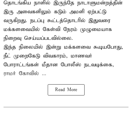
தொடங்கிய நாளில் இருந்தே நாடாளுமன்றத்தின்
இரு அவைகளிலும் கடும் அமளி ஏற்பட்டு
வருகிறது. நடப்பு கூட்டத்தொடரில் இதுவரை
மக்களவையில் கேள்வி நேரம் முழுமையாக
நிறைவு செய்யப்படவில்லை.
இந்த நிலையில் இன்று மக்களவை கூடியபோது,
நீட் முறைகேடு விவகாரம், மாணவர்
போராட்டங்கள் மீதான போலீஸ் நடவடிக்கை,
ராமர் கோவில் ...
Read More