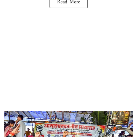
Read More