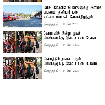
அரசு பஸ்களில் பெண்களுக்கு இலவச
பயணம்: தனியார் பஸ்
உரிமையாளர்கள் வேலைநிறுத்தம்
தினத்தந்தி
10 Jul 2026
கேரளாவில் இன்று முதல்
பெண்களுக்கு இலவச பஸ் சேவை
தினத்தந்தி
15 Jun 2026
கேரளத்தில் நாளை முதல்
பெண்களுக்கு இலவச பஸ் பயணம்
தினத்தந்தி
14 Jun 2026