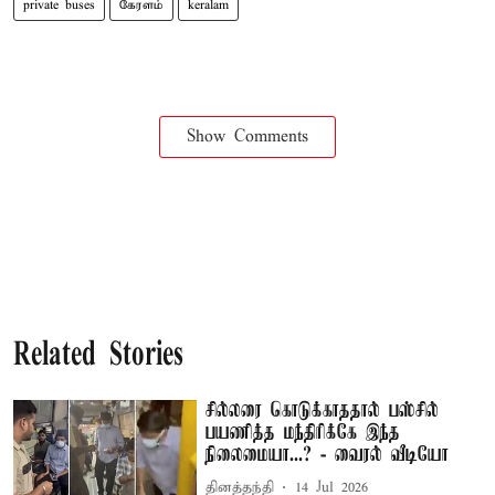
private buses
கேரளம்
keralam
Show Comments
Related Stories
சில்லரை கொடுக்காததால் பஸ்சில்
பயணித்த மந்திரிக்கே இந்த
நிலைமையா...? - வைரல் வீடியோ
தினத்தந்தி
14 Jul 2026