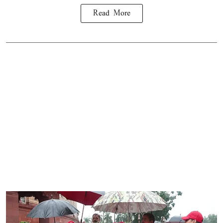
Read More