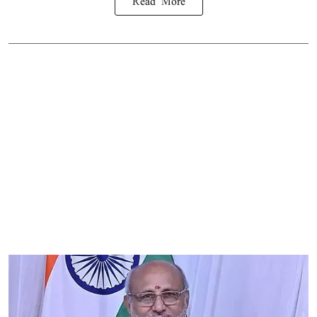
Read More