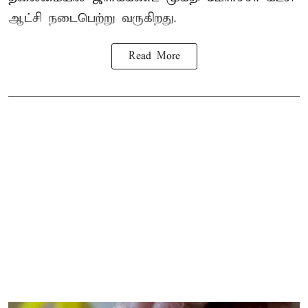
ஆட்சி நடைபெற்று வருகிறது.
Read More