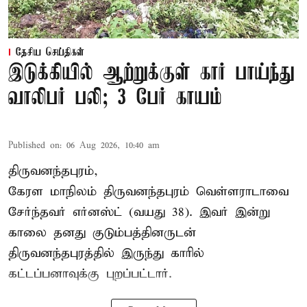
தேசிய செய்திகள்
இடுக்கியில் ஆற்றுக்குள் கார் பாய்ந்து
வாலிபர் பலி; 3 பேர் காயம்
Published on
:
06 Aug 2026, 10:40 am
திருவனந்தபுரம்,
கேரள மாநிலம் திருவனந்தபுரம் வெள்ளராடாவை
சேர்ந்தவர் எர்னஸ்ட் (வயது 38). இவர் இன்று
காலை தனது குடும்பத்தினருடன்
திருவனந்தபுரத்தில் இருந்து காரில்
கட்டப்பனாவுக்கு புறப்பட்டார்.