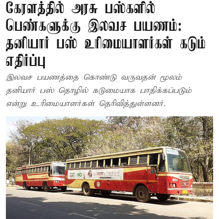
கேரளத்தில் அரசு பஸ்களில்
பெண்களுக்கு இலவச பயணம்:
தனியார் பஸ் உரிமையாளர்கள் கடும்
எதிர்ப்பு
இலவச பயணத்தை கொண்டு வருவதன் மூலம்
தனியார் பஸ் தொழில் கடுமையாக பாதிக்கப்படும்
என்று உரிமையாளர்கள் தெரிவித்துள்ளனர்.