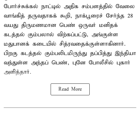
போர்ச்சுக்கல்
நாட்டில் அதிக சம்பளத்தில் வேலை
வாங்கித் தருவதாகக் கூறி, நாக்பூரைச் சேர்ந்த 28
வயது திருமணமான பெண் ஒருவர் மனிதக்
கடத்தல் கும்பலால் விற்கப்பட்டு, அங்குள்ள
மதுபானக் கடையில் சித்ரவதைக்குள்ளாகினார்.
பிறகு கடத்தல் கும்பலிடமிருந்து தப்பித்து இந்தியா
வந்துள்ள அந்தப் பெண், புனே போலீசில் புகார்
அளித்தார்.
Read More