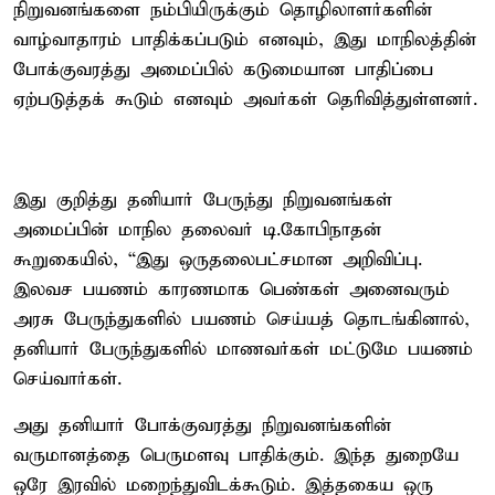
நிறுவனங்களை நம்பியிருக்கும் தொழிலாளர்களின்
வாழ்வாதாரம் பாதிக்கப்படும் எனவும், இது மாநிலத்தின்
போக்குவரத்து அமைப்பில் கடுமையான பாதிப்பை
ஏற்படுத்தக் கூடும் எனவும் அவர்கள் தெரிவித்துள்ளனர்.
இது குறித்து தனியார் பேருந்து நிறுவனங்கள்
அமைப்பின் மாநில தலைவர் டி.கோபிநாதன்
கூறுகையில், “இது ஒருதலைபட்சமான அறிவிப்பு.
இலவச பயணம் காரணமாக பெண்கள் அனைவரும்
அரசு பேருந்துகளில் பயணம் செய்யத் தொடங்கினால்,
தனியார் பேருந்துகளில் மாணவர்கள் மட்டுமே பயணம்
செய்வார்கள்.
அது தனியார் போக்குவரத்து நிறுவனங்களின்
வருமானத்தை பெருமளவு பாதிக்கும். இந்த துறையே
ஒரே இரவில் மறைந்துவிடக்கூடும். இத்தகைய ஒரு