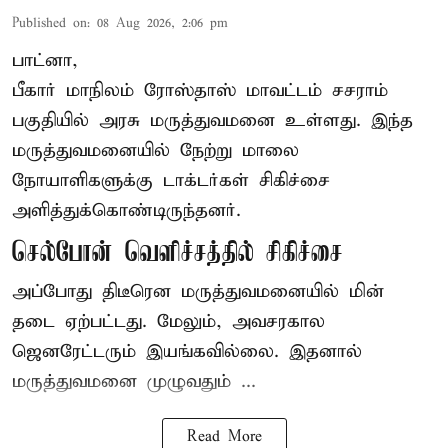
Published on
:
08 Aug 2026, 2:06 pm
பாட்னா,
பீகார்
மாநிலம் ரோஸ்தாஸ் மாவட்டம் சசராம்
பகுதியில் அரசு மருத்துவமனை உள்ளது. இந்த
மருத்துவமனையில் நேற்று மாலை
நோயாளிகளுக்கு டாக்டர்கள் சிகிச்சை
அளித்துக்கொண்டிருந்தனர்.
செல்போன் வெளிச்சத்தில் சிகிச்சை
அப்போது திடீரென மருத்துவமனையில் மின்
தடை ஏற்பட்டது. மேலும், அவசரகால
ஜெனரேட்டரும் இயங்கவில்லை. இதனால்
மருத்துவமனை முழுவதும் ...
Read More