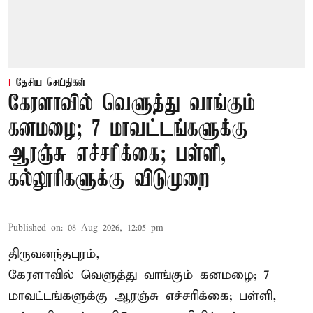
தேசிய செய்திகள்
கேரளாவில் வெளுத்து வாங்கும்
கனமழை; 7 மாவட்டங்களுக்கு
ஆரஞ்சு எச்சரிக்கை; பள்ளி,
கல்லூரிகளுக்கு விடுமுறை
Published on
:
08 Aug 2026, 12:05 pm
திருவனந்தபுரம்,
கேரளாவில் வெளுத்து வாங்கும் கனமழை; 7
மாவட்டங்களுக்கு ஆரஞ்சு எச்சரிக்கை; பள்ளி,