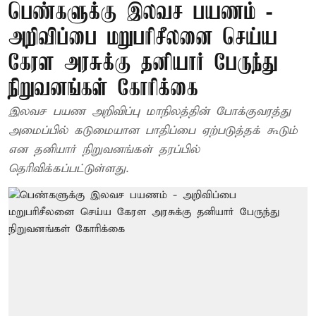
பெண்களுக்கு இலவச பயணம் -
அறிவிப்பை மறுபரிசீலனை செய்ய
கேரள அரசுக்கு தனியார் பேருந்து
நிறுவனங்கள் கோரிக்கை
இலவச பயண அறிவிப்பு மாநிலத்தின் போக்குவரத்து
அமைப்பில் கடுமையான பாதிப்பை ஏற்படுத்தக் கூடும்
என தனியார் நிறுவனங்கள் தரப்பில்
தெரிவிக்கப்பட்டுள்ளது.