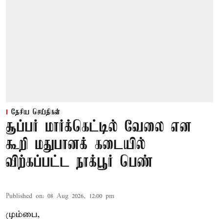
தேசிய செய்திகள்
சூப்பர் மார்க்கெட்டில் வேலை என
கூறி மதுபானக் கடையில்
விற்கப்பட்ட நாக்பூர் பெண்
Published on
:
08 Aug 2026, 12:00 pm
மும்பை,