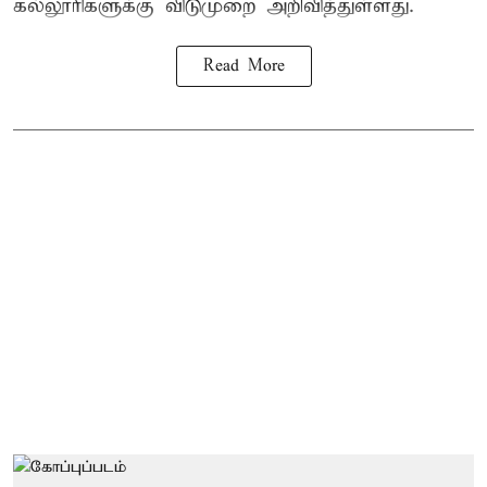
கல்லூரிகளுக்கு விடுமுறை அறிவித்துள்ளது.
Read More