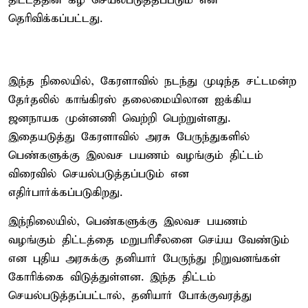
திட்டத்தின் கீழ் செயல்படுத்தப்படும் என
தெரிவிக்கப்பட்டது.
இந்த நிலையில், கேரளாவில் நடந்து முடிந்த சட்டமன்ற
தேர்தலில் காங்கிரஸ் தலைமையிலான ஐக்கிய
ஜனநாயக முன்னணி வெற்றி பெற்றுள்ளது.
இதையடுத்து கேரளாவில் அரசு பேருந்துகளில்
பெண்களுக்கு இலவச பயணம் வழங்கும் திட்டம்
விரைவில் செயல்படுத்தப்படும் என
எதிர்பார்க்கப்படுகிறது.
இந்நிலையில், பெண்களுக்கு இலவச பயணம்
வழங்கும் திட்டத்தை மறுபரிசீலனை செய்ய வேண்டும்
என புதிய அரசுக்கு தனியார் பேருந்து நிறுவனங்கள்
கோரிக்கை விடுத்துள்ளன. இந்த திட்டம்
செயல்படுத்தப்பட்டால், தனியார் போக்குவரத்து