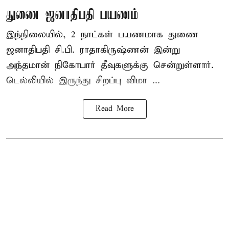
துணை ஜனாதிபதி பயணம்
இந்நிலையில், 2 நாட்கள் பயணமாக துணை
ஜனாதிபதி சி.பி. ராதாகிருஷ்ணன் இன்று
அந்தமான் நிகோபார் தீவுகளுக்கு சென்றுள்ளார்.
டெல்லியில் இருந்து சிறப்பு விமா ...
Read More