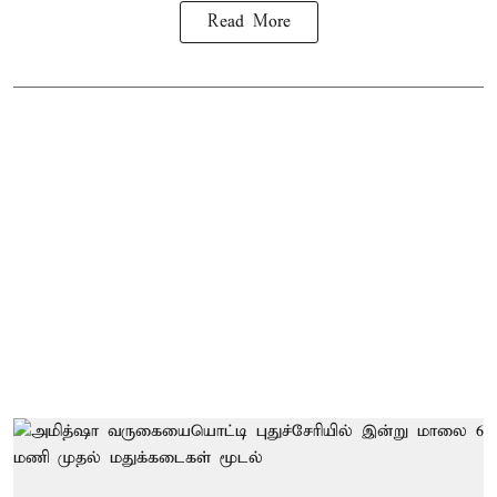
Read More