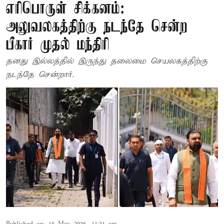
எரிபொருள் சிக்கனம்:
அலுவலகத்திற்கு நடந்தே சென்ற
பீகார் முதல் மந்திரி
தனது இல்லத்தில் இருந்து தலைமை செயலகத்திற்கு
நடந்தே சென்றார்.