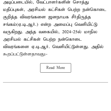
அடிப்படையில், வேட்பாளர்களின் சொத்து
மதிப்புகள், அரசியல் கட்சிகள் பெற்ற நன்கொடை
குறித்த விவரங்களை ஜனநாயக சீர்திருத்த
சங்கம்(ஏ.டி.ஆர்.) என்ற அமைப்பு வெளியிட்டு
வருகிறது. அந்த வகையில், 2024-25ல் மாநில
அரசியல் கட்சிகள் பெற்ற நன்கொடை
விவரங்களை ஏ.டி.ஆர். வெளியிட்டுள்ளது. அதில்
கூறப்பட்டுள்ளதாவது:-
Read More