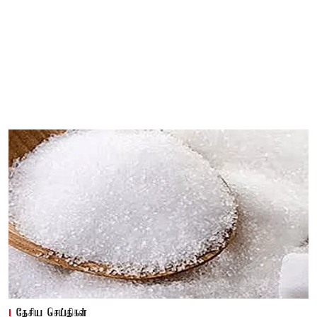
தேசிய செய்திகள்