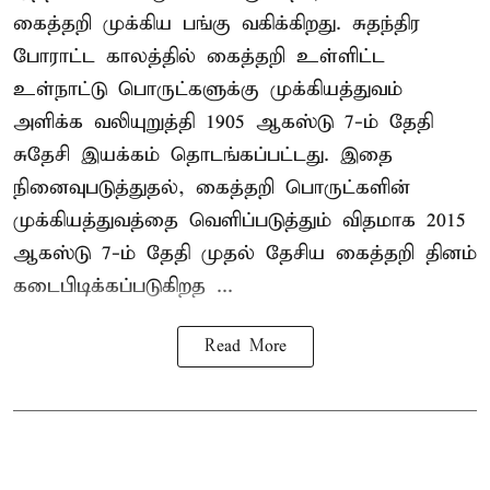
கைத்தறி முக்கிய பங்கு வகிக்கிறது. சுதந்திர
போராட்ட காலத்தில் கைத்தறி உள்ளிட்ட
உள்நாட்டு பொருட்களுக்கு முக்கியத்துவம்
அளிக்க வலியுறுத்தி 1905 ஆகஸ்டு 7-ம் தேதி
சுதேசி இயக்கம் தொடங்கப்பட்டது. இதை
நினைவுபடுத்துதல், கைத்தறி பொருட்களின்
முக்கியத்துவத்தை வெளிப்படுத்தும் விதமாக 2015
ஆகஸ்டு 7-ம் தேதி முதல் தேசிய கைத்தறி தினம்
கடைபிடிக்கப்படுகிறத ...
Read More