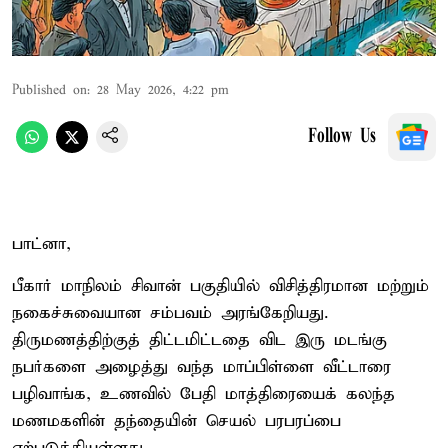
Published on
:
28 May 2026, 4:22 pm
Follow Us
பாட்னா,
பீகார் மாநிலம் சிவான் பகுதியில் விசித்திரமான மற்றும்
நகைச்சுவையான சம்பவம் அரங்கேறியது.
திருமணத்திற்குத் திட்டமிட்டதை விட இரு மடங்கு
நபர்களை அழைத்து வந்த மாப்பிள்ளை வீட்டாரை
பழிவாங்க, உணவில் பேதி மாத்திரையைக் கலந்த
மணமகளின் தந்தையின் செயல் பரபரப்பை