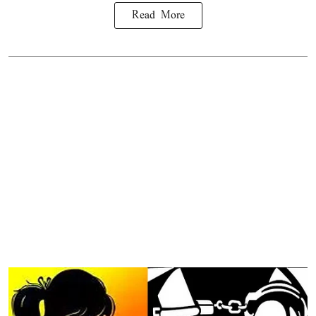
Read More