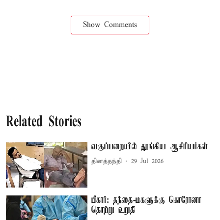
Show Comments
Related Stories
வகுப்பறையில் தூங்கிய ஆசிரியர்கள்
தினத்தந்தி
29 Jul 2026
பீகார்: தந்தை-மகளுக்கு கொரோனா
தொற்று உறுதி