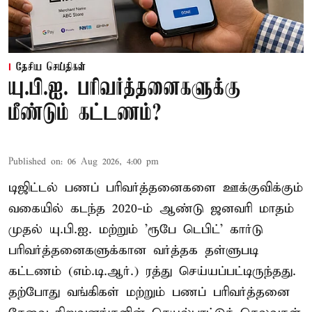
தேசிய செய்திகள்
யு.பி.ஐ. பரிவர்த்தனைகளுக்கு
மீண்டும் கட்டணம்?
Published on
:
06 Aug 2026, 4:00 pm
டிஜிட்டல் பணப் பரிவர்த்தனைகளை ஊக்குவிக்கும்
வகையில் கடந்த 2020-ம் ஆண்டு ஜனவரி மாதம்
முதல் யு.பி.ஐ. மற்றும் 'ரூபே டெபிட்' கார்டு
பரிவர்த்தனைகளுக்கான வர்த்தக தள்ளுபடி
கட்டணம் (எம்.டி.ஆர்.) ரத்து செய்யப்பட்டிருந்தது.
தற்போது வங்கிகள் மற்றும் பணப் பரிவர்த்தனை