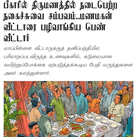
பீகாரில் திருமணத்தில் நடைபெற்ற
நகைச்சுவை சம்பவம்..மணமகன்
வீட்டாரை பழிவாங்கிய பெண்
வீட்டார்
மாப்பிள்ளை வீட்டாருக்குத் தனிப்பந்தியில்
பரிமாறப்படவிருந்த உணவுகளில், கடுமையான
வயிற்றுப்போக்கை ஏற்படுத்தக்கூடிய பேதி மருந்துகளை
அவர் கலந்துள்ளார்.