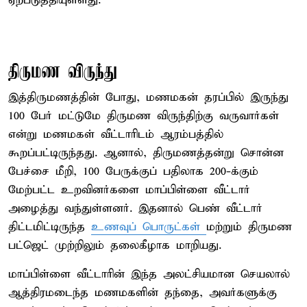
ஏற்படுத்தியுள்ளது.
திருமண விருந்து
இத்திருமணத்தின் போது, மணமகன் தரப்பில் இருந்து
100 பேர் மட்டுமே திருமண விருந்திற்கு வருவார்கள்
என்று மணமகள் வீட்டாரிடம் ஆரம்பத்தில்
கூறப்பட்டிருந்தது. ஆனால், திருமணத்தன்று சொன்ன
பேச்சை மீறி, 100 பேருக்குப் பதிலாக 200-க்கும்
மேற்பட்ட உறவினர்களை மாப்பிள்ளை வீட்டார்
அழைத்து வந்துள்ளனர். இதனால் பெண் வீட்டார்
திட்டமிட்டிருந்த
உணவுப் பொருட்கள்
மற்றும் திருமண
பட்ஜெட் முற்றிலும் தலைகீழாக மாறியது.
மாப்பிள்ளை வீட்டாரின் இந்த அலட்சியமான செயலால்
ஆத்திரமடைந்த மணமகளின் தந்தை, அவர்களுக்கு