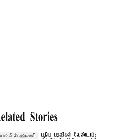
elated Stories
புதிய பதவிகள் வேண்டாம்;