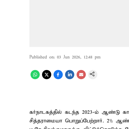
Published on
:
03 Jun 2026, 12:48 pm
கர்நாடகத்தில் கடந்த 2023-ம் ஆண்டு கா
சித்தராமையா பொறுப்பேற்றார். 2½ ஆண்