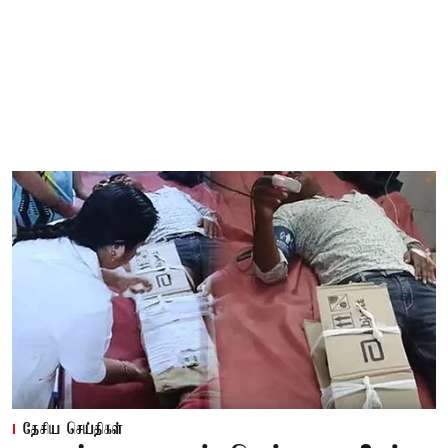
தேசிய செய்திகள்