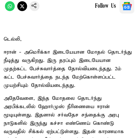
Follow Us
டெல்லி,
ஈரான் - அமெரிக்கா இடையேயான மோதல் தொடர்ந்து
நீடித்து வருகிறது. இரு தரப்பும் இடையேயான
முதற்கட்ட பேச்சுவார்த்தை தோல்வியடைந்தது. 2ம்
கட்ட பேச்சுவார்த்தை நடந்த மேற்கொள்ளப்பட்ட
முயற்சியும் தோல்வியடைந்தது.
அதேவேளை, இந்த மோதலை தொடர்ந்து
அரபிக்கடலில் ஹோர்முஸ் நீரிணையை ஈரான்
மூடியுள்ளது. இதனால் சர்வதேச சந்தைக்கு அரபு
நாடுகளில் இருந்து கச்சா எண்ணெய் கொண்டு
வருவதில் சிக்கல் ஏற்பட்டுள்ளது. இதன் காரணமாக