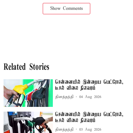
Show Comments
Related Stories
சென்னையில் இன்றைய பெட்ரோல்,
டீசல் விலை நிலவரம்
தினத்தந்தி
04 Aug 2026
சென்னையில் இன்றைய பெட்ரோல்,
டீசல் விலை நிலவரம்
தினத்தந்தி
03 Aug 2026