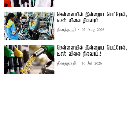
சென்னையில் இன்றைய பெட்ரோல்,
டீசல் விலை நிலவரம்
தினத்தந்தி
02 Aug 2026
சென்னையில் இன்றைய பெட்ரோல்,
டீசல் விலை நிலவரம்.!
தினத்தந்தி
16 Jul 2026