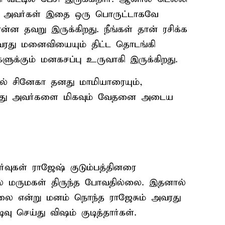
் அவர்கள் இதை ஒரு பொருட்டாகவே
ன தவறு இருக்கிறது. நீங்கள் தான் ரசிக்க
வரது மனைவியையும் திட்ட தொடங்கி
களுக்கும் மனகசப்பு உருவாகி இருக்கிறது.
ில் சினேகா தனது மாமியாரையும்,
். இது அவர்களை மிகவும் வேதனை அடைய
வுகள் ராஜேஷ் குடும்பத்தினரை
கில் மருமகள் திருந்த போவதில்லை. இதனால்
்லை என்று மனம் நொந்த ராஜேசும் அவரது
 செய்து விஷம் குடித்தார்கள்.