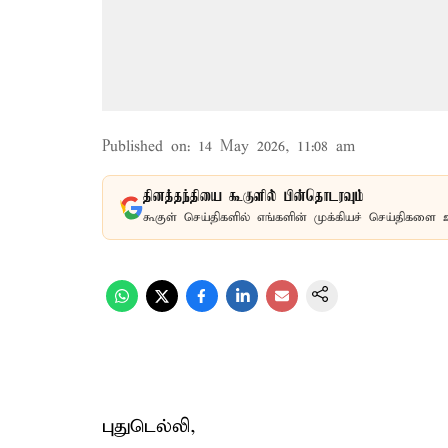
Published on
:
14 May 2026, 11:08 am
தினத்தந்தியை கூகுளில் பின்தொடரவும்
கூகுள் செய்திகளில் எங்களின் முக்கியச் செய்திகளை 
புதுடெல்லி,