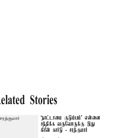
elated Stories
‘நாட்டாமை குடும்பம்’ என்னை
சந்திக்க வருவோருக்கு இது
கிரீன் கார்டு - சரத்குமார்