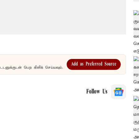
Add as Preferred Source
உடனுக்குடன் பெற கிளிக் செய்யவும்.
Follow Us