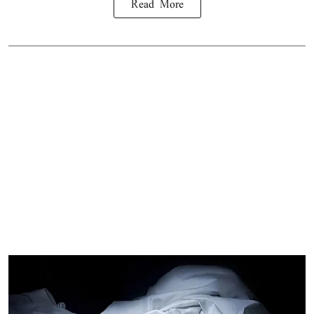
Read More