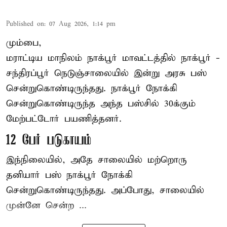
Published on
:
07 Aug 2026, 1:14 pm
மும்பை,
மராட்டிய மாநிலம்
நாக்பூர்
மாவட்டத்தில் நாக்பூர் -
சந்திரப்பூர் நெடுஞ்சாலையில் இன்று அரசு பஸ்
சென்றுகொண்டிருந்தது. நாக்பூர் நோக்கி
சென்றுகொண்டிருந்த அந்த பஸ்சில் 30க்கும்
மேற்பட்டோர் பயணித்தனர்.
12 பேர் படுகாயம்
இந்நிலையில், அதே சாலையில் மற்றொரு
தனியார் பஸ் நாக்பூர் நோக்கி
சென்றுகொண்டிருந்தது. அப்போது, சாலையில்
முன்னே சென்ற ...