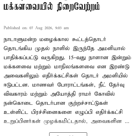
மக்களவையில் நிறைவேற்றம்
Published on
:
07 Aug 2026, 9:03 am
நாடாளுமன்ற மழைக்கால கூட்டத்தொடர்
தொடங்கிய முதல் நாளில் இருந்தே அமளியால்
பாதிக்கப்பட்டு வருகிறது. 15-வது நாளான இன்றும்
மக்களவை மற்றும் மாநிலங்களவை என இரண்டு
அவைகளிலும் எதிர்க்கட்சிகள் தொடர் அமளியில்
ஈடுபட்டன. மாணவர் போராட்டங்கள், நீட் தேர்வு
விவகாரம் மற்றும் அயோத்தி ராமர் கோவில்
நன்கொடை தொடர்பான குற்றச்சாட்டுகள்
உள்ளிட்ட பிரச்சினைகளை எழுப்பி எதிர்க்கட்சி
உறுப்பினர்கள் முழக்கமிட்டதால், அவைகளின ...