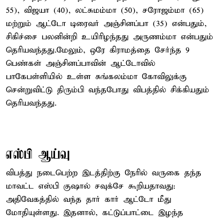
55), விஜயா (40), லட்சுமம்மா (50), சரோஜம்மா (65)
மற்றும் ஆட்டோ டிரைவர் அஞ்சினப்பா (35) என்பதும்,
சிகிச்சை பலனின்றி உயிரிழந்தது அருணம்மா என்பதும்
தெரியவந்தது.மேலும், ஒரே கிராமத்தை சேர்ந்த 9
பெண்கள் அஞ்சினப்பாவின் ஆட்டோவில்
பாகேபள்ளியில் உள்ள சுங்கலம்மா கோவிலுக்கு
சென்றுவிட்டு திரும்பி வந்தபோது விபத்தில் சிக்கியதும்
தெரியவந்தது.
எஸ்பி ஆய்வு
விபத்து நடைபெற்ற இடத்திற்கு நேரில் வருகை தந்த
மாவட்ட எஸ்பி குஷால் சவுக்சே கூறியதாவது:
அதிவேகத்தில் வந்த தார் கார் ஆட்டோ மீது
மோதியுள்ளது. இதனால், கட்டுப்பாட்டை இழந்த