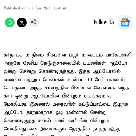
Published on
:
01 Jun 2026, 1:04 am
Follow Us
கர்நாடக மாநிலம் சிக்பள்ளாப்பூர் மாவட்டம் பாகேபள்ளி
அருகே தேசிய நெடுஞ்சாலையில் பயணிகள் ஆட்டோ
ஒன்று சென்று கொண்டிருந்தது. இந்த ஆட்டோவில்
டிரைவர் மற்றும் பெண்கள் உள்பட 10 பேர் பயணம்
செய்தனர். அந்த சமயத்தில் பின்னால் வேகமாக வந்த
கார் ஒன்று ஆட்டோவின் பின்புறம் பயங்கரமாக
மோதியது. இதனால் டிரைவரின் கட்டுப்பாட்டை இழந்த
ஆட்டோ, தாறுமாறாக ஓடி முன்னால் சென்று
கொண்டிருந்த கன்டெய்னர் லாரியின் பின்புறம்
மோதியது.கண் இமைக்கும் நேரத்தில் நடந்த இந்த