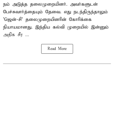
நம் அடுத்த தலைமுறையினர். அவர்களுடன்
பேச்சுவார்த்தையும் தேவை. எது நடந்திருந்தாலும்
'ஜென்-சி' தலைமுறையினரின் கோரிக்கை
நியாயமானது. இந்திய கல்வி முறையில் இன்னும்
அதிக சீர ...
Read More