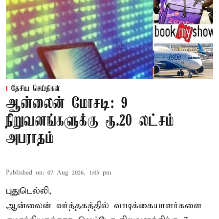
தேசிய செய்திகள்
ஆன்லைன் மோசடி: 9
நிறுவனங்களுக்கு ரூ.20 லட்சம்
அபராதம்
Published on
:
07 Aug 2026, 1:05 pm
புதுடெல்லி,
ஆன்லைன் வர்த்தகத்தில் வாடிக்கையாளர்களை