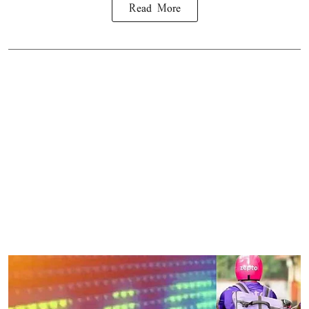
Read More