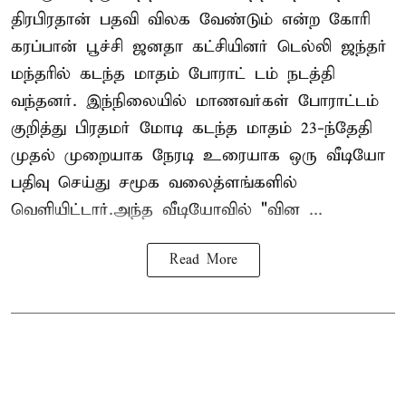
திரபிரதான் பதவி விலக வேண்டும் என்ற கோரி
கரப்பான் பூச்சி ஜனதா கட்சியினர் டெல்லி ஜந்தர்
மந்தரில் கடந்த மாதம் போராட் டம் நடத்தி
வந்தனர். இந்நிலையில் மாணவர்கள் போராட்டம்
குறித்து பிரதமர் மோடி கடந்த மாதம் 23-ந்தேதி
முதல் முறையாக நேரடி உரையாக ஒரு வீடியோ
பதிவு செய்து சமூக வலைத்ளங்களில்
வெளியிட்டார்.அந்த வீடியோவில் "வின ...
Read More