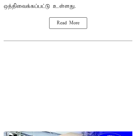
ஒத்திவைக்கப்பட்டு உள்ளது.
Read More