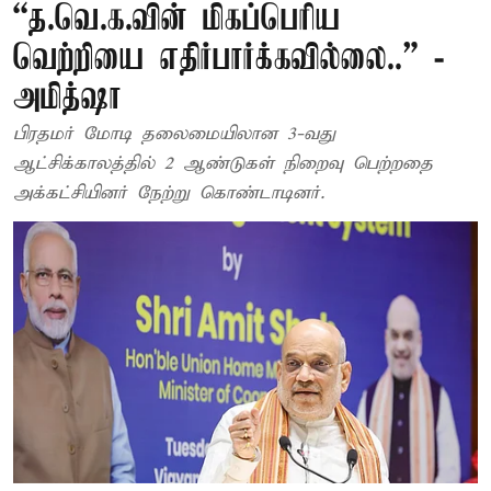
“த.வெ.க.வின் மிகப்பெரிய
வெற்றியை எதிர்பார்க்கவில்லை..” -
அமித்ஷா
பிரதமர் மோடி தலைமையிலான 3-வது
ஆட்சிக்காலத்தில் 2 ஆண்டுகள் நிறைவு பெற்றதை
அக்கட்சியினர் நேற்று கொண்டாடினர்.