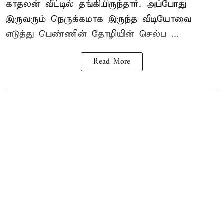
காதலன் வீட்டில் தங்கியிருந்தார். அப்போது
இருவரும் நெருக்கமாக இருந்த வீடியோவை
எடுத்து பெண்ணின் தோழியின் செல்ப ...
Read More