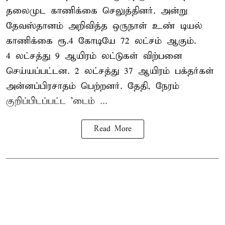
தலைமுட காணிக்கை செலுத்தினர். அன்று
தேவஸ்தானம் அறிவித்த ஒருநாள் உண் டியல்
காணிக்கை ரூ.4 கோடியே 72 லட்சம் ஆகும்.
4 லட்சத்து 9 ஆயிரம் லட்டுகள் விற்பனை
செய்யப்பட்டன. 2 லட்சத்து 37 ஆயிரம் பக்தர்கள்
அன்னப்பிரசாதம் பெற்றனர். தேதி, நேரம்
குறிப்பிடப்பட்ட 'டைம் ...
Read More