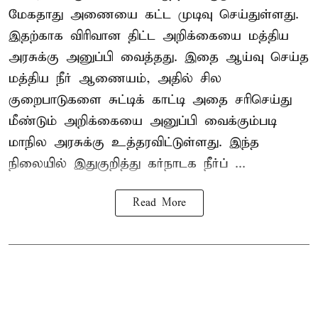
மேகதாது அணையை கட்ட முடிவு செய்துள்ளது.
இதற்காக விரிவான திட்ட அறிக்கையை மத்திய
அரசுக்கு அனுப்பி வைத்தது. இதை ஆய்வு செய்த
மத்திய நீர் ஆணையம், அதில் சில
குறைபாடுகளை சுட்டிக் காட்டி அதை சரிசெய்து
மீண்டும் அறிக்கையை அனுப்பி வைக்கும்படி
மாநில அரசுக்கு உத்தரவிட்டுள்ளது. இந்த
நிலையில் இதுகுறித்து கர்நாடக நீர்ப் ...
Read More