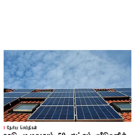
தேசிய செய்திகள்