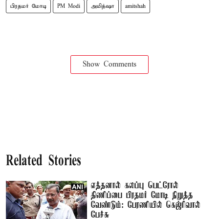
பிரதமர் மோடி
PM Modi
அமித்ஷா
amitshah
Show Comments
Related Stories
எத்தனால் கலப்பு பெட்ரோல்
திணிப்பை பிரதமர் மோடி நிறுத்த
வேண்டும்: பேரணியில் கெஜ்ரிவால்
பேச்சு