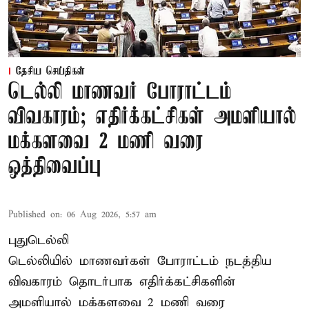
தேசிய செய்திகள்
டெல்லி மாணவர் போராட்டம்
விவகாரம்; எதிர்க்கட்சிகள் அமளியால்
மக்களவை 2 மணி வரை
ஒத்திவைப்பு
Published on
:
06 Aug 2026, 5:57 am
புதுடெல்லி
டெல்லியில் மாணவர்கள் போராட்டம் நடத்திய
விவகாரம் தொடர்பாக எதிர்க்கட்சிகளின்
அமளியால்
மக்களவை
2 மணி வரை