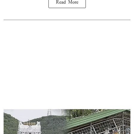
Read More