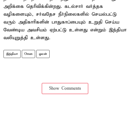
அறிக்கை தெரிவிக்கின்றது. கடல்சார் வர்த்தக
வழிகளையும், சர்வதேச நீர்நிலைகளில் செயல்பட்டு
வரும் அதிகாரிகளின் பாதுகாப்பையும் உறுதி செய்ய
வேண்டிய அவசியம் ஏற்பட்டு உள்ளது என்றும் இந்தியா
வலியுறுத்தி உள்ளது.
இந்தியா
Oman
ஓமன்
Show Comments