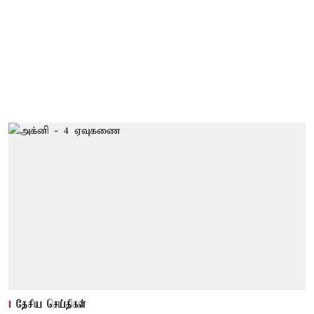
தேசிய செய்திகள்