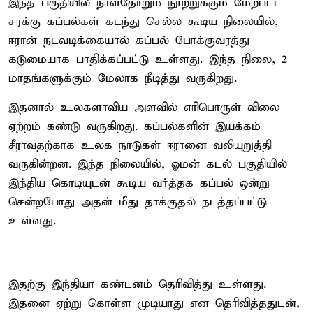
இந்த பகுதியில் நாள்தோறும் நூற்றுக்கும் மேற்பட்ட
சரக்கு கப்பல்கள் கடந்து செல்ல கூடிய நிலையில்,
ஈரான் நடவடிக்கையால் கப்பல் போக்குவரத்து
கடுமையாக பாதிக்கப்பட்டு உள்ளது. இந்த நிலை, 2
மாதங்களுக்கும் மேலாக நீடித்து வருகிறது.
இதனால் உலகளாவிய அளவில் எரிபொருள் விலை
ஏற்றம் கண்டு வருகிறது. கப்பல்களின் இயக்கம்
சீராவதற்காக உலக நாடுகள் ஈரானை வலியுறுத்தி
வருகின்றன. இந்த நிலையில், ஓமன் கடல் பகுதியில்
இந்திய கொடியுடன் கூடிய வர்த்தக கப்பல் ஒன்று
சென்றபோது அதன் மீது தாக்குதல் நடத்தப்பட்டு
உள்ளது.
இதற்கு இந்தியா கண்டனம் தெரிவித்து உள்ளது.
இதனை ஏற்று கொள்ள முடியாது என தெரிவித்ததுடன்,