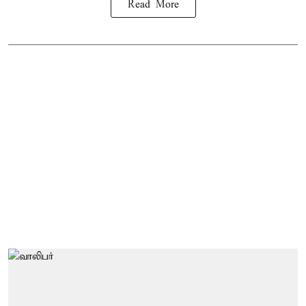
Read More