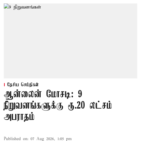
தேசிய செய்திகள்
ஆன்லைன் மோசடி: 9
நிறுவனங்களுக்கு ரூ.20 லட்சம்
அபராதம்
Published on
:
07 Aug 2026, 1:05 pm