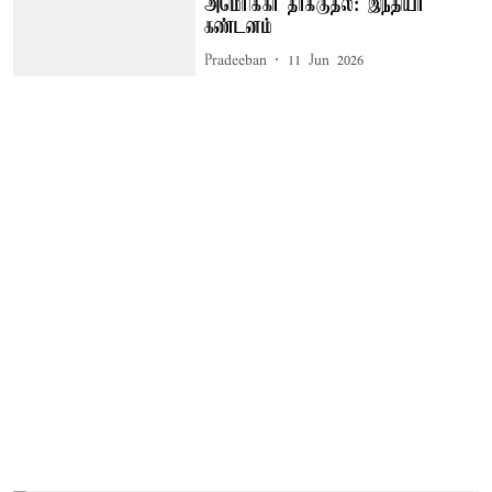
அமெரிக்கா தாக்குதல்: இந்தியா
கண்டனம்
Pradeeban
11 Jun 2026