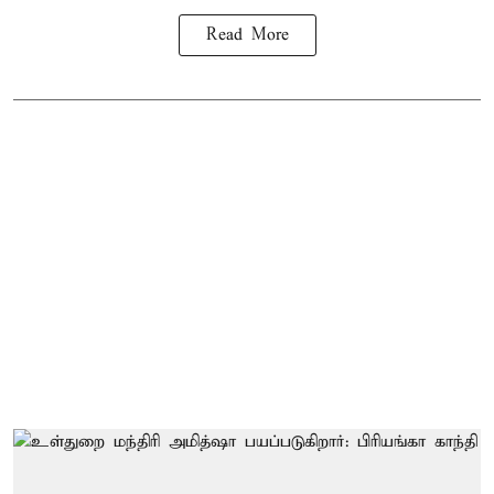
Read More