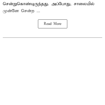
சென்றுகொண்டிருந்தது. அப்போது, சாலையில்
முன்னே சென்ற ...
Read More