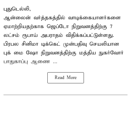
புதுடெல்லி,
ஆன்லைன் வர்த்தகத்தில் வாடிக்கையாளர்களை
ஏமாற்றியதற்காக
ஜெப்டோ நிறுவனத்திற்கு 7
லட்சம் ரூபாய் அபராதம் விதிக்கப்பட்டுள்ளது.
பிரபல சினிமா டிக்கெட் முன்பதிவு செயலியான
புக் மை ஷோ நிறுவனத்திற்கு மத்திய நுகர்வோர்
பாதுகாப்பு ஆணை ...
Read More