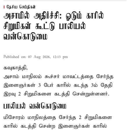
தேசிய செய்திகள்
அசாமில் அதிர்ச்சி: ஓடும் காரில்
சிறுமிகள் கூட்டு பாலியல்
வன்கொடுமை
Published on
:
07 Aug 2026, 12:13 pm
கவுகாத்தி,
அசாம்
மாநிலம் கூச்சர் மாவட்டத்தை சேர்ந்த
இளைஞர்கள் 3 பேர் காரில் கடந்த 3ம் தேதி
இரவு 2 சிறுமிகளை கடத்தி சென்றுள்ளனர்.
பாலியல் வன்கொடுமை
மிசோரம் மாநிலத்தை சேர்ந்த 2 சிறுமிகளை
காரில் கடத்தி சென்ற இளைஞர்கள் காரில்