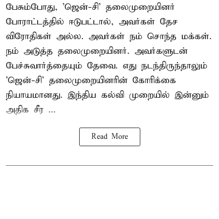
பேசும்போது, 'ஜென்-சி' தலைமுறையினர்
போராட்டத்தில் ஈடுபட்டால், அவர்கள் தேச
விரோதிகள் அல்ல. அவர்கள் நம் சொந்த மக்கள்.
நம் அடுத்த தலைமுறையினர். அவர்களுடன்
பேச்சுவார்த்தையும் தேவை. எது நடந்திருந்தாலும்
'ஜென்-சி' தலைமுறையினரின் கோரிக்கை
நியாயமானது. இந்திய கல்வி முறையில் இன்னும்
அதிக சீர ...
Read More