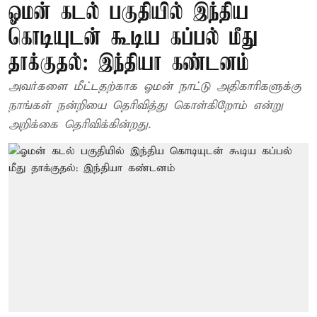
ஓமன் கடல் பகுதியில் இந்திய
கொடியுடன் கூடிய கப்பல் மீது
தாக்குதல்: இந்தியா கண்டனம்
அவர்களை மீட்டதற்காக ஓமன் நாட்டு அதிகாரிகளுக்கு
நாங்கள் நன்றியை தெரிவித்து கொள்கிறோம் என்று
அறிக்கை தெரிவிக்கின்றது.