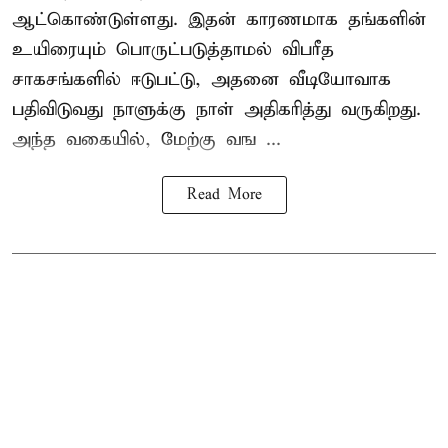
ஆட்கொண்டுள்ளது. இதன் காரணமாக தங்களின்
உயிரையும் பொருட்படுத்தாமல் விபரீத
சாகசங்களில் ஈடுபட்டு, அதனை வீடியோவாக
பதிவிடுவது நாளுக்கு நாள் அதிகரித்து வருகிறது.
அந்த வகையில், மேற்கு வங ...
Read More