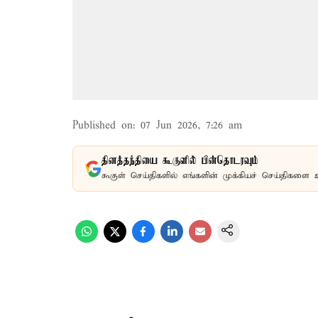
Published on
:
07 Jun 2026, 7:26 am
தினத்தந்தியை கூகுளில் பின்தொடரவும்
கூகுள் செய்திகளில் எங்களின் முக்கியச் செய்திகளை 