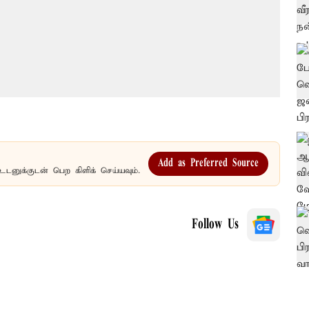
Add as Preferred Source
உடனுக்குடன் பெற கிளிக் செய்யவும்.
Follow Us