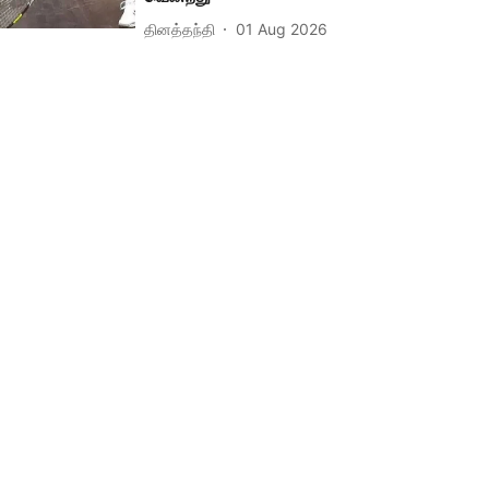
தினத்தந்தி
01 Aug 2026