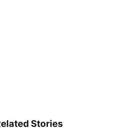
elated Stories