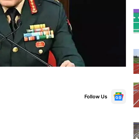
Follow Us