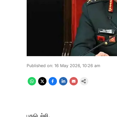
Published on
:
16 May 2026, 10:26 am
புதுடெல்லி,