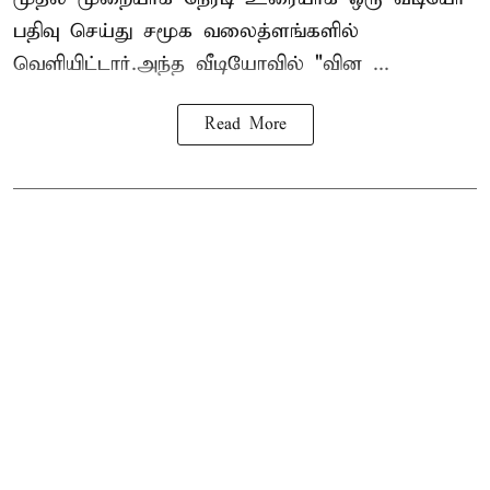
பதிவு செய்து சமூக வலைத்ளங்களில்
வெளியிட்டார்.அந்த வீடியோவில் "வின ...
Read More