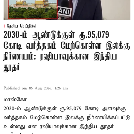
தேசிய செய்திகள்
2030-ம் ஆண்டுக்குள் ரூ.95,079
கோடி வர்த்தகம் மேற்கொள்ள இலக்கு
நிர்ணயம்: ரஷியாவுக்கான இந்திய
தூதர்
Published on
:
06 Aug 2026, 1:26 am
மாஸ்கோ
2030-ம் ஆண்டுக்குள் ரூ.95,079 கோடி அளவுக்கு
வர்த்தகம் மேற்கொள்ள இலக்கு நிர்ணயிக்கப்பட்டு
உள்ளது என ரஷியாவுக்கான இந்திய தூதர்