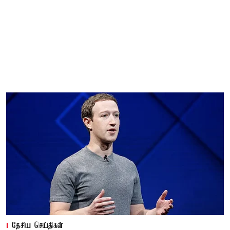
தேசிய செய்திகள்