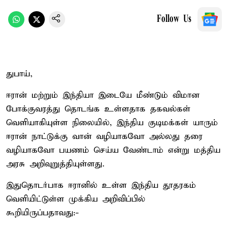
Follow Us
துபாய்,
ஈரான் மற்றும் இந்தியா இடையே மீண்டும் விமான
போக்குவரத்து தொடங்க உள்ளதாக தகவல்கள்
வெளியாகியுள்ள நிலையில், இந்திய குடிமக்கள் யாரும்
ஈரான் நாட்டுக்கு வான் வழியாகவோ அல்லது தரை
வழியாகவோ பயணம் செய்ய வேண்டாம் என்று மத்திய
அரசு அறிவுறுத்தியுள்ளது.
இதுதொடர்பாக ஈரானில் உள்ள இந்திய தூதரகம்
வெளியிட்டுள்ள முக்கிய அறிவிப்பில்
கூறியிருப்பதாவது:-