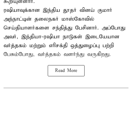
கூறியுள்ளார்.
ரஷியாவுக்கான இந்திய தூதர் வினய் குமார்
அந்நாட்டின் தலைநகர் மாஸ்கோவில்
செய்தியாளர்களை சந்தித்து பேசினார். அப்போது
அவர், இந்தியா-ரஷியா நாடுகள் இடையேயான
வர்த்தகம் மற்றும் எரிசக்தி ஒத்துழைப்பு பற்றி
பேசும்போது, வர்த்தகம் வளர்ந்து வருகிறது.
Read More