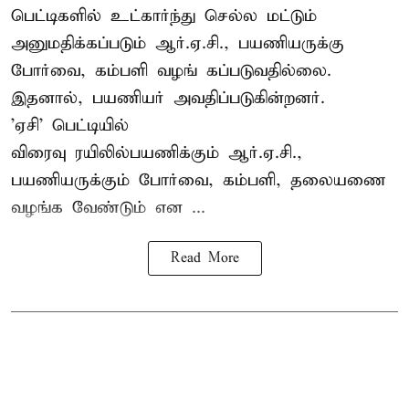
பெட்டிகளில் உட்கார்ந்து செல்ல மட்டும்
அனுமதிக்கப்படும் ஆர்.ஏ.சி., பயணியருக்கு
போர்வை, கம்பளி வழங் கப்படுவதில்லை.
இதனால், பயணியர் அவதிப்படுகின்றனர்.
'ஏசி' பெட்டியில்
விரைவு ரயிலில்பயணிக்கும் ஆர்.ஏ.சி.,
பயணியருக்கும் போர்வை, கம்பளி, தலையணை
வழங்க வேண்டும் என ...
Read More