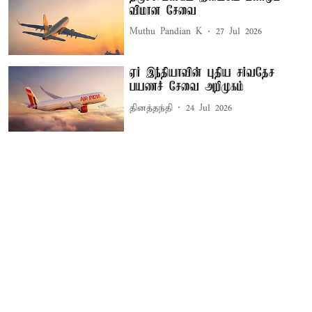
விமான சேவை
Muthu Pandian K
27 Jul 2026
ஏர் இந்தியாவின் புதிய சர்வதேச
பயணச் சேவை அறிமுகம்
தினத்தந்தி
24 Jul 2026