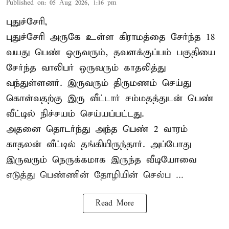
Published on
:
05 Aug 2026, 1:16 pm
புதுச்சேரி,
புதுச்சேரி அருகே உள்ள கிராமத்தை சேர்ந்த 18
வயது பெண் ஒருவரும், தவளக்குப்பம் பகுதியை
சேர்ந்த வாலிபர் ஒருவரும் காதலித்து
வந்துள்ளனர். இருவரும் திருமணம் செய்து
கொள்வதற்கு இரு வீட்டார் சம்மதத்துடன் பெண்
வீட்டில் நிச்சயம் செய்யப்பட்டது.
அதனை தொடர்ந்து அந்த பெண் 2 வாரம்
காதலன் வீட்டில் தங்கியிருந்தார். அப்போது
இருவரும் நெருக்கமாக இருந்த வீடியோவை
எடுத்து பெண்ணின் தோழியின் செல்ப ...
Read More