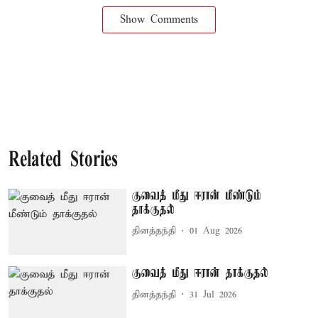
Show Comments
Related Stories
குவைத் மீது ஈரான் மீண்டும்
தாக்குதல்
தினத்தந்தி
01 Aug 2026
குவைத் மீது ஈரான் தாக்குதல்
தினத்தந்தி
31 Jul 2026