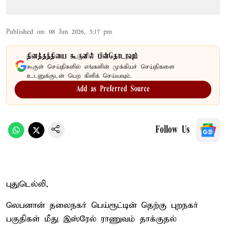
Published on
:
08 Jun 2026, 3:17 pm
தினத்தந்தியை கூகுளில் பின்தொடரவும்
கூகுள் செய்திகளில் எங்களின் முக்கியச் செய்திகளை
உடனுக்குடன் பெற கிளிக் செய்யவும்.
Add as Preferred Source
Follow Us
புதுடெல்லி,
லெபனான் தலைநகர் பெய்ரூட்டின் தெற்கு புறநகர்
பகுதிகள் மீது இஸ்ரேல் ராணுவம் தாக்குதல்