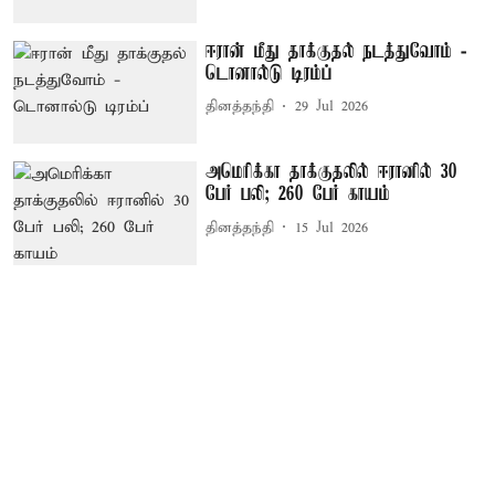
ஈரான் மீது தாக்குதல் நடத்துவோம் -
டொனால்டு டிரம்ப்
தினத்தந்தி
29 Jul 2026
அமெரிக்கா தாக்குதலில் ஈரானில் 30
பேர் பலி; 260 பேர் காயம்
தினத்தந்தி
15 Jul 2026