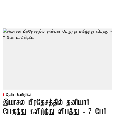
தேசிய செய்திகள்
இமாசல பிரதேசத்தில் தனியார்
பேருந்து கவிழ்ந்து விபத்து - 7 பேர்