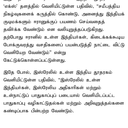
‘எக்ஸ்’ தளத்தில் வெளியிட்டுள்ள பதிவில், “சமீபத்திய
நிகழ்வுகளைக் கருத்தில் கொண்டு, அனைத்து இந்தியக்
குடிமக்களும் ஈரானுக்குப் பயணம் செய்வதைத்
தவிர்க்க வேண்டும் என வலியுறுத்தப்படுகிறது.
தற்போது ஈரானில் உள்ள இந்தியர்கள், கிடைக்கக்கூடிய
போக்குவரத்து வசதிகளைப் பயன்படுத்தி நாட்டை விட்டு
வெளியேற வேண்டும்” என்று
கேட்டுக்கொள்ளப்பட்டுள்ளது.
இதே போல், இஸ்ரேலில் உள்ள இந்திய தூதரகம்
வெளியிட்டுள்ள பதிவில், “இஸ்ரேலில் உள்ள
இந்தியர்கள், இஸ்ரேலிய அதிகாரிகள் மற்றும்
உள்நாட்டுப் பாதுகாப்புப் படையால் வெளியிடப்பட்ட
பாதுகாப்பு வழிகாட்டுதல்கள் மற்றும் அறிவுறுத்தல்களை
கண்டிப்பாக பின்பற்ற வேண்டும்.