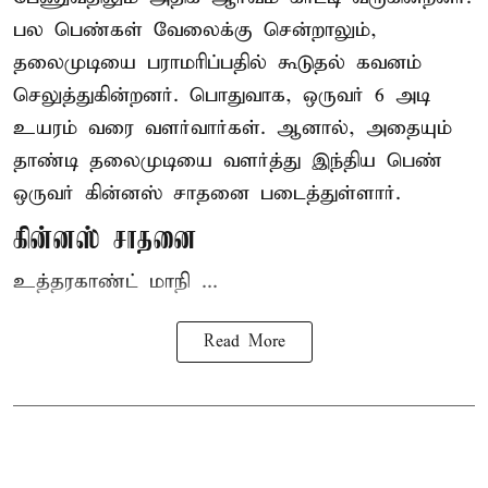
பல பெண்கள் வேலைக்கு சென்றாலும்,
தலைமுடியை பராமரிப்பதில் கூடுதல் கவனம்
செலுத்துகின்றனர். பொதுவாக, ஒருவர் 6 அடி
உயரம் வரை வளர்வார்கள். ஆனால், அதையும்
தாண்டி தலைமுடியை வளர்த்து இந்திய பெண்
ஒருவர் கின்னஸ் சாதனை படைத்துள்ளார்.
கின்னஸ் சாதனை
உத்தரகாண்ட் மாநி ...
Read More