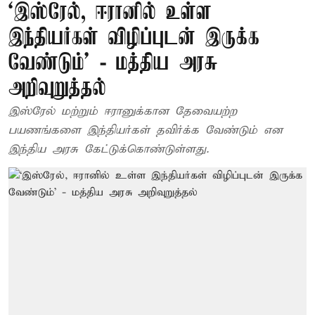
‘இஸ்ரேல், ஈரானில் உள்ள
இந்தியர்கள் விழிப்புடன் இருக்க
வேண்டும்’ - மத்திய அரசு
அறிவுறுத்தல்
இஸ்ரேல் மற்றும் ஈரானுக்கான தேவையற்ற
பயணங்களை இந்தியர்கள் தவிர்க்க வேண்டும் என
இந்திய அரசு கேட்டுக்கொண்டுள்ளது.