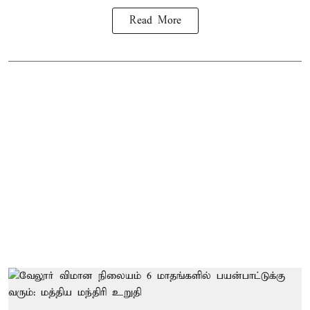
Read More