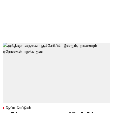
தேசிய செய்திகள்