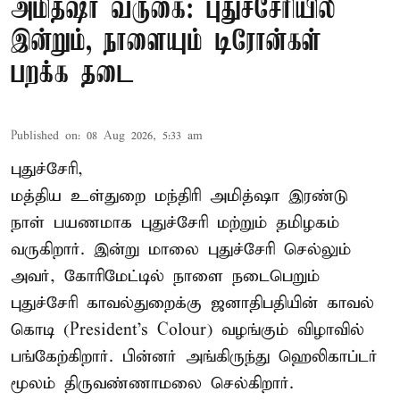
அமித்ஷா வருகை: புதுச்சேரியில்
இன்றும், நாளையும் டிரோன்கள்
பறக்க தடை
Published on
:
08 Aug 2026, 5:33 am
புதுச்சேரி,
மத்திய உள்துறை மந்திரி அமித்ஷா இரண்டு
நாள் பயணமாக புதுச்சேரி மற்றும் தமிழகம்
வருகிறார். இன்று மாலை புதுச்சேரி செல்லும்
அவர், கோரிமேட்டில் நாளை நடைபெறும்
புதுச்சேரி காவல்துறைக்கு ஜனாதிபதியின் காவல்
கொடி (President's Colour) வழங்கும் விழாவில்
பங்கேற்கிறார். பின்னர் அங்கிருந்து ஹெலிகாப்டர்
மூலம் திருவண்ணாமலை செல்கிறார்.