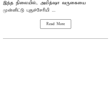
இந்த நிலையில், அமித்ஷா வருகையை
முன்னிட்டு புதுச்சேரியி ...
Read More