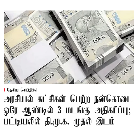
தேசிய செய்திகள்
அரசியல் கட்சிகள் பெற்ற நன்கொடை
ஒரே ஆண்டில் 3 மடங்கு அதிகரிப்பு;
பட்டியலில் தி.மு.க. முதல் இடம்