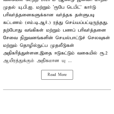
முதல் யு.பி.ஐ. மற்றும் 'ரூபே டெபிட்' கார்டு
பரிவர்த்தனைகளுக்கான வர்த்தக தள்ளுபடி
கட்டணம் (எம்.டி.ஆர்.) ரத்து செய்யப்பட்டிருந்தது.
தற்போது வங்கிகள் மற்றும் பணப் பரிவர்த்தனை
சேவை நிறுவனங்களின் செயல்பாட்டுச் செலவுகள்
மற்றும் தொழில்நுட்ப முதலீடுகள்
அதிகரித்துள்ளன.இதை ஈடுகட்டும் வகையில் ரூ.2
ஆயிரத்துக்கும் அதிகமான யு ...
Read More