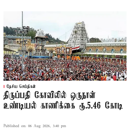
தேசிய செய்திகள்
திருப்பதி கோவிலில் ஒருநாள்
உண்டியல் காணிக்கை ரூ.5.46 கோடி
Published on
:
06 Aug 2026, 3:40 pm