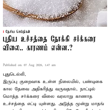
தேசிய செய்திகள்
புதிய உச்சத்தை நோக்கி சர்க்கரை
விலை.. காரணம் என்ன.?
Published on
:
07 Aug 2026, 1:47 am
புதுடெல்லி,
இருப்பு குறைவாக உள்ள நிலையில், பண்டிகை
கால தேவை அதிகரித்து வருவதால், நாட்டில்
மொத்த சர்க்கரை விலை வரலாறு காணாத
உச்சத்தை எட்டி யுள்ளது. அடுத்த மூன்று மாதங்