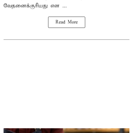
வேதனைக்குரியது என
...
Read More