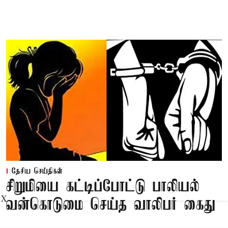
தேசிய செய்திகள்
சிறுமியை கட்டிப்போட்டு பாலியல்
X
வன்கொடுமை செய்த வாலிபர் கைது