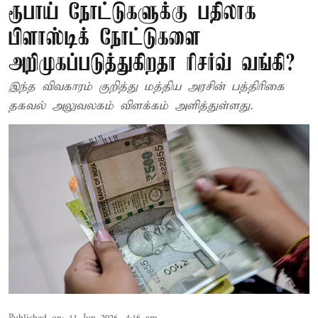
ரூபாய் நோட்டுகளுக்கு பதிலாக
பிளாஸ்டிக் நோட்டுகளை
அறிமுகப்படுத்துகிறதா ரிசர்வ் வங்கி?
இந்த விவகாரம் குறித்து மத்திய அரசின் பத்திரிகை
தகவல் அலுவலகம் விளக்கம் அளித்துள்ளது.