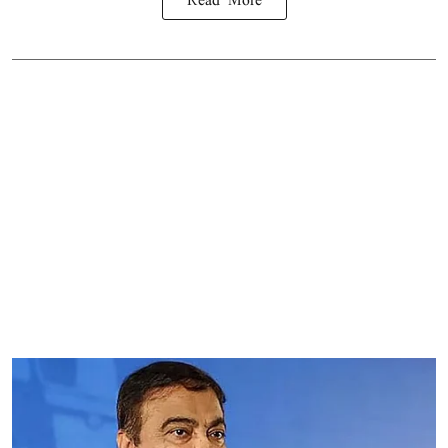
Read More