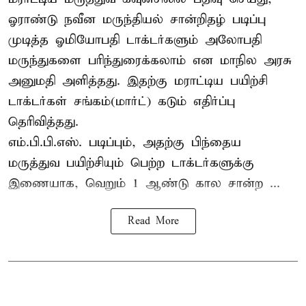
ஓராண்டு நவீன மருந்தியல் சான்றிதழ் படிப்பு
முடித்த ஓமியோபதி டாக்டர்களும் அலோபதி
மருந்துகளை பரிந்துரைக்கலாம் என மாநில அரசு
அனுமதி அளித்தது. இதற்கு மராட்டிய பயிற்சி
டாக்டர்கள் சங்கம்(மார்ட்) கடும் எதிர்ப்பு
தெரிவித்தது.
எம்.பி.பி.எஸ். படிப்பும், அதற்கு பிந்தைய
மருத்துவ பயிற்சியும் பெற்ற டாக்டர்களுக்கு
இணையாக, வெறும் 1 ஆண்டு கால சான்ற ...
Read More