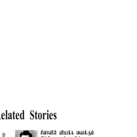
elated Stories
சீனாவில் வியக்க வைக்கும்