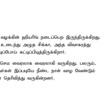
வழக்கின் ஹியரிங் நடைப்பெற இருந்திருக்கிறது.
உடைந்து அழுத சிக்கா, அந்த விவாகரத்து
ோய் கட்டிப்பிடித்திருக்கிறார்.
 செம வைரலாக வைரலாகி வருகிறது. பலரும்,
வர்கள் இப்படியே நீண்ட நாள் வாழ வேண்டும்
 தெரிவித்து வருகின்றனர்.