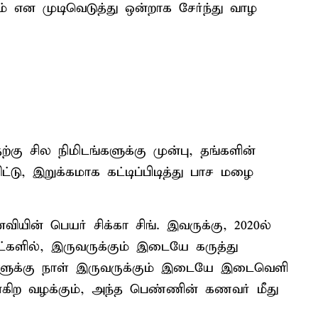
் என முடிவெடுத்து ஒன்றாக சேர்ந்து வாழ
்கு சில நிமிடங்களுக்கு முன்பு, தங்களின்
ிட்டு, இறுக்கமாக கட்டிப்பிடித்து பாச மழை
ியின் பெயர் சிக்கா சிங். இவருக்கு, 2020ல்
ட்களில், இருவருக்கும் இடையே கருத்து
ாளுக்கு நாள் இருவருக்கும் இடையே இடைவெளி
ிற வழக்கும், அந்த பெண்ணின் கணவர் மீது