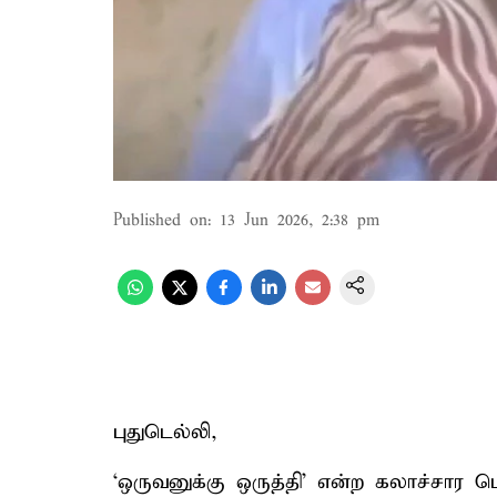
Published on
:
13 Jun 2026, 2:38 pm
புதுடெல்லி,
‘ஒருவனுக்கு ஒருத்தி’ என்ற கலாச்சார 