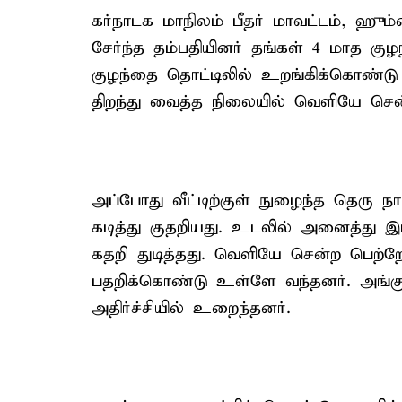
கர்நாடக மாநிலம் பீதர் மாவட்டம், ஹும்
சேர்ந்த தம்பதியினர் தங்கள் 4 மாத கு
குழந்தை தொட்டிலில் உறங்கிக்கொண்டு 
திறந்து வைத்த நிலையில் வெளியே சென
அப்போது வீட்டிற்குள் நுழைந்த தெரு ந
கடித்து குதறியது. உடலில் அனைத்து இ
கதறி துடித்தது. வெளியே சென்ற பெற்றோ
பதறிக்கொண்டு உள்ளே வந்தனர். அங்கு 
அதிர்ச்சியில் உறைந்தனர்.