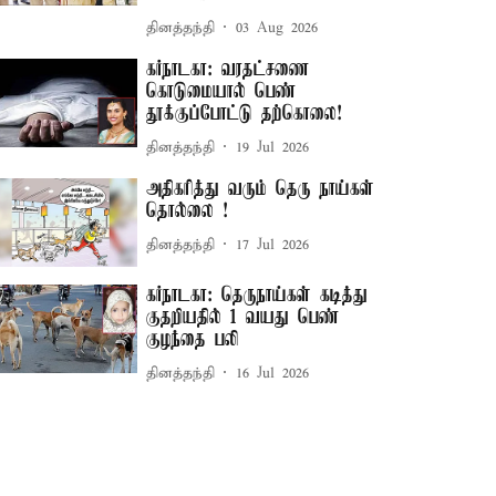
தினத்தந்தி
03 Aug 2026
கர்நாடகா: வரதட்சணை
கொடுமையால் பெண்
தூக்குப்போட்டு தற்கொலை!
தினத்தந்தி
19 Jul 2026
அதிகரித்து வரும் தெரு நாய்கள்
தொல்லை !
தினத்தந்தி
17 Jul 2026
கர்நாடகா: தெருநாய்கள் கடித்து
குதறியதில் 1 வயது பெண்
குழந்தை பலி
தினத்தந்தி
16 Jul 2026