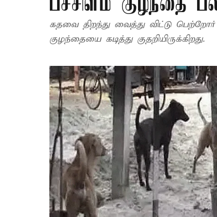
பச்சிளம் குழந்தை பல
கதவை திறந்து வைத்து விட்டு பெற்றோர்
குழந்தையை கடித்து குதறியிருக்கிறது.