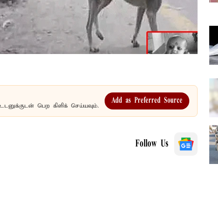
Add as Preferred Source
உடனுக்குடன் பெற கிளிக் செய்யவும்.
Follow Us