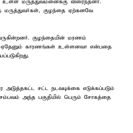
 உள்ள மருத்துவமனைக்கு விரைந்தனர்.
மருத்துவர்கள், குழந்தை ஏற்கனவே
ருகின்றனர். குழந்தையின் மரணம்
ேறு ஏதேனும் காரணங்கள் உள்ளனவா என்பதை
்படுகிறது.
டுத்தகட்ட சட்ட நடவடிக்கை எடுக்கப்படும்
 சம்பவம் அந்த பகுதியில் பெரும் சோகத்தை