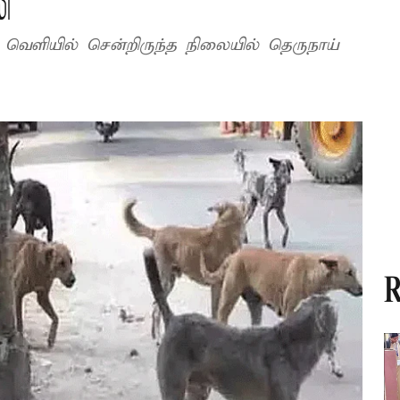
ி
 வெளியில் சென்றிருந்த நிலையில் தெருநாய்
R