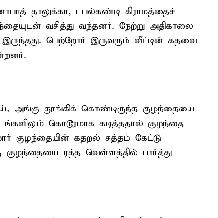
னாபாத் தாலுக்கா, டபல்கண்டி கிராமத்தைச்
ழந்தையுடன் வசித்து வந்தனர். நேற்று அதிகாலை
இருந்தது. பெற்றோர் இருவரும் வீட்டின் கதவை
்றனர்.
ாய், அங்கு தூங்கிக் கொண்டிருந்த குழந்தையை
டங்களிலும் கொடூரமாக கடித்ததால் குழந்தை
ர் குழந்தையின் கதறல் சத்தம் கேட்டு
குழந்தையை ரத்த வெள்ளத்தில் பார்த்து