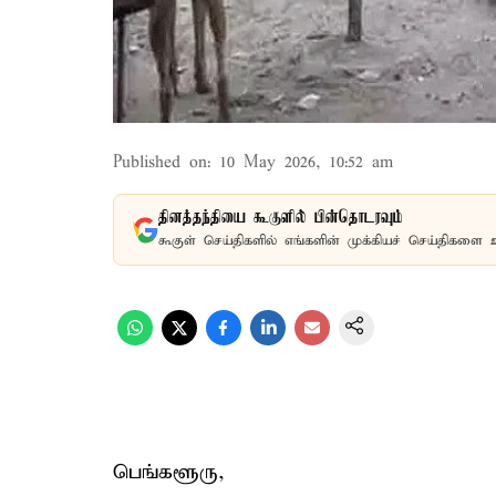
Published on
:
10 May 2026, 10:52 am
தினத்தந்தியை கூகுளில் பின்தொடரவும்
கூகுள் செய்திகளில் எங்களின் முக்கியச் செய்திகளை 
பெங்களூரு,