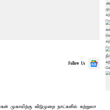
Follow Us
ள் முகாமிற்கு விடுமுறை நாட்களில் சுற்றுலா