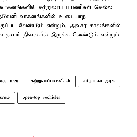
வாகனங்களில் சுற்றுலாப் பயணிகள் செல்ல
றந்தவெளி வாகனங்களில் உடையாத
்தப்பட வேண்டும் என்றும், அவசர காலங்களில்
 தயார் நிலையில் இருக்க வேண்டும் என்றும்
orest area
சுற்றுலாப்பயணிகள்
கர்நாடகா அரசு
கனம்
open-top vechicles