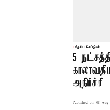
தேசிய செய்திகள்
5 நட்சத்
காலாவதி
அதிர்ச்சி
Published on
:
08 Aug 