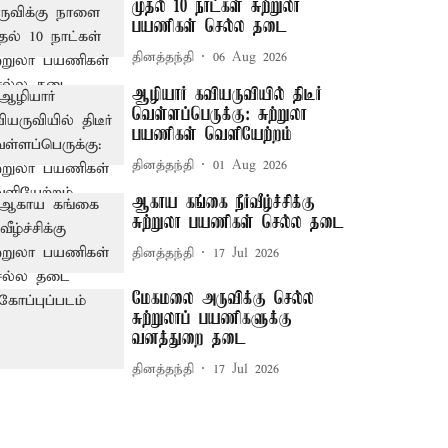
முதல் 10 நாட்கள் சுற்றுலா
பயணிகள் செல்ல தடை
தினத்தந்தி
06 Aug 2026
ஆழியார் கவியருவியில் திடீர்
வெள்ளப்பெருக்கு: சுற்றுலா
பயணிகள் வெளியேற்றம்
தினத்தந்தி
01 Aug 2026
ஆகாய கங்கை நீர்வீழ்ச்சிக்கு
சுற்றுலா பயணிகள் செல்ல தடை
தினத்தந்தி
17 Jul 2026
மேகமலை அருவிக்கு செல்ல
சுற்றுலாப் பயணிகளுக்கு
வனத்துறை தடை
தினத்தந்தி
17 Jul 2026