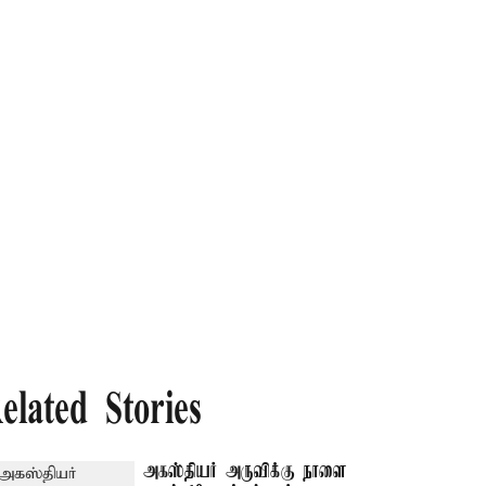
elated Stories
அகஸ்தியர் அருவிக்கு நாளை