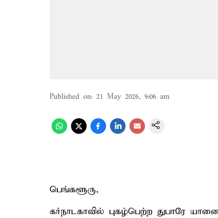
Published on
:
21 May 2026, 9:06 am
பெங்களூரு,
கர்நாடகாவில் புகழ்பெற்ற துபாரே யானைக