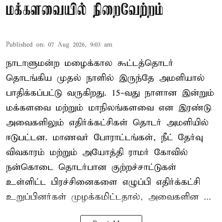
மக்களவையில் நிறைவேற்றம்
Published on
:
07 Aug 2026, 9:03 am
நாடாளுமன்ற மழைக்கால கூட்டத்தொடர்
தொடங்கிய முதல் நாளில் இருந்தே அமளியால்
பாதிக்கப்பட்டு வருகிறது. 15-வது நாளான இன்றும்
மக்களவை மற்றும் மாநிலங்களவை என இரண்டு
அவைகளிலும் எதிர்க்கட்சிகள் தொடர் அமளியில்
ஈடுபட்டன. மாணவர் போராட்டங்கள், நீட் தேர்வு
விவகாரம் மற்றும் அயோத்தி ராமர் கோவில்
நன்கொடை தொடர்பான குற்றச்சாட்டுகள்
உள்ளிட்ட பிரச்சினைகளை எழுப்பி எதிர்க்கட்சி
உறுப்பினர்கள் முழக்கமிட்டதால், அவைகளின ...