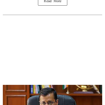
Read More