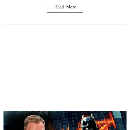
Read More