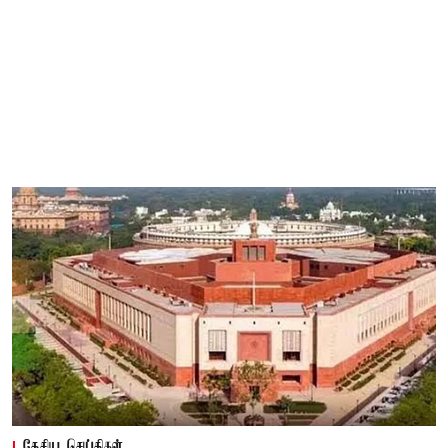
தேசிய செய்திகள்