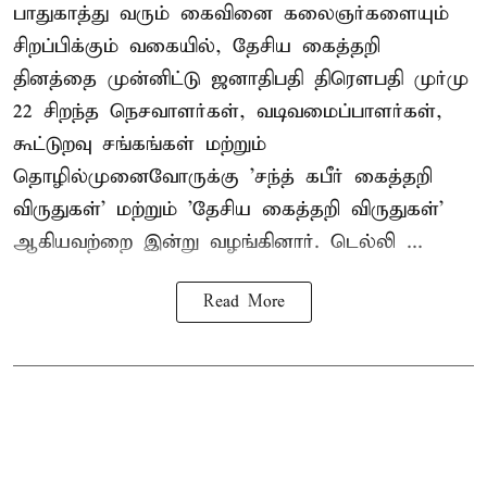
பாதுகாத்து வரும் கைவினை கலைஞர்களையும்
சிறப்பிக்கும் வகையில், தேசிய கைத்தறி
தினத்தை முன்னிட்டு ஜனாதிபதி திரௌபதி முர்மு
22 சிறந்த நெசவாளர்கள், வடிவமைப்பாளர்கள்,
கூட்டுறவு சங்கங்கள் மற்றும்
தொழில்முனைவோருக்கு 'சந்த் கபீர் கைத்தறி
விருதுகள்' மற்றும் 'தேசிய கைத்தறி விருதுகள்'
ஆகியவற்றை இன்று வழங்கினார். டெல்லி ...
Read More