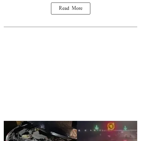
Read More